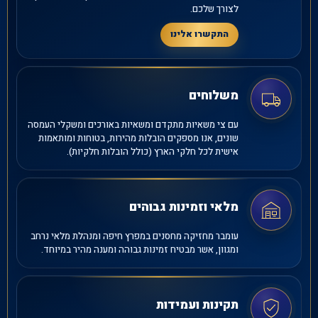
לצורך שלכם.
התקשרו אלינו
משלוחים
עם צי משאיות מתקדם ומשאיות באורכים ומשקלי העמסה
שונים, אנו מספקים הובלות מהירות, בטוחות ומותאמות
אישית לכל חלקי הארץ (כולל הובלות חלקיות).
מלאי וזמינות גבוהים
עומבר מחזיקה מחסנים במפרץ חיפה ומנהלת מלאי נרחב
ומגוון, אשר מבטיח זמינות גבוהה ומענה מהיר במיוחד.
תקינות ועמידות