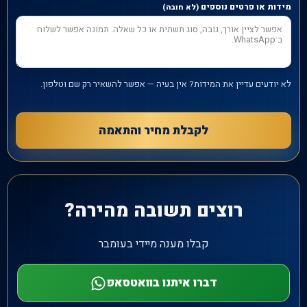
מידות או פרטים נוספים
(לא חובה)
לא יודעים עדיין את המידות? אין בעיה — אפשר להשאיר רק שם וטלפון.
לקבלת מחיר והתאמה
רוצים תשובה מהירה?
קבלו מענה מיידי בעומבר
דברו איתנו בוואטסאפ