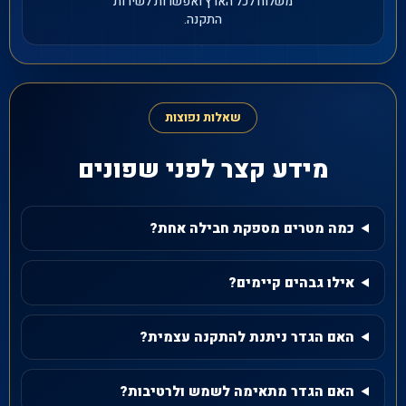
משלוח לכל הארץ ואפשרות לשירות
התקנה.
שאלות נפוצות
מידע קצר לפני שפונים
כמה מטרים מספקת חבילה אחת?
אילו גבהים קיימים?
האם הגדר ניתנת להתקנה עצמית?
האם הגדר מתאימה לשמש ולרטיבות?