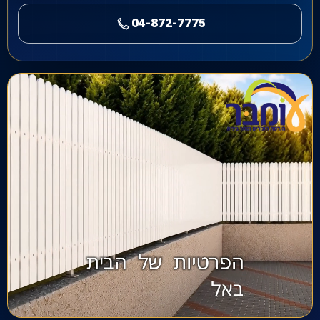
04-872-7775