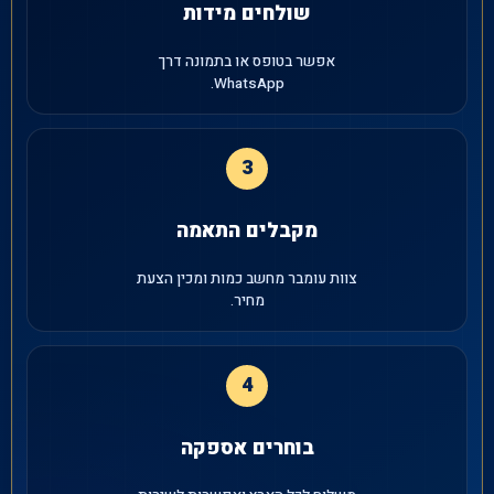
שולחים מידות
אפשר בטופס או בתמונה דרך
WhatsApp.
3
מקבלים התאמה
צוות עומבר מחשב כמות ומכין הצעת
מחיר.
4
בוחרים אספקה