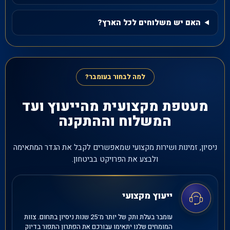
האם יש משלוחים לכל הארץ?
למה לבחור בעומבר?
מעטפת מקצועית מהייעוץ ועד
המשלוח וההתקנה
ניסיון, זמינות ושירות מקצועי שמאפשרים לקבל את הגדר המתאימה
ולבצע את הפרויקט בביטחון.
ייעוץ מקצועי
עומבר בעלת ותק של יותר מ־25 שנות ניסיון בתחום. צוות
המומחים שלנו יתאימו עבורכם את הפתרון התפור בדיוק