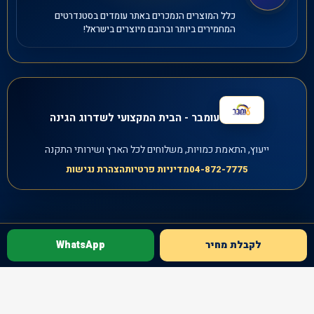
כלל המוצרים הנמכרים באתר עומדים בסטנדרטים
המחמירים ביותר וברובם מיוצרים בישראל!
עומבר - הבית המקצועי לשדרוג הגינה
ייעוץ, התאמת כמויות, משלוחים לכל הארץ ושירותי התקנה
04-872-7775
מדיניות פרטיות
הצהרת נגישות
לקבלת מחיר
WhatsApp