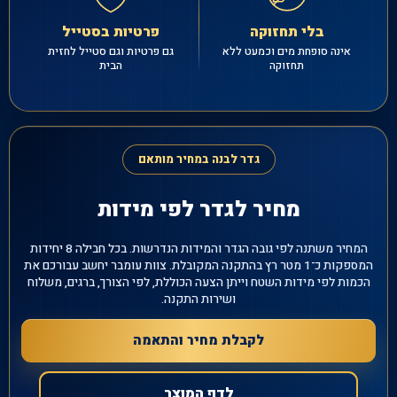
בלי תחזוקה
פרטיות בסטייל
אינה סופחת מים וכמעט ללא
גם פרטיות וגם סטייל לחזית
תחזוקה
הבית
גדר לבנה במחיר מותאם
מחיר לגדר לפי מידות
המחיר משתנה לפי גובה הגדר והמידות הנדרשות. בכל חבילה 8 יחידות
המספקות כ־1 מטר רץ בהתקנה המקובלת. צוות עומבר יחשב עבורכם את
הכמות לפי מידות השטח וייתן הצעה הכוללת, לפי הצורך, ברגים, משלוח
ושירות התקנה.
לקבלת מחיר והתאמה
לדף המוצר