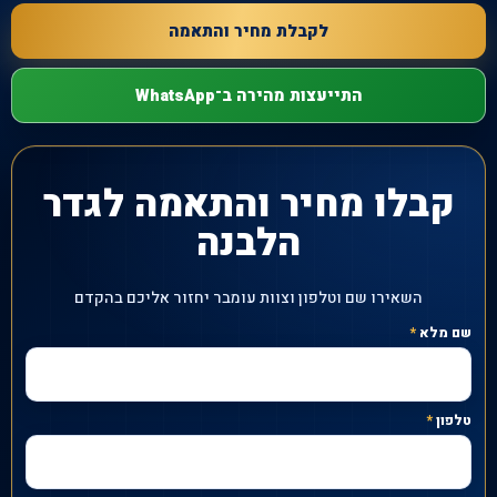
לקבלת מחיר והתאמה
התייעצות מהירה ב־WhatsApp
קבלו מחיר והתאמה לגדר
הלבנה
השאירו שם וטלפון וצוות עומבר יחזור אליכם בהקדם
שם מלא
*
טלפון
*