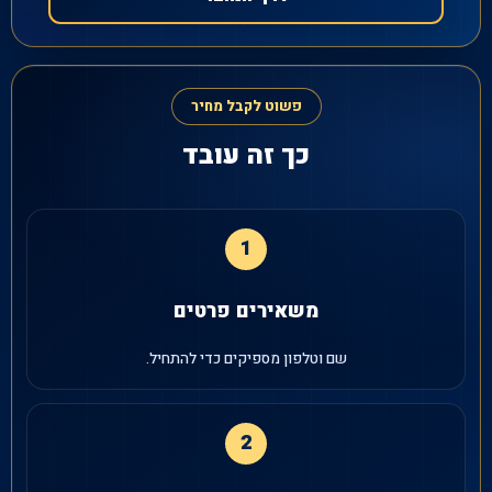
פשוט לקבל מחיר
כך זה עובד
1
משאירים פרטים
שם וטלפון מספיקים כדי להתחיל.
2