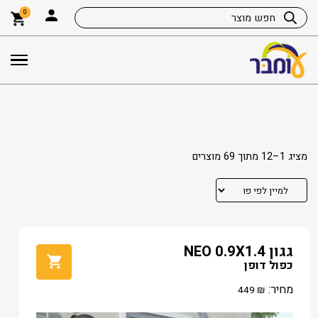
0
מציג 1–12 מתוך 69 מוצרים
גגון NEO 0.9X1.4
כפול דופן
מחיר:
449
₪