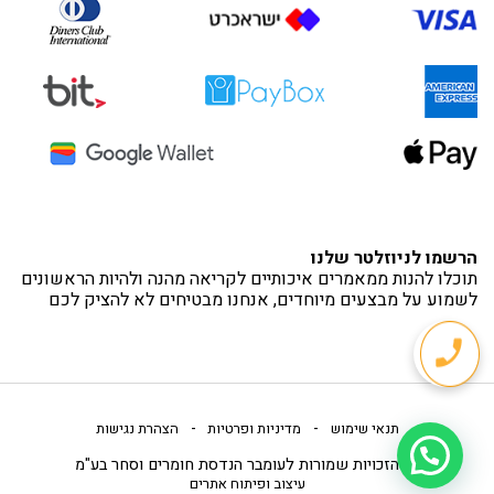
הרשמו לניוזלטר שלנו
תוכלו להנות ממאמרים איכותיים לקריאה מהנה ולהיות הראשונים
לשמוע על מבצעים מיוחדים, אנחנו מבטיחים לא להציק לכם
-
-
תנאי שימוש
מדיניות ופרטיות
הצהרת נגישות
כל הזכויות שמורות לעומבר הנדסת חומרים וסחר בע"מ
עיצוב ופיתוח אתרים