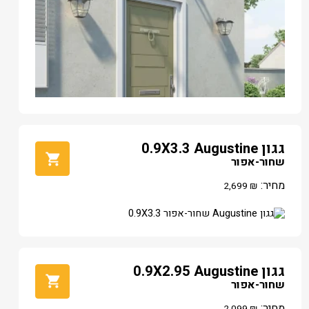
גגון 0.9X3.3 Augustine
שחור-אפור
מחיר:
2,699
₪
גגון 0.9X2.95 Augustine
שחור-אפור
מחיר:
2,099
₪