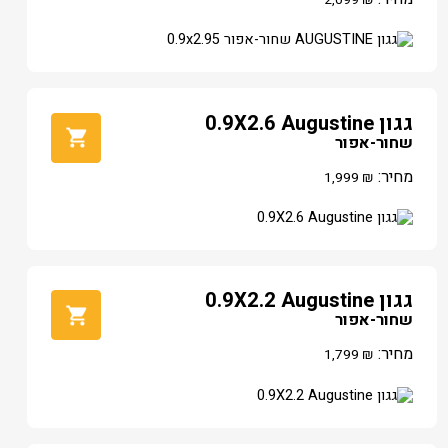
גגון 0.9X2.6 Augustine
שחור-אפור
מחיר:
1,999
₪
גגון 0.9X2.2 Augustine
שחור-אפור
מחיר:
1,799
₪