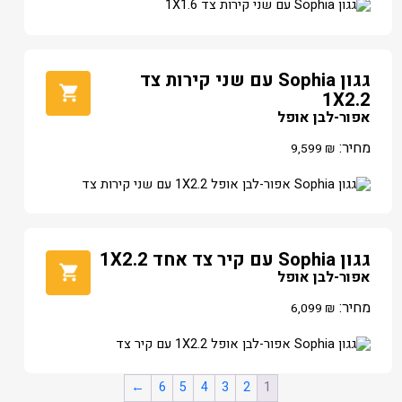
גגון Sophia עם שני קירות צד
1X2.2
אפור-לבן אופל
מחיר:
9,599
₪
גגון Sophia עם קיר צד אחד 1X2.2
אפור-לבן אופל
מחיר:
6,099
₪
←
6
5
4
3
2
1