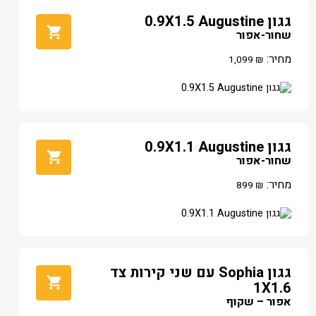
גגון 0.9X1.5 Augustine
שחור-אפור
מחיר:
1,099
₪
גגון 0.9X1.1 Augustine
שחור-אפור
מחיר:
899
₪
גגון Sophia עם שני קירות צד
1X1.6
אפור – שקוף