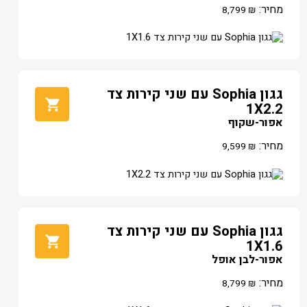
מחיר:
8,799
₪
גגון Sophia עם שני קירות צד
1X2.2
אפור-שקוף
מחיר:
9,599
₪
גגון Sophia עם שני קירות צד
1X1.6
אפור-לבן אופל
מחיר:
8,799
₪