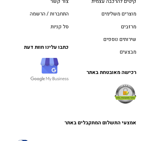
קיטים להרכבה עצמית
צור קשר
מוצרים משלימים
התחברות / הרשמה
מרזבים
סל קניות
שירותים נוספים
כתבו עלינו חוות דעת
מבצעים
רכישה מאובטחת באתר
אמצעי התשלום המתקבלים באתר