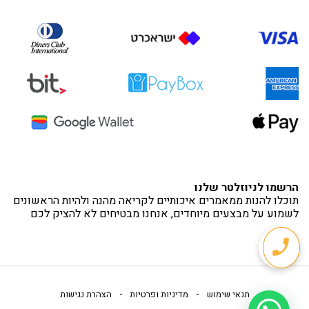
הרשמו לניוזלטר שלנו
תוכלו להנות ממאמרים איכותיים לקריאה מהנה ולהיות הראשונים
לשמוע על מבצעים מיוחדים, אנחנו מבטיחים לא להציק לכם
-
-
תנאי שימוש
מדיניות ופרטיות
הצהרת נגישות