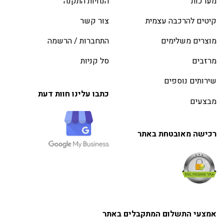
מערכות
הנחיות התקנה
קיטים להרכבה עצמית
צור קשר
מוצרים משלימים
התחברות / הרשמה
מרזבים
סל קניות
שירותים נוספים
כתבו עלינו חוות דעת
מבצעים
רכישה מאובטחת באתר
אמצעי התשלום המתקבלים באתר