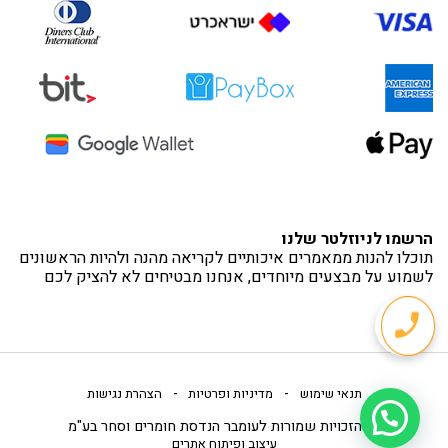
הרשמו לניוזלטר שלנו
תוכלו להנות ממאמרים איכותיים לקריאה מהנה ולהיות הראשונים
לשמוע על מבצעים מיוחדים, אנחנו מבטיחים לא להציק לכם
-
-
תנאי שימוש
מדיניות ופרטיות
הצהרת נגישות
כל הזכויות שמורות לעומבר הנדסת חומרים וסחר בע"מ
עיצוב ופיתוח אתרים