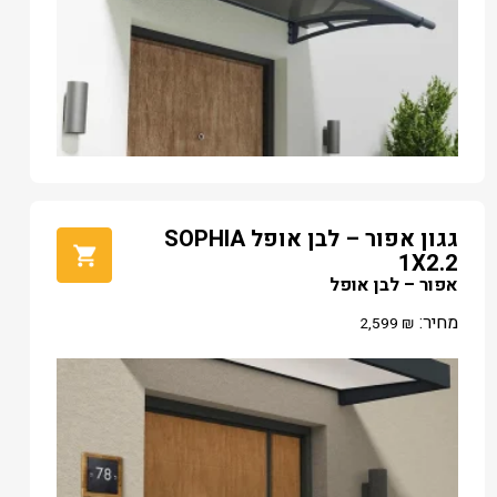
גגון אפור – לבן אופל SOPHIA
1X2.2
אפור – לבן אופל
מחיר:
2,599
₪