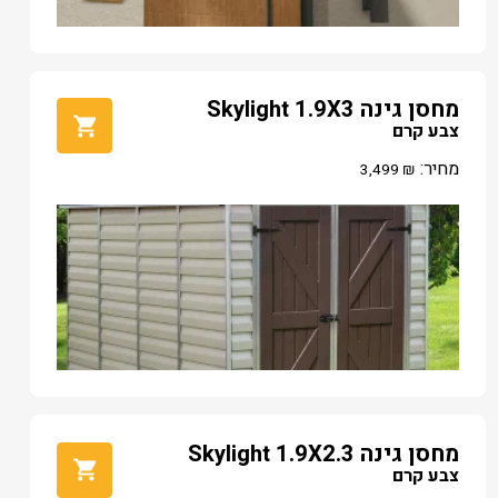
מחסן גינה Skylight 1.9X3
צבע קרם
מחיר:
3,499
₪
מחסן גינה Skylight 1.9X2.3
צבע קרם