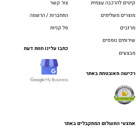
קיטים להרכבה עצמית
צור קשר
מוצרים משלימים
התחברות / הרשמה
מרזבים
סל קניות
שירותים נוספים
כתבו עלינו חוות דעת
מבצעים
רכישה מאובטחת באתר
אמצעי התשלום המתקבלים באתר