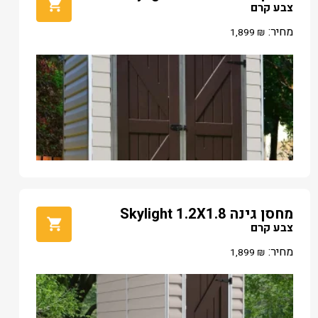
צבע קרם
מחיר:
1,899
₪
מחסן גינה Skylight 1.2X1.8
צבע קרם
מחיר:
1,899
₪