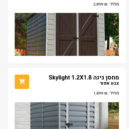
מחיר:
2,899
₪
מחסן גינה Skylight 1.2X1.8
צבע אפור
מחיר:
1,899
₪