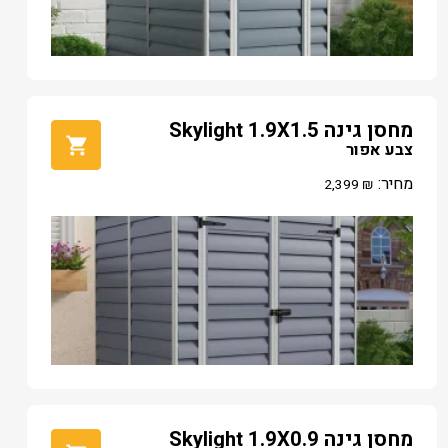
מחסן גינה Skylight 1.9X1.5
צבע אפור
מחיר:
2,399
₪
מחסן גינה Skylight 1.9X0.9