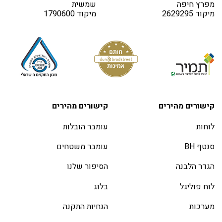
מפרץ חיפה
שמשית
מיקוד 2629295
מיקוד 1790600
קישורים מהירים
קישורים מהירים
לוחות
עומבר הובלות
סנטף BH
עומבר משטחים
הגדר הלבנה
הסיפור שלנו
לוח פוליגל
בלוג
מערכות
הנחיות התקנה