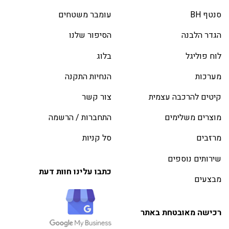
סנטף BH
עומבר משטחים
הגדר הלבנה
הסיפור שלנו
לוח פוליגל
בלוג
מערכות
הנחיות התקנה
קיטים להרכבה עצמית
צור קשר
מוצרים משלימים
התחברות / הרשמה
מרזבים
סל קניות
שירותים נוספים
כתבו עלינו חוות דעת
מבצעים
רכישה מאובטחת באתר