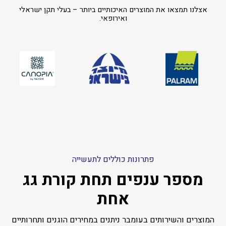
אצלנו תמצאו את המוצרים האיכותיים ביותר – בעלי תקן ישראלי
ואירופאי.
פתרונות כוללים לתעשייה
מספר ענפים תחת קורת גג
אחת
המוצרים והשירותים בעומבר ניתנים במחירים הוגנים ותחרותיים