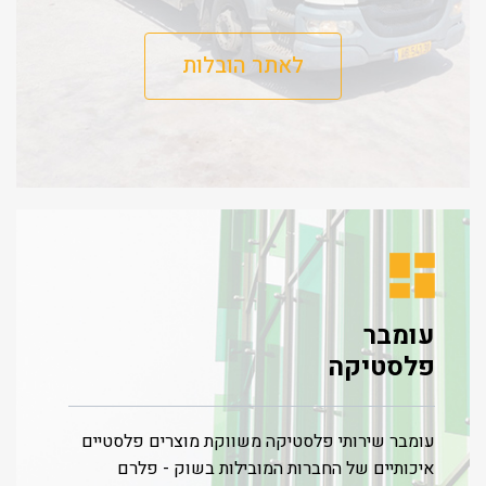
לאתר הובלות
עומבר
פלסטיקה
עומבר שירותי פלסטיקה משווקת מוצרים פלסטיים
איכותיים של החברות המובילות בשוק - פלרם