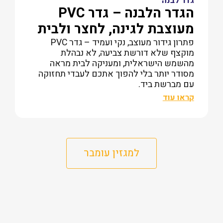
גדר לבנה
הגדר הלבנה – גדר PVC
מעוצבת לגינה, לחצר ולבית
פתרון גידור מעוצב, נקי ועמיד – גדר PVC
מוקצף שלא דורשת צביעה, לא נבהלת
מהשמש הישראלית, ומעניקה לבית מראה
מסודר יותר בלי להפוך אתכם לעבדי תחזוקה
עם מברשת ביד.
קראו עוד
למגזין עומבר