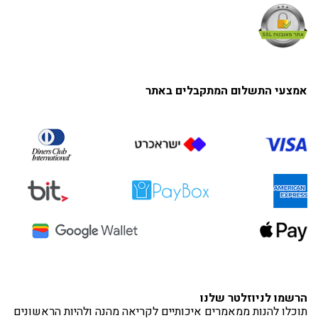
אמצעי התשלום המתקבלים באתר
הרשמו לניוזלטר שלנו
תוכלו להנות ממאמרים איכותיים לקריאה מהנה ולהיות הראשונים