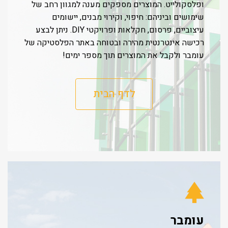
ופלסקולייט. המוצרים מספקים מענה למגוון רחב של
שימושים וביניהם: חיפוי, וקירוי מבנים, יישומים
עיצוביים, פרסום, חקלאות ופרויקטי DIY. ניתן לבצע
רכישה אינטרנטית מהירה ובטוחה באתר הפלסטיקה של
עומבר ולקבל את המוצרים תוך מספר ימים!
לדף הבית
עומבר