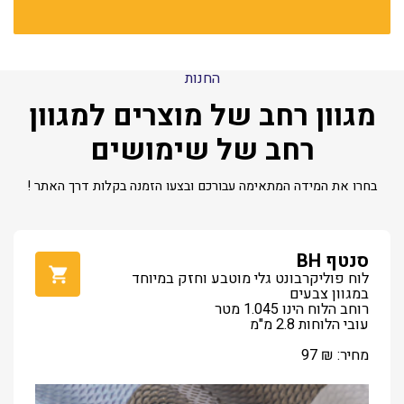
החנות
מגוון רחב של מוצרים למגוון
רחב של שימושים
בחרו את המידה המתאימה עבורכם ובצעו הזמנה בקלות דרך האתר !
סנטף BH
לוח פוליקרבונט גלי מוטבע וחזק במיוחד
במגוון צבעים
רוחב הלוח הינו 1.045 מטר
עובי הלוחות 2.8 מ"מ
מחיר:
₪
97