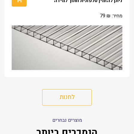
ניתן להזמין טלפונית חתוך למידה
מחיר:
₪
79
לחנות
מוצרים נבחרים
הנמכרים ביותר