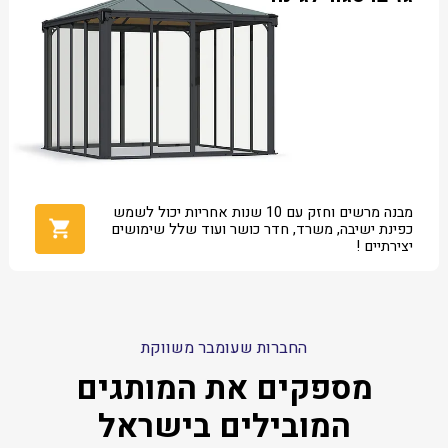
מבנה מרשים וחזק עם 10 שנות אחריות יכול לשמש
כפינת ישיבה, משרד, חדר כושר ועוד שלל שימושים
יצירתיים !
החברות שעומבר משווקת
מספקים את המותגים
המובילים בישראל