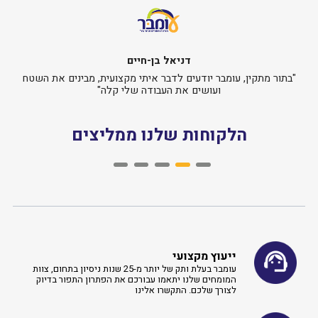
דניאל בן-חיים
"בתור מתקין, עומבר יודעים לדבר איתי מקצועית, מבינים את השטח
ועושים את העבודה שלי קלה"
הלקוחות שלנו ממליצים
ייעוץ מקצועי
עומבר בעלת ותק של יותר מ-25 שנות ניסיון בתחום, צוות
המומחים שלנו יתאמו עבורכם את הפתרון התפור בדיוק
לצורך שלכם. התקשרו אלינו