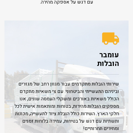
עם דגש על אספקה מהירה.
עומבר
הובלות
שירותי הובלות מתקדמים עבור מגוון רחב של מגזרים
וביניהם התעשייתי והביטחוני. עם צי משאיות מתקדם
הכולל משאיות באורכים ומשקלי העמסה שונים, אנו
מספקים הובלות מהירות, בטוחות ומותאמות אישית לכל
חלקי הארץ. השירות כולל הובלת ציוד לתעשייה, מכונות
ותשתיות עם דגש על בטיחות, עמידה בלוחות זמנים
ומחירים תחרותיים!