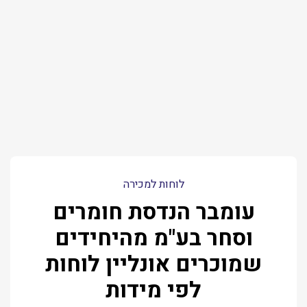
לוחות למכירה
עומבר הנדסת חומרים
וסחר בע"מ מהיחידים
שמוכרים אונליין לוחות
לפי מידות