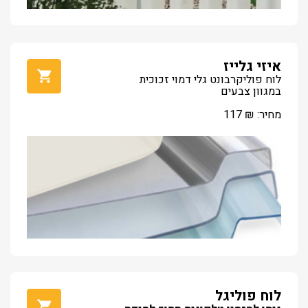
איזי גלייז
לוח פוליקרבונט גלי דמוי זכוכית
במגוון צבעים
מחיר:
₪
117
לוח פוליגל