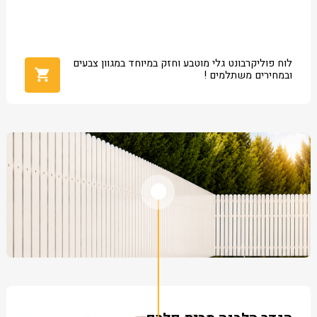
לוח פוליקרבונט גלי מוטבע וחזק במיוחד במגוון צבעים
ובמחירים משתלמים !