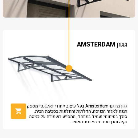
גגון AMSTERDAM
גגון מדגם Amsterdam בעל עיצוב ייחודי ואלגנטי מספק
הגנה לאזור הכניסה, הדלתות והחלונות בסביבת הבית.
סוכך בטיחותי ועמיד במיוחד, המסייע בשמירה על כניסה
נקיה ומגן מפני פגעי מזג האוויר.