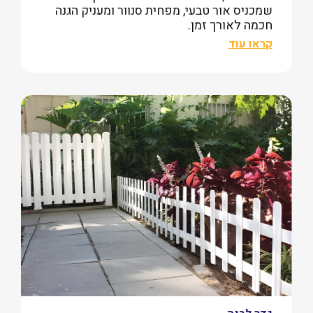
שמכניס אור טבעי, מפחית סנוור ומעניק הגנה
חכמה לאורך זמן.
קראו עוד