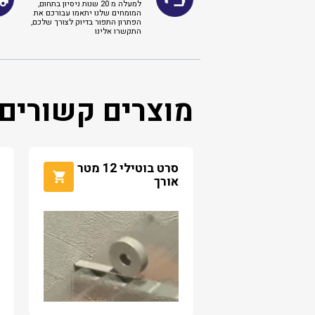
למעלה מ 20 שנות ניסיון בתחום,
המומחים שלנו יתאמו עבורכם את
הפתרון התפור בדיוק לצורך שלכם,
התקשרו אלינו ​
מוצרים קשורים
סרט בוטילי 12 מטר
אורך