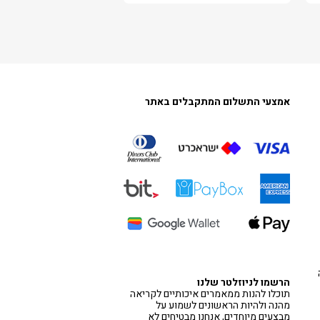
אמצעי התשלום המתקבלים באתר
הרשמו לניוזלטר שלנו
תוכלו להנות ממאמרים איכותיים לקריאה
מהנה ולהיות הראשונים לשמוע על
מבצעים מיוחדים, אנחנו מבטיחים לא