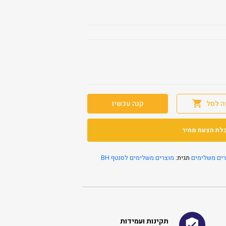
ה לסל
קנה עכשיו
לת הצעת מחיר
ים משלימים
תגית:
מוצרים משלימים לסנטף BH
תקינות ועמידות