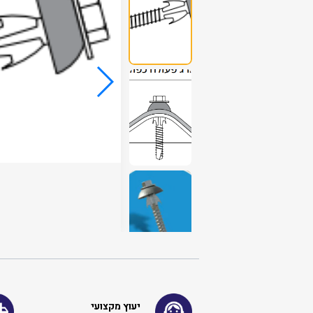
יעוץ מקצועי