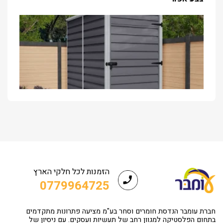
הזמנות לכל חלקי הארץ
0779964725
חברת עומבר הנדסת חומרים וסחר בע"מ מציעה פתרונות מתקדמים
בתחום הפלסטיקה למגוון רחב של תעשיות ועסקים. עם ניסיון של