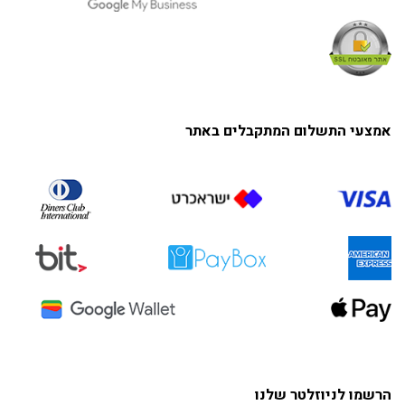
אמצעי התשלום המתקבלים באתר
הרשמו לניוזלטר שלנו