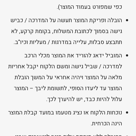
כפי שמפורט בעמוד המוצר).
הובלה ופריקת המוצר תעשה על המדרכה / כביש
גישה בסמוך לכתובת המשלוח, בקומת קרקע, לא
תתבצע סבלות, עלייה במדרגות / מעליות וכיו"ב.
המוביל ידאג להוריד את המוצר מכלי הרכב
למדרכה / שביל גישה ומשם הלקוח יקבל אחריות
מלאה על המוצר ויהיה אחראי על המשך הובלת
המוצר עד ליעדו הסופי, לתשומת ליבך – המוצר
עלול להיות כבד, יש להיערך לכך.
נוכחות הלקוח או נציג מטעמו במועד קבלת המוצר
הינה הכרחית.