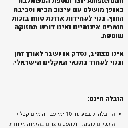
Amsterdam יוצר תוספת המשתלבת
באופן מושלם עם עיצוב הבית וסביבת
החוץ. בנוי לעמידות ארוכת טווח בזכות
חומרים איכותיים ואינו דורש תחזוקה
שוטפת.
אינו מצהיב, נסדק או נשבר לאורך זמן
ובנוי לעמוד בתנאי האקלים הישראלי.
הובלה חינם:
ההובלה תתבצע עד 10 ימי עבודה מיום קבלת
התשלום להזמנה (למעט מוצרים בהזמנה מיוחדת