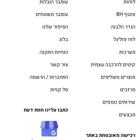
לוחות
עומבר הובלות
סנטף BH
עומבר משטחים
הגדר הלבנה
הסיפור שלנו
לוח פוליגל
בלוג
מערכות
הנחיות התקנה
קיטים להרכבה עצמית
צור קשר
מוצרים משלימים
התחברות / הרשמה
מרזבים
סל קניות
שירותים נוספים
כתבו עלינו חוות דעת
מבצעים
רכישה מאובטחת באתר