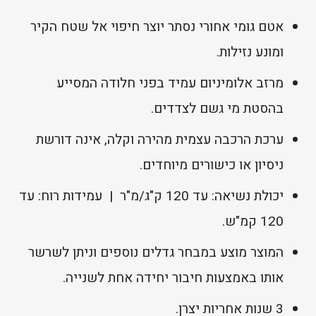
אטם גומי אחורי נסתר יוצר חיפוי אל שטח הקיר
ומונע נזילות.
מרזב אלומיניום עמיד בפני חלודה המסייע
בהסטת מי גשם לצדדים.
ערכת הרכבה עצמית מהירה וקלה, אינה דורשת
ניסיון או כישורים מיוחדים.
יכולת נשיאה: עד 120 ק"ג/מ"ר | עמידות רוח: עד
120 קמ"ש.
המוצר מוצע במבחר גדלים נוספים וניתן לשרשר
אותו באמצעות חיבור יחידה אחת לשנייה.
3 שנות אחריות יצרן.