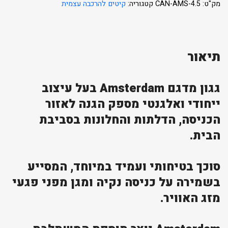
מק"ט:
CAN-AMS-4.5
קטגוריה:
קיטים להרכבה עצמית
תיאור
גגון מדגם Amsterdam בעל עיצוב
ייחודי ואלגנטי מספק הגנה לאזור
הכניסה, הדלתות והחלונות בסביבת
הבית.
סוכך בטיחותי ועמיד במיוחד, המסייע
בשמירה על כניסה נקיה ומגן מפני פגעי
מזג האוויר.