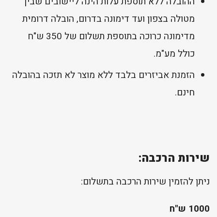
ההובלה ללא תוספת עלות הינה ליישובים שבין
מטולה בצפון ועד דימונה בדרום, הובלה דרומית
מדימונה כרוכה בתוספת תשלום של 350 ש"ח
כולל מע"מ.
הזמנת אביזרים בלבד ללא מוצר לא תזכה בהובלה
חינם.
שירות הרכבה:
ניתן להזמין שירות הרכבה בתשלום:
1000 ש"ח