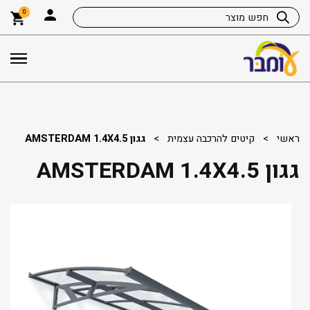
0
ראשי
>
קיטים להרכבה עצמית
>
גגון AMSTERDAM 1.4X4.5
גגון AMSTERDAM 1.4X4.5