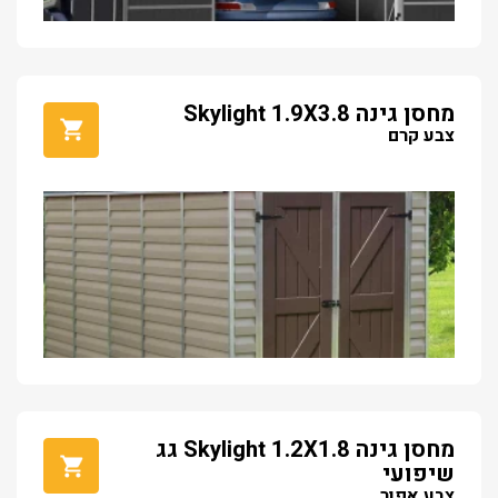
מחסן גינה Skylight 1.9X3.8
צבע קרם
מחסן גינה Skylight 1.2X1.8 גג
שיפועי
צבע אפור