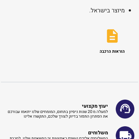
מיוצר בישראל.
הוראות הרכבה
יעוץ מקצועי
למעלה מ 20 שנות ניסיון בתחום, המומחים שלנו יתאמו עבורכם
את הפתרון התפור בדיוק לצורך שלכם, התקשרו אלינו ​
משלוחים
המשלוחים אליכם נעשים באמצעות צי המשאיות שלנו. לחברת