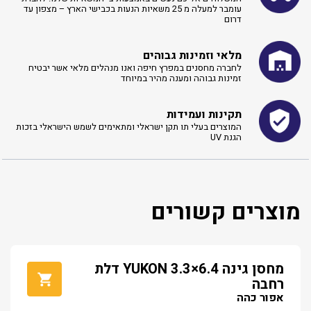
עומבר למעלה מ 25 משאיות הנעות בכבישי הארץ – מצפון עד
דרום
מלאי וזמינות גבוהים
לחברה מחסנים במפרץ חיפה ואנו מנהלים מלאי אשר יבטיח
זמינות גבוהה ומענה מהיר במיוחד
תקינות ועמידות
המוצרים בעלי תו תקן ישראלי ומתאימים לשמש הישראלי בזכות
הגנת UV
מוצרים קשורים
מחסן גינה YUKON 3.3×6.4 דלת
רחבה
אפור כהה