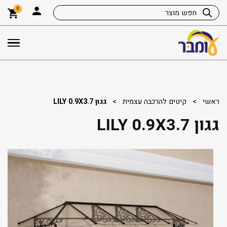
0
ראשי
>
קיטים להרכבה עצמית
>
גגון LILY 0.9X3.7
גגון LILY 0.9X3.7