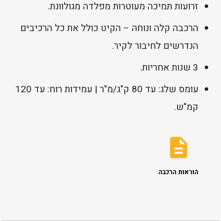
זרועות תמיכה מעוטרות מפלדה מגולוונת.
הרכבה קלה ונוחה – הקיט כולל את כל הרכיבים
הנדרשים לחיבור לקיר.
3 שנות אחריות.
עומס שלג: עד 80 ק"ג/מ"ר | עמידות רוח: עד 120
קמ"ש.
הוראות הרכבה