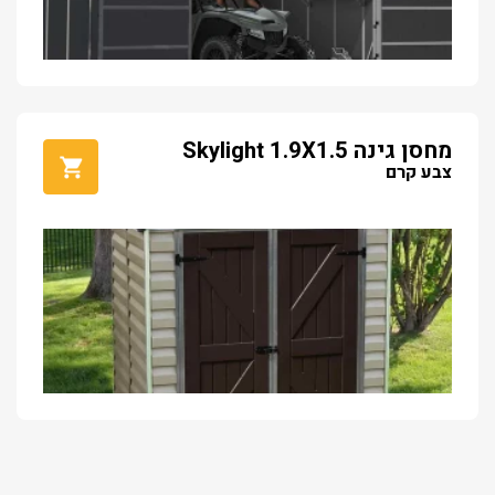
מחסן גינה Skylight 1.9X1.5
צבע קרם