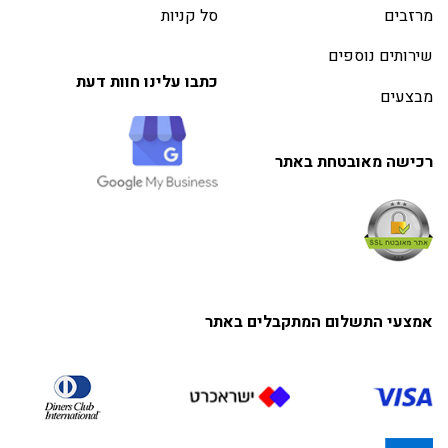
מרזבים
סל קניות
שירותים נוספים
כתבו עלינו חוות דעת
מבצעים
רכישה מאובטחת באתר
אמצעי התשלום המתקבלים באתר