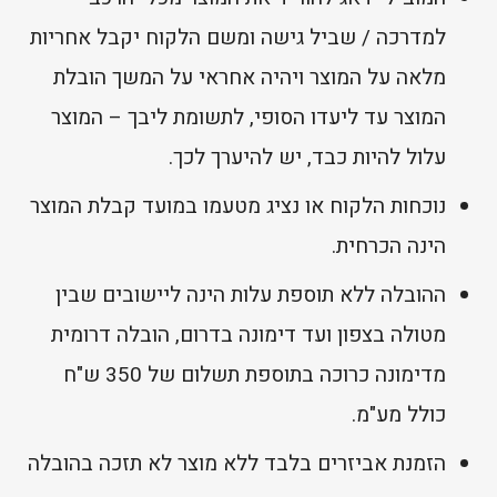
למדרכה / שביל גישה ומשם הלקוח יקבל אחריות
מלאה על המוצר ויהיה אחראי על המשך הובלת
המוצר עד ליעדו הסופי, לתשומת ליבך – המוצר
עלול להיות כבד, יש להיערך לכך.
נוכחות הלקוח או נציג מטעמו במועד קבלת המוצר
הינה הכרחית.
ההובלה ללא תוספת עלות הינה ליישובים שבין
מטולה בצפון ועד דימונה בדרום, הובלה דרומית
מדימונה כרוכה בתוספת תשלום של 350 ש"ח
כולל מע"מ.
הזמנת אביזרים בלבד ללא מוצר לא תזכה בהובלה