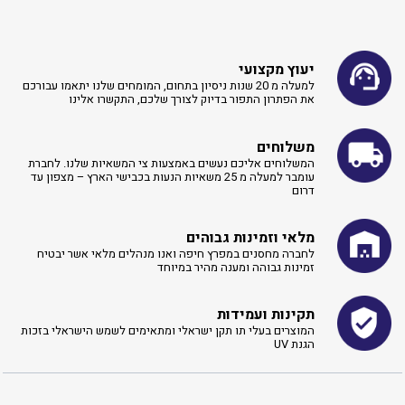
יעוץ מקצועי
למעלה מ 20 שנות ניסיון בתחום, המומחים שלנו יתאמו עבורכם
את הפתרון התפור בדיוק לצורך שלכם, התקשרו אלינו ​
משלוחים
המשלוחים אליכם נעשים באמצעות צי המשאיות שלנו. לחברת
עומבר למעלה מ 25 משאיות הנעות בכבישי הארץ – מצפון עד
דרום
מלאי וזמינות גבוהים
לחברה מחסנים במפרץ חיפה ואנו מנהלים מלאי אשר יבטיח
זמינות גבוהה ומענה מהיר במיוחד
תקינות ועמידות
המוצרים בעלי תו תקן ישראלי ומתאימים לשמש הישראלי בזכות
הגנת UV