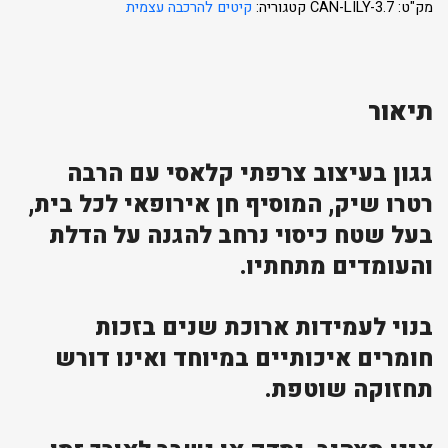
מק"ט:
CAN-LILY-3.7
קטגוריה:
קיטים להרכבה עצמית
תיאור
גגון בעיצוב צרפתי קלאסי עם הרבה
רטרו שיק, המוסיף חן אירופאי לכל בית,
בעל שטח כיסוי נרחב להגנה על הדלת
והעומדים מתחתיו.
בנוי לעמידות ארוכת שנים בזכות
חומרים איכותיים במיוחד ואינו דורש
תחזוקה שוטפת.