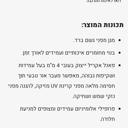
ו/או לאיכות ההרכבה.
תכונות המוצר:
מגן מפני גשם ברד.
בנוי מחומרים איכותיים ועמידים לאורך זמן.
פאנל אקריל ייצוק בעובי 4 מ"מ בעל עמידות
ושקיפות גבוהה, מאפשר מעבר אור טבעי תוך
חסימה מלאה מפני קרינת UV מזיקה, להגנה מפני
נזקי שמש ושחיקה.
פרופילי אלומיניום עמידים ומצופים למניעת
חלודה.