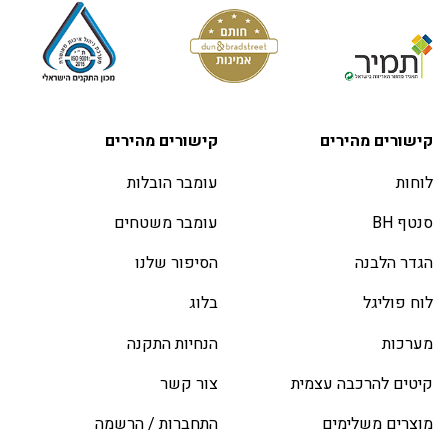
קישורים מהירים
קישורים מהירים
לוחות
עומבר הובלות
סנטף BH
עומבר משטחים
הגדר הלבנה
הסיפור שלנו
לוח פוליגל
בלוג
מערכות
הנחיות התקנה
קיטים להרכבה עצמית
צור קשר
מוצרים משלימים
התחברות / הרשמה