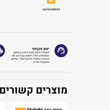
הוראות הרכבה
יעוץ מקצועי
למעלה מ 20 שנות ניסיון בתחום,
המומחים שלנו יתאמו עבורכם את
הפתרון התפור בדיוק לצורך שלכם,
התקשרו אלינו ​
מוצרים קשורים
מחסן גינה Skylight