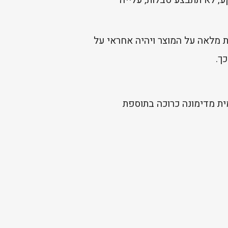
 מלאה על המוצר ויהיה אחראי על
ך.
ית מדימונה כרוכה בתוספת