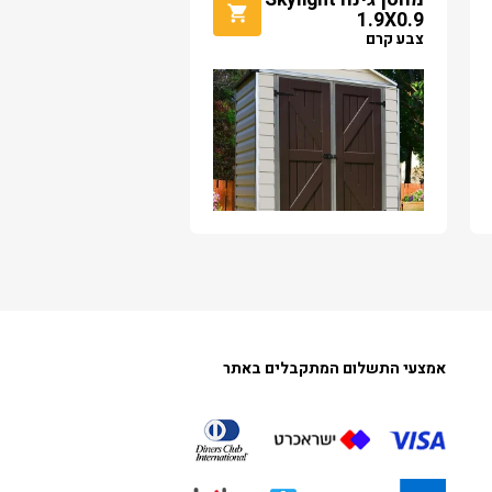
1.9X0.9
צבע קרם
אמצעי התשלום המתקבלים באתר