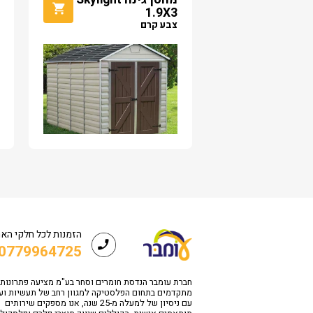
1.9X3
צבע קרם
הזמנות לכל חלקי הא
0779964725
חברת עומבר הנדסת חומרים וסחר בע"מ מציעה פתרונות
מתקדמים בתחום הפלסטיקה למגוון רחב של תעשיות וע
עם ניסיון של למעלה מ-25 שנה, אנו מספקים שירותים