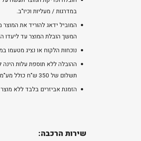
במדרגות / מעליות וכיו"ב.
המוביל ידאג להוריד את המוצר 
המשך הובלת המוצר עד ליעדו הסו
נוכחות הלקוח או נציג מטעמו במ
ההובלה ללא תוספת עלות הינה לי
תשלום של 350 ש"ח כולל מע"מ.
הזמנת אביזרים בלבד ללא מוצר 
שירות הרכבה: