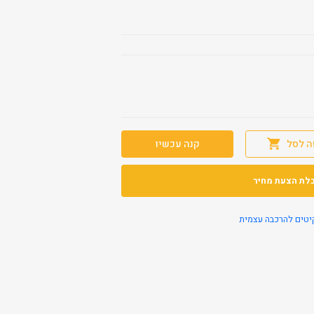
ה לסל
קנה עכשיו
לת הצעת מחיר
יטים להרכבה עצמית