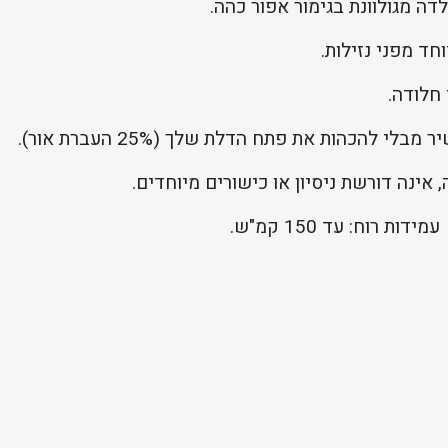
דה מגולוונת בגימור אפור כהה.
חד מפני נזילות.
חלודה.
 להכהות את פתח הדלת שלך (25% העברת אור).
אינה דורשת ניסיון או כישורים מיוחדים.