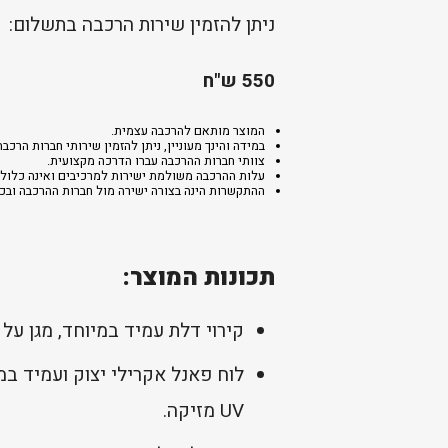
ניתן להזמין שירות הרכבה בתשלום:
550 ש"ח
המוצר מותאם להרכבה עצמית.
במידה והינך מעוניין, ניתן להזמין שירותי חברות ה
צוותי חברות ההרכבה עברו הדרכה מקצועית.
עלות ההרכבה משולמת ישירות למרכיבים ואינה כלולה
ההתקשרות הינה בצורה ישירה מול חברות ההרכבה ובכפ
תכונות המוצר:
קירוי דלת עמיד במיוחד, מגן על
UV מזיקה.