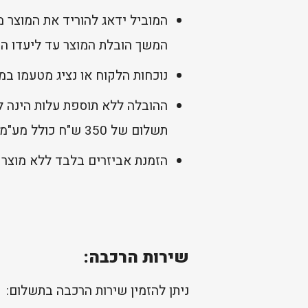
המוביל ידאג להוריד את המוצר 
המשך הובלת המוצר עד ליעדו הסו
נוכחות הלקוח או נציג מטעמו במ
ההובלה ללא תוספת עלות הינה לי
תשלום של 350 ש"ח כולל מע"מ.
הזמנת אביזרים בלבד ללא מוצר 
שירות הרכבה:
ניתן להזמין שירות הרכבה בתשלום: