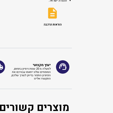
תוצרת ישראל.
הוראות הרכבה
יעוץ מקצועי
למעלה מ 20 שנות ניסיון בתחום,
המומחים שלנו יתאמו עבורכם את
הפתרון התפור בדיוק לצורך שלכם,
התקשרו אלינו ​
מוצרים קשורים