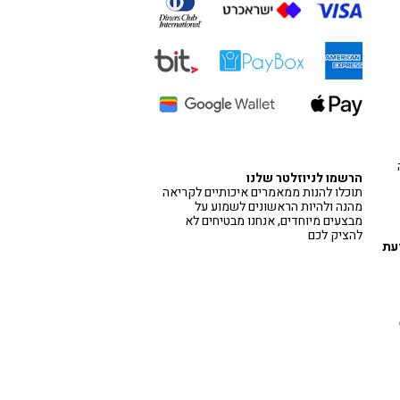
הרשמו לניוזלטר שלנו
תוכלו להנות ממאמרים איכותיים לקריאה
מהנה ולהיות הראשונים לשמוע על
מבצעים מיוחדים, אנחנו מבטיחים לא
להציק לכם
דעת