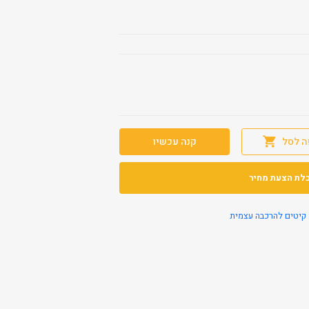
ה לסל
קנה עכשיו
לת הצעת מחיר
קיטים להרכבה עצמית