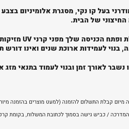
בעיצוב מודרני בעל קו נקי, מסגרת אלומיניום בצ
חיצוני של הבית.
הגגון המודרני מגן על
, בנוי לעמידות ארוכת שנים ואינו דורש 
 נשבר לאורך זמן ובנוי לעמוד בתנאי מזג או
המדרכה / כביש גישה בסמוך לכתובת המשלוח, בקומת קרקע