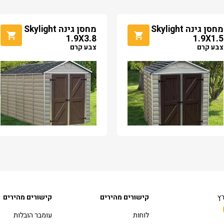
מחסן גינה Skylight
מחסן גינה Skylight
1.9X3.8
1.9X1.5
צבע קרם
צבע קרם
רץ
קישורים מהירים
קישורים מהירים
לוחות
עומבר הובלות