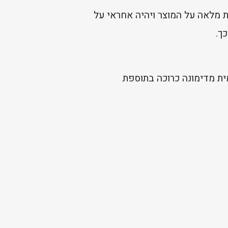
 מלאה על המוצר ויהיה אחראי על
ך.
ית מדימונה כרוכה בתוספת