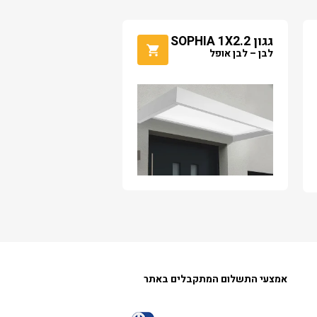
גגון SOPHIA 1X2.2
לבן – לבן אופל
אמצעי התשלום המתקבלים באתר