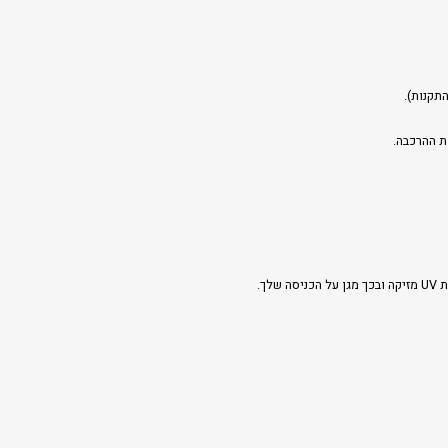
תקנות).
ת ההרכבה.