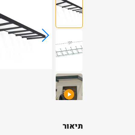
תיאור