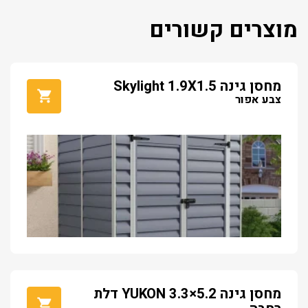
מוצרים קשורים
מחסן גינה Skylight 1.9X1.5
צבע אפור
מחסן גינה YUKON 3.3×5.2 דלת