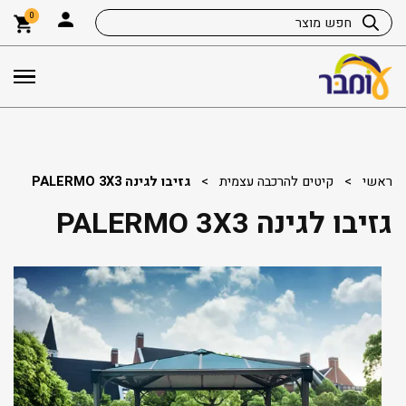
0
ראשי
>
קיטים להרכבה עצמית
>
גזיבו לגינה PALERMO 3X3
גזיבו לגינה PALERMO 3X3