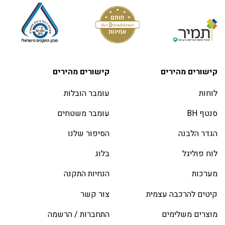
קישורים מהירים
קישורים מהירים
לוחות
עומבר הובלות
סנטף BH
עומבר משטחים
הגדר הלבנה
הסיפור שלנו
לוח פוליגל
בלוג
מערכות
הנחיות התקנה
קיטים להרכבה עצמית
צור קשר
מוצרים משלימים
התחברות / הרשמה