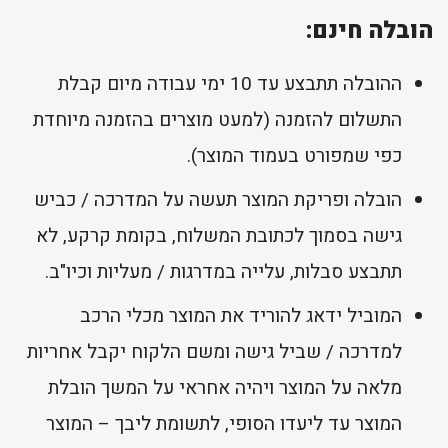
הובלה חינם:
ההובלה תתבצע עד 10 ימי עבודה מיום קבלת
התשלום להזמנה (למעט מוצרים בהזמנה מיוחדת
כפי שמפורט בעמוד המוצר).
הובלה ופריקת המוצר תעשה על המדרכה / כביש
גישה בסמוך לכתובת המשלוח, בקומת קרקע, לא
תתבצע סבלות, עלייה במדרגות / מעליות וכיו"ב.
המוביל ידאג להוריד את המוצר מכלי הרכב
למדרכה / שביל גישה ומשם הלקוח יקבל אחריות
מלאה על המוצר ויהיה אחראי על המשך הובלת
המוצר עד ליעדו הסופי, לתשומת ליבך – המוצר