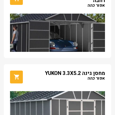
רחבה
אפור כהה
מחסן גינה YUKON 3.3X5.2
אפור כהה