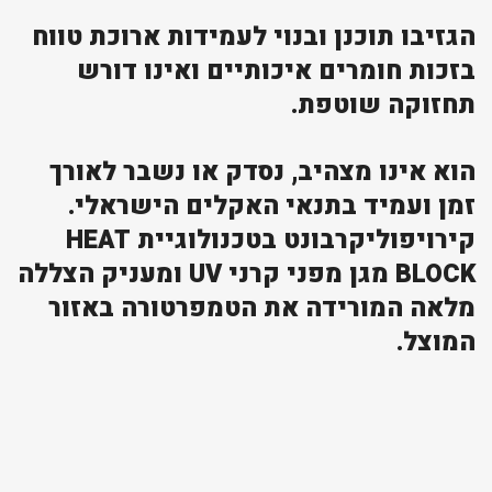
הגזיבו תוכנן ובנוי לעמידות ארוכת טווח
בזכות חומרים איכותיים ואינו דורש
תחזוקה שוטפת.
הוא אינו מצהיב, נסדק או נשבר לאורך
זמן ועמיד בתנאי האקלים הישראלי.
קירויפוליקרבונט בטכנולוגיית HEAT
BLOCK מגן מפני קרני UV ומעניק הצללה
מלאה המורידה את הטמפרטורה באזור
המוצל.