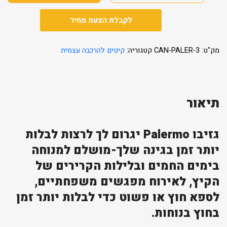
לקבלת הצעת מחיר
מק"ט:
CAN-PALER-3
קטגוריה:
קיטים להרכבה עצמית
תיאור
גזיבו Palermo יגרום לך לרצות לבלות
יותר זמן בגינה שלך-מושלם למנוחה
בימים החמים ובלילות הקרירים של
הקיץ, לאירוח מפגשים משפחתיים,
לספא חוץ או פשוט כדי לבלות יותר זמן
בחוץ בנוחות.