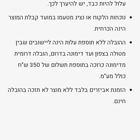
עלול להיות כבד, יש להיערך לכך.
נוכחות הלקוח או נציג מטעמו במועד קבלת המוצר
הינה הכרחית.
ההובלה ללא תוספת עלות הינה ליישובים שבין
מטולה בצפון ועד דימונה בדרום, הובלה דרומית
מדימונה כרוכה בתוספת תשלום של 350 ש"ח
כולל מע"מ.
הזמנת אביזרים בלבד ללא מוצר לא תזכה בהובלה
חינם.