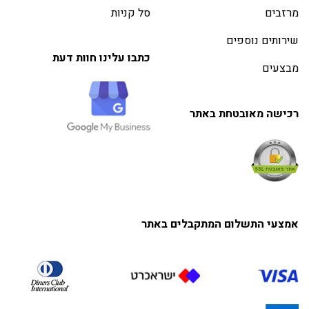
מרזבים
סל קניות
שירותים נוספים
כתבו עלינו חוות דעת
מבצעים
רכישה מאובטחת באתר
אמצעי התשלום המתקבלים באתר