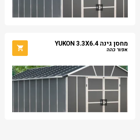
מחסן גינה YUKON 3.3X6.4
אפור כהה