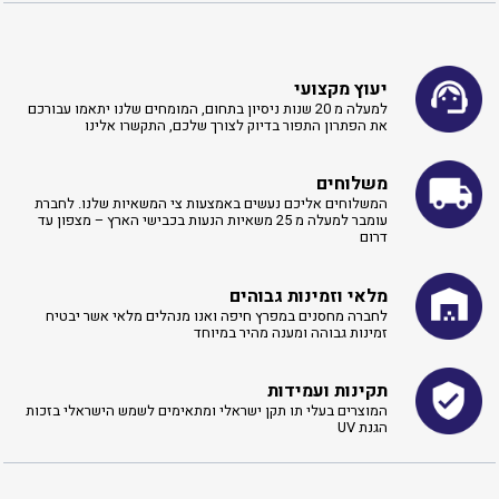
יעוץ מקצועי
למעלה מ 20 שנות ניסיון בתחום, המומחים שלנו יתאמו עבורכם
את הפתרון התפור בדיוק לצורך שלכם, התקשרו אלינו ​
משלוחים
המשלוחים אליכם נעשים באמצעות צי המשאיות שלנו. לחברת
עומבר למעלה מ 25 משאיות הנעות בכבישי הארץ – מצפון עד
דרום
מלאי וזמינות גבוהים
לחברה מחסנים במפרץ חיפה ואנו מנהלים מלאי אשר יבטיח
זמינות גבוהה ומענה מהיר במיוחד
תקינות ועמידות
המוצרים בעלי תו תקן ישראלי ומתאימים לשמש הישראלי בזכות
הגנת UV