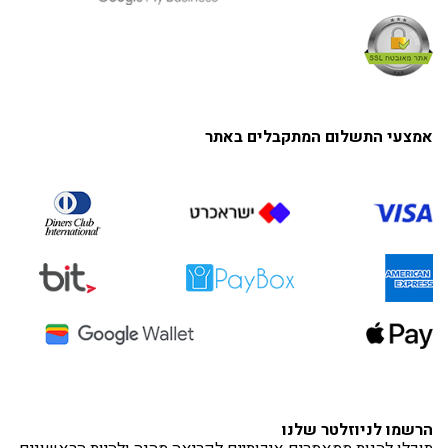
אמצעי התשלום המתקבלים באתר
הרשמו לניוזלטר שלנו