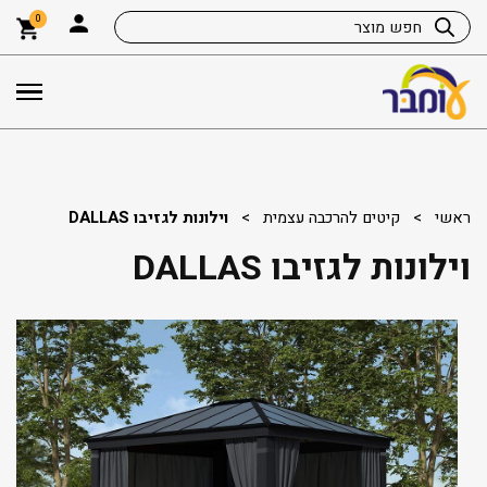
0
ראשי
>
קיטים להרכבה עצמית
>
וילונות לגזיבו DALLAS
וילונות לגזיבו DALLAS