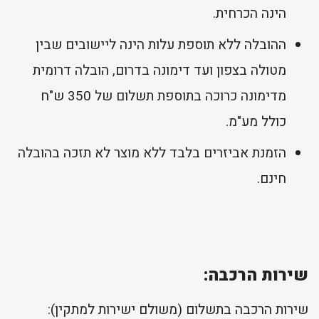
הינה הכרחית.
ההובלה ללא תוספת עלות הינה ליישובים שבין
מטולה בצפון ועד דימונה בדרום, הובלה דרומית
מדימונה כרוכה בתוספת תשלום של 350 ש"ח
כולל מע"מ.
הזמנת אביזרים בלבד ללא מוצר לא תזכה בהובלה
חינם.
שירות הרכבה:
שירות הרכבה בתשלום (משולם ישירות למתקין):