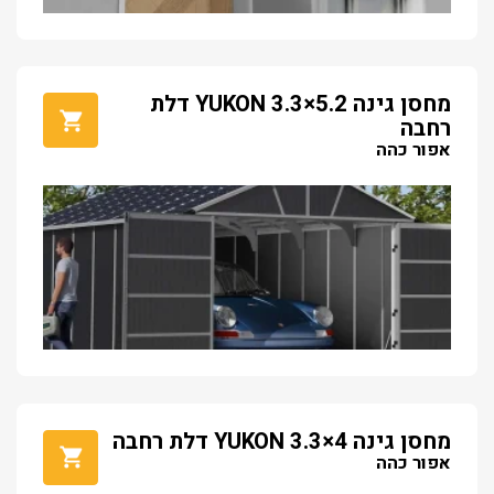
מחסן גינה YUKON 3.3×5.2 דלת
רחבה
אפור כהה
מחסן גינה YUKON 3.3×4 דלת רחבה
אפור כהה