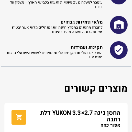
עומבר למעלה מ 25 משאיות הנעות בכבישי הארץ – מצפון עד
דרום
מלאי וזמינות גבוהים
לחברה מחסנים במפרץ חיפה ואנו מנהלים מלאי אשר יבטיח
זמינות גבוהה ומענה מהיר במיוחד
תקינות ועמידות
המוצרים בעלי תו תקן ישראלי ומתאימים לשמש הישראלי בזכות
הגנת UV
מוצרים קשורים
מחסן גינה YUKON 3.3×2.7 דלת
רחבה
אפור כהה