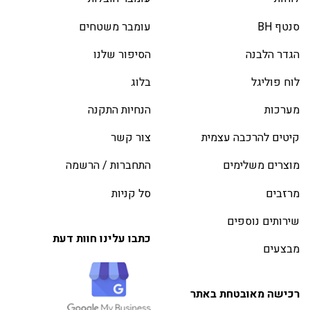
סנטף BH
עומבר משטחים
הגדר הלבנה
הסיפור שלנו
לוח פוליגל
בלוג
מערכות
הנחיות התקנה
קיטים להרכבה עצמית
צור קשר
מוצרים משלימים
התחברות / הרשמה
מרזבים
סל קניות
שירותים נוספים
כתבו עלינו חוות דעת
מבצעים
רכישה מאובטחת באתר