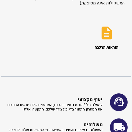
המשקולות אינה מסופקת)
הוראות הרכבה
יעוץ מקצועי
למעלה מ 20 שנות ניסיון בתחום, המומחים שלנו יתאמו עבורכם
את הפתרון התפור בדיוק לצורך שלכם, התקשרו אלינו ​
משלוחים
המשלוחים אליכם נעשים באמצעות צי המשאיות שלנו. לחברת