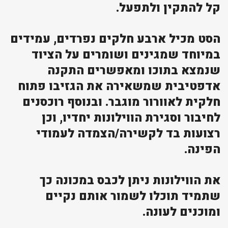
קל להתקין ולתפעל.
הסט מכיל ארבע חלקים נפרדים, עמידים
במיוחד שמגינים ושומרים על הציוד
שנמצא בתוכו ומאפשרים התקנה
אדפטיבית שמשאירה את הגזיבו פתוח
חלקית לאוורור מוגבר. ובנוסף רוכסנים
לחיבור וסגירת הווילונות יחדיו, וכן
רצועות בד לקשירה/הצמדה לעמודי
הפינה.
את הווילונות ניתן לכבס במכונה כך
שתמיד תוכלו לשמור אותם נקיים
ומוכנים לעונה.