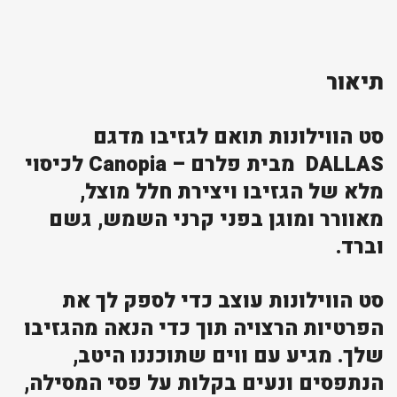
תיאור
סט הווילונות תואם לגזיבו מדגם
DALLAS מבית פלרם – Canopia לכיסוי
מלא של הגזיבו ויצירת חלל מוצל,
מאוורר ומוגן בפני קרני השמש, גשם
וברד.
סט הווילונות עוצב כדי לספק לך את
הפרטיות הרצויה תוך כדי הנאה מהגזיבו
שלך. מגיע עם ווים שתוכננו היטב,
הנתפסים ונעים בקלות על פסי המסילה,