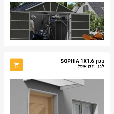
גגון SOPHIA 1X1.6
לבן – לבן אופל