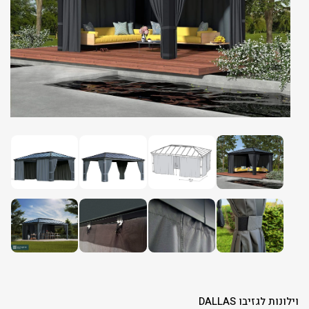
וילונות לגזיבו DALLAS