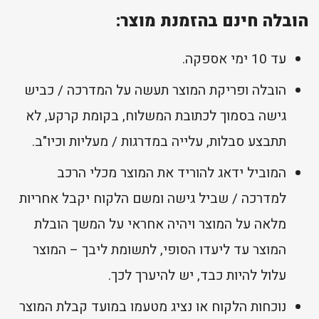
הובלה חינם בהזמנת מוצר:
עד 10 ימי אספקה.
הובלה ופריקת המוצר תעשה על המדרכה / כביש
גישה בסמוך לכתובת המשלוח, בקומת קרקע, לא
תתבצע סבלות, עלייה במדרגות / מעליות וכיו"ב.
המוביל ידאג להוריד את המוצר מכלי הרכב
למדרכה / שביל גישה ומשם הלקוח יקבל אחריות
מלאה על המוצר ויהיה אחראי על המשך הובלת
המוצר עד ליעדו הסופי, לתשומת ליבך – המוצר
עלול להיות כבד, יש להיערך לכך.
נוכחות הלקוח או נציג מטעמו במועד קבלת המוצר