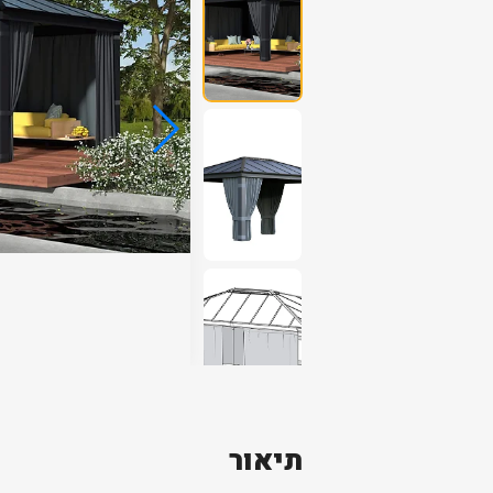
תיאור