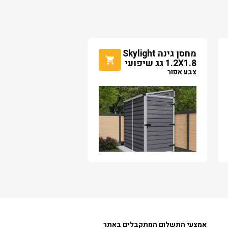
מחסן גינה Skylight
1.2X1.8 גג שיפועי
צבע אפור
אמצעי התשלום המתקבלים באתר