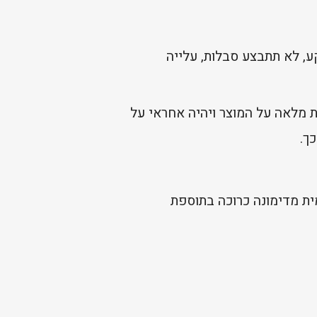
, לא תתבצע סבלות, עלייה
 מלאה על המוצר ויהיה אחראי על
ך.
ית מדימונה כרוכה בתוספת