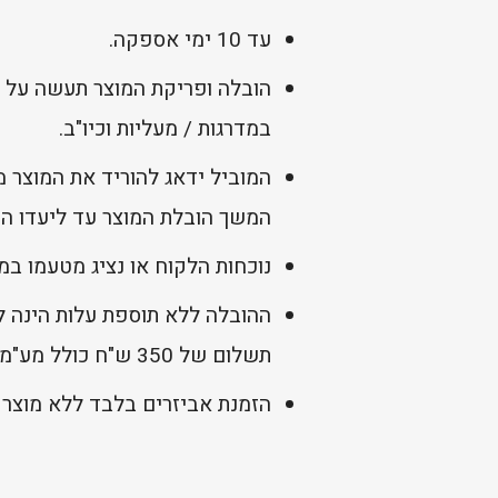
עד 10 ימי אספקה.
הובלה ופריקת המוצר תעשה על 
במדרגות / מעליות וכיו"ב.
המוביל ידאג להוריד את המוצר 
המשך הובלת המוצר עד ליעדו הסו
נוכחות הלקוח או נציג מטעמו במ
ההובלה ללא תוספת עלות הינה לי
תשלום של 350 ש"ח כולל מע"מ.
הזמנת אביזרים בלבד ללא מוצר 