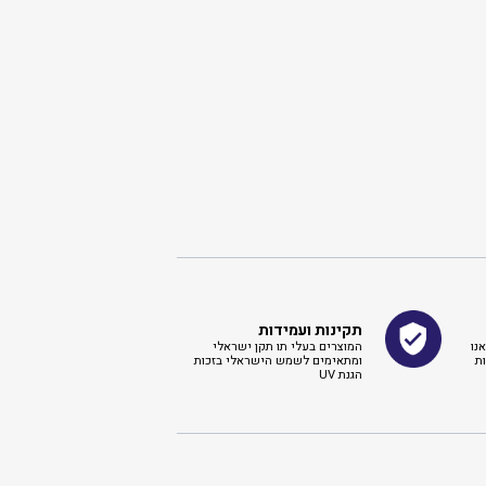
תקינות ועמידות
נו
המוצרים בעלי תו תקן ישראלי
ת
ומתאימים לשמש הישראלי בזכות
הגנת UV