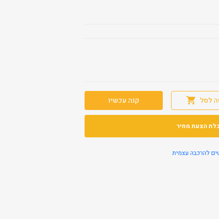
ה לסל
קנה עכשיו
לת הצעת מחיר
ים להרכבה עצמית