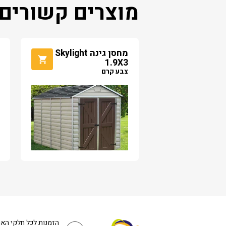
מוצרים קשורים
מחסן גינה Skylight
1.9X3
צבע קרם
הזמנות לכל חלקי הא