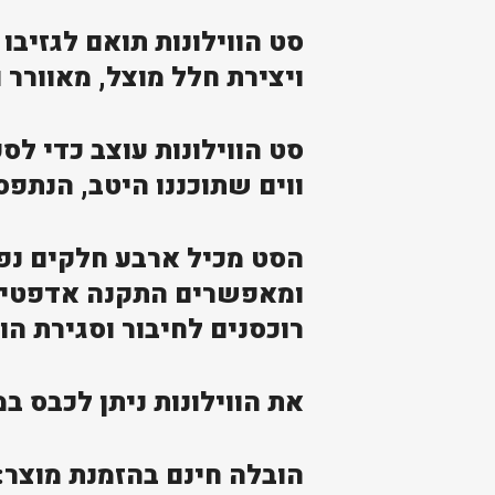
ויצירת חלל מוצל, מאוורר 
סט הווילונות עוצב כדי לס
ווים שתוכננו היטב, הנתפס
הסט מכיל ארבע חלקים נפר
ומאפשרים התקנה אדפטיבי
רוכסנים לחיבור וסגירת הו
את הווילונות ניתן לכבס ב
הובלה חינם בהזמנת מוצר: