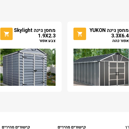
מחסן גינה YUKON
מחסן גינה Skylight
1.9X2.3
3.3X6.4
אפור כהה
צבע אפור
רץ
קישורים מהירים
קישורים מהירים