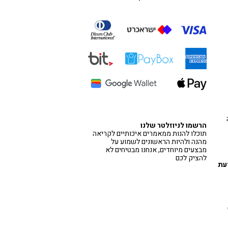
הרשמו לניוזלטר שלנו
תוכלו להנות ממאמרים איכותיים לקריאה
מהנה ולהיות הראשונים לשמוע על
מבצעים מיוחדים, אנחנו מבטיחים לא
להציק לכם
דעת