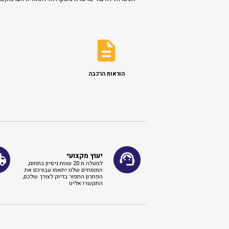
הוראות הרכבה
יעוץ מקצועי
למעלה מ 20 שנות ניסיון בתחום,
המומחים שלנו יתאמו עבורכם את
הפתרון התפור בדיוק לצורך שלכם,
התקשרו אלינו ​