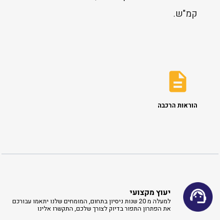
קמ"ש.
הוראות הרכבה
יעוץ מקצועי
למעלה מ 20 שנות ניסיון בתחום, המומחים שלנו יתאמו עבורכם
את הפתרון התפור בדיוק לצורך שלכם, התקשרו אלינו ​