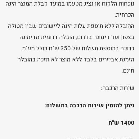
נוכחות הלקוח או נציג מטעמו במועד קבלת המוצר הינה
הכרחית.
ההובלה ללא תוספת עלות הינה ליישובים שבין מטולה
בצפון ועד דימונה בדרום, הובלה דרומית מדימונה
כרוכה בתוספת תשלום של 350 ש"ח כולל מע"מ.
הזמנת אביזרים בלבד ללא מוצר לא תזכה בהובלה
חינם.
שירות הרכבה:
ניתן להזמין שירות הרכבה בתשלום:
1400 ש"ח