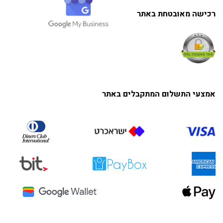
רכישה מאובטחת באתר
אמצעי התשלום המתקבלים באתר