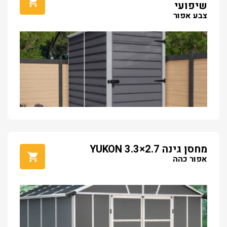
שיפועי
צבע אפור
מחסן גינה YUKON 3.3×2.7
אפור כהה