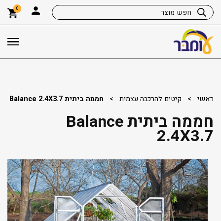
0
ראשי
>
קיטים להרכבה עצמית
>
חממה ביתית Balance 2.4X3.7
חממה ביתית Balance
2.4X3.7