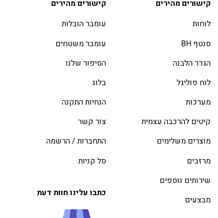
קישורים מהירים
קישורים מהירים
לוחות
עומבר הובלות
סנטף BH
עומבר משטחים
הגדר הלבנה
הסיפור שלנו
לוח פוליגל
בלוג
מערכות
הנחיות התקנה
קיטים להרכבה עצמית
צור קשר
מוצרים משלימים
התחברות / הרשמה
מרזבים
סל קניות
שירותים נוספים
כתבו עלינו חוות דעת
מבצעים