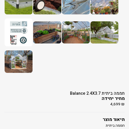
חממה ביתית Balance 2.4X3.7
מחיר יחידה
4,699
₪
תיאור מוצר
חממה ביתית