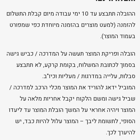
ההובלה תתבצע עד 10 ימי עבודה מיום קבלת התשלום
להזמנה (למעט מוצרים בהזמנה מיוחדת כפי שמפורט
בעמוד המוצר).
הובלה ופריקת המוצר תעשה על המדרכה / כביש גישה
בסמוך לכתובת המשלוח, בקומת קרקע, לא תתבצע
סבלות, עלייה במדרגות / מעליות וכיו"ב.
המוביל ידאג להוריד את המוצר מכלי הרכב למדרכה /
שביל גישה ומשם הלקוח יקבל אחריות מלאה על
המוצר ויהיה אחראי על המשך הובלת המוצר עד ליעדו
הסופי, לתשומת ליבך – המוצר עלול להיות כבד, יש
להיערך לכך.