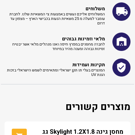
משלוחים
המשלוחים אליכם נעשים באמצעות צי המשאיות שלנו. לחברת
עומבר למעלה מ 25 משאיות הנעות בכבישי הארץ – מצפון עד
דרום
מלאי וזמינות גבוהים
לחברה מחסנים במפרץ חיפה ואנו מנהלים מלאי אשר יבטיח
זמינות גבוהה ומענה מהיר במיוחד
תקינות ועמידות
המוצרים בעלי תו תקן ישראלי ומתאימים לשמש הישראלי בזכות
הגנת UV
מוצרים קשורים
מחסן גינה Skylight 1.2X1.8 גג