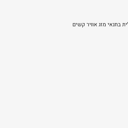
ית בתנאי מזג אוויר קשים