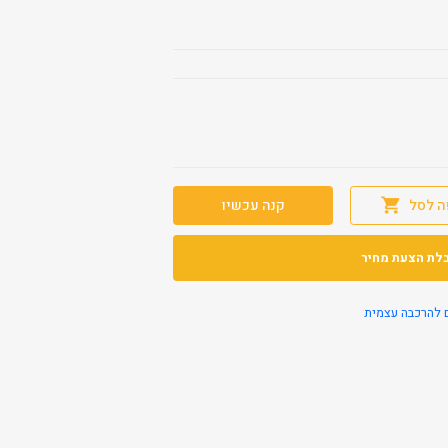
ה לסל
קנה עכשיו
לת הצעת מחיר
 להרכבה עצמית