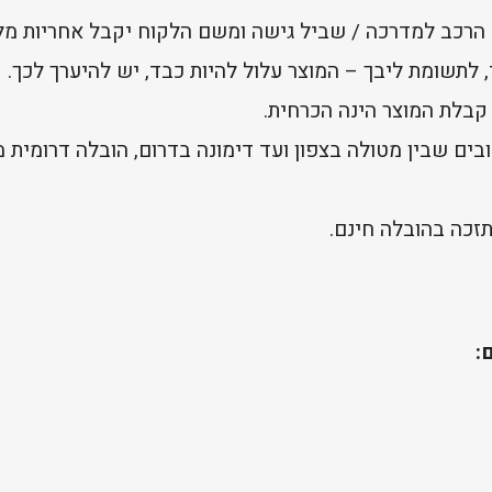
 הרכב למדרכה / שביל גישה ומשם הלקוח יקבל אחריות מל
 לתשומת ליבך – המוצר עלול להיות כבד, יש להיערך לכך.
 קבלת המוצר הינה הכרחית.
בים שבין מטולה בצפון ועד דימונה בדרום, הובלה דרומית
זכה בהובלה חינם.
: