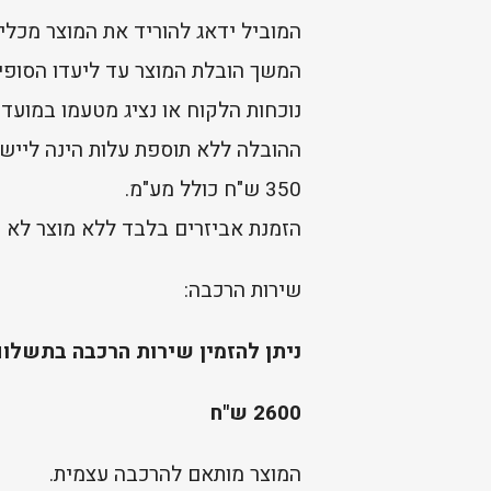
המוביל ידאג להוריד את המוצר מכלי
המשך הובלת המוצר עד ליעדו הסופי,
נוכחות הלקוח או נציג מטעמו במועד
ההובלה ללא תוספת עלות הינה ליישו
350 ש"ח כולל מע"מ.
הזמנת אביזרים בלבד ללא מוצר לא ת
שירות הרכבה:
ניתן להזמין שירות הרכבה בתשלום
2600 ש"ח
המוצר מותאם להרכבה עצמית.