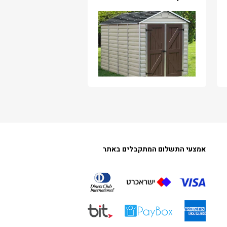
אמצעי התשלום המתקבלים באתר