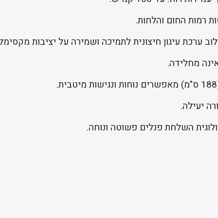
סות רמות החום והלחות.
לוב ערכת עיגון חיצונית לתמיכה ושמירה על יציבות מקסימל
ינה מחלידה.
ה יעילה.
ולוגית השלחת פנלים פשוטה ונוחה.