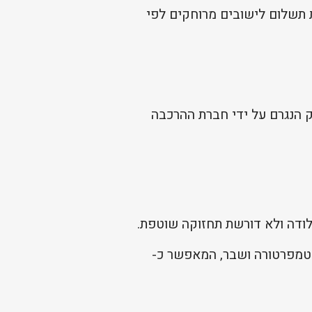
ת תשלום לישובים מרוחקים לפי
ק הנגרם על ידי חברת ההרכבה
ן, עמידות גבוהה בפני טמפרטורה ושבר, המאפשר כ-