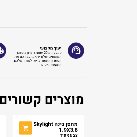
יעוץ מקצועי
למעלה מ 20 שנות ניסיון בתחום,
המומחים שלנו יתאמו עבורכם את
הפתרון התפור בדיוק לצורך שלכם,
התקשרו אלינו ​
מוצרים קשורים
מחסן גינה Skylight
1.9X3.8
צבע אפור