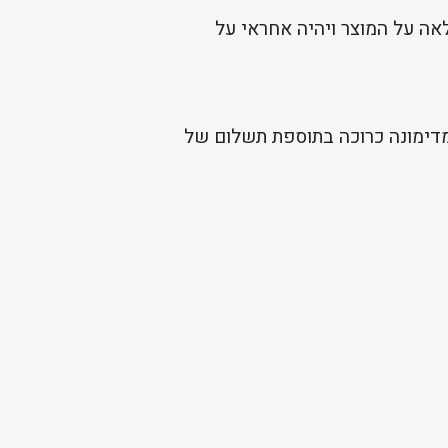
אה על המוצר ויהיה אחראי על
 מדימונה כרוכה בתוספת תשלום של