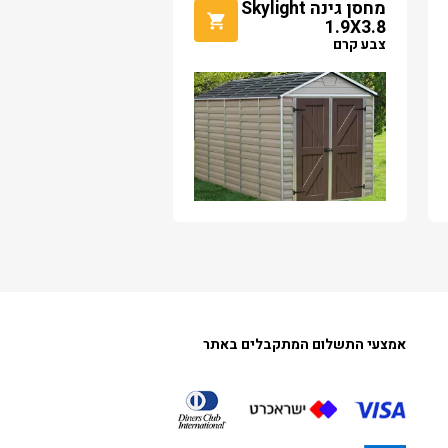
מחסן גינה Skylight
1.9X3.8
צבע קרם
אמצעי התשלום המתקבלים באתר