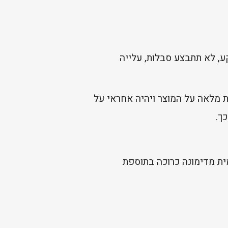
, לא תתבצע סבלות, עלייה
 מלאה על המוצר ויהיה אחראי על
ך.
ית מדימונה כרוכה בתוספת