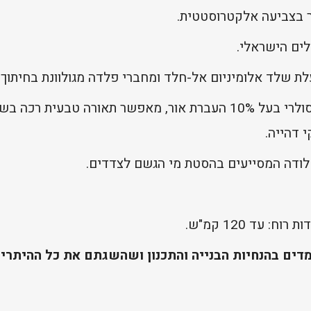
ר בצביעה אלקטרוסטטית.
לים הישראלי.
 שלד אלומיניום אל-חלד ומחברי פלדה מגולוונת בחיתוך ל
 דהייה.
חלודה המסייעים בהסטת מי הגשם לצדדים.
מדים בהנחיות הבנייה והתכנון ושהשגתם את כל ההיתר