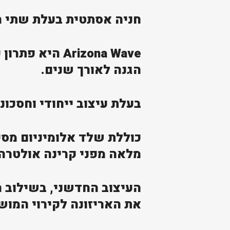
חניה אסתטית בעלת שתי רג
Arizona Wave 
הגנה לאורך שנים.
בעלת עיצוב ייחודי וחסכו
כוללת שלד אלומיניום מסיב
מלאה מפני קרינה אולטרה 
העיצוב החדשני, בשילוב ח
את האריזונה לקירוי המוש