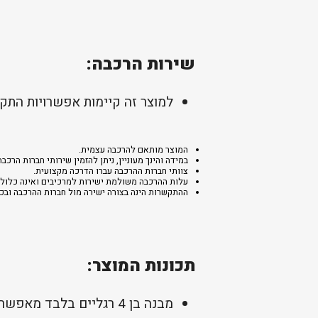
שירות הרכבה:
למוצר זה קיימות אפשרויות התקנ
המוצר מותאם להרכבה עצמית.
במידה והינך מעוניין, ניתן להזמין שירותי חברות ה
צוותי חברות ההרכבה עברו הדרכה מקצועית.
עלות ההרכבה משולמת ישירות למרכיבים ואינה כלולה
ההתקשרות הינה בצורה ישירה מול חברות ההרכבה ובכפ
תכונות המוצר:
מבנה בן 4 רגליים בלבד מאפשר חניה קלה.