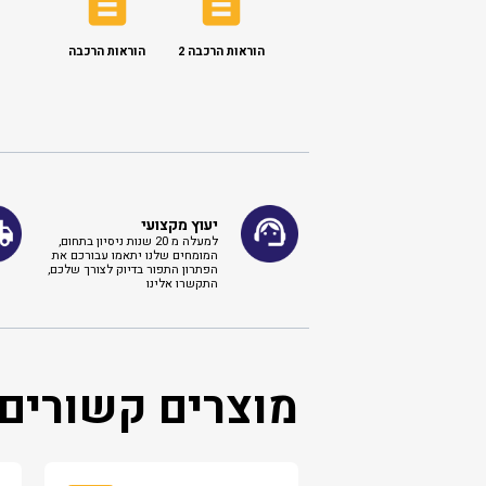
הוראות הרכבה 2
הוראות הרכבה
יעוץ מקצועי
למעלה מ 20 שנות ניסיון בתחום,
המומחים שלנו יתאמו עבורכם את
הפתרון התפור בדיוק לצורך שלכם,
התקשרו אלינו ​
מוצרים קשורים