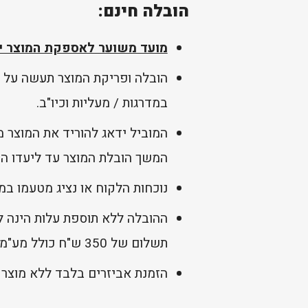
הובלה חינם:
מועד משוער לאספקת המוצר יי
הובלה ופריקת המוצר תעשה על 
במדרגות / מעליות וכיו"ב.
המוביל ידאג להוריד את המוצר 
המשך הובלת המוצר עד ליעדו הסו
נוכחות הלקוח או נציג מטעמו במ
ההובלה ללא תוספת עלות הינה לי
תשלום של 350 ש"ח כולל מע"מ.
הזמנת אביזרים בלבד ללא מוצר 