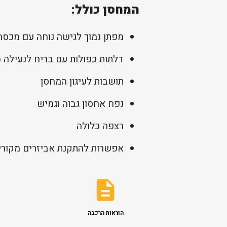
המחסן כולל:
מפתן נמוך לגישה נוחה עם מכסחת
דלתות כפולות עם בריח לנעילה (
תושבות לעיגון המחסן
נפח אחסון גבוה וגמיש
רצפה כלולה
אפשרות להתקנת אביזרים מקורי
הוראות הרכבה