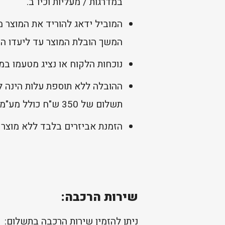
במדרגות / מעליות וכיו"ב.
המוביל ידאג להוריד את המוצר 
המשך הובלת המוצר עד ליעדו הסו
נוכחות הלקוח או נציג מטעמו במ
ההובלה ללא תוספת עלות הינה לי
תשלום של 350 ש"ח כולל מע"מ.
הזמנת אביזרים בלבד ללא מוצר 
שירות הרכבה:
ניתן להזמין שירות הרכבה בתשלום: