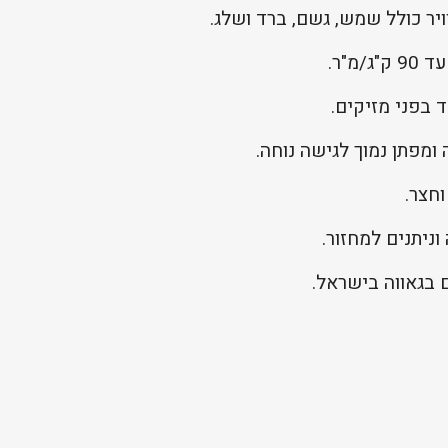
ויר כולל שמש, גשם, ברד ושלג.
 בפני מזיקים.
ומפתן נמוך לגישה נוחה.
חצר.
וניתנים למחזור.
ם בגאווה בישראל.