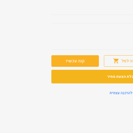
ה לסל
קנה עכשיו
לת הצעת מחיר
להרכבה עצמית