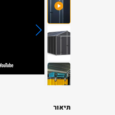
תיאור