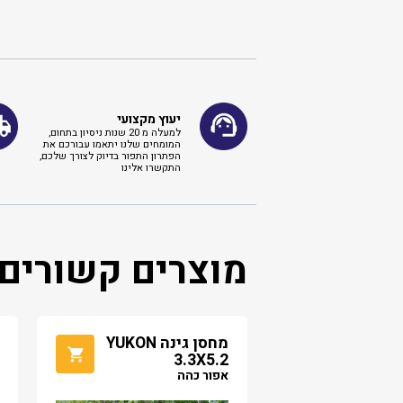
יעוץ מקצועי
למעלה מ 20 שנות ניסיון בתחום,
המומחים שלנו יתאמו עבורכם את
הפתרון התפור בדיוק לצורך שלכם,
התקשרו אלינו ​
מוצרים קשורים
מחסן גינה YUKON
3.3X5.2
אפור כהה