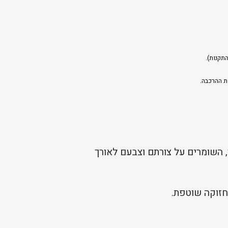
תקנות).
ת ההרכבה.
 השומרים על צורתם וצבעם לאורך
חזוקה שוטפת.