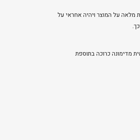
 מלאה על המוצר ויהיה אחראי על
ך.
ית מדימונה כרוכה בתוספת