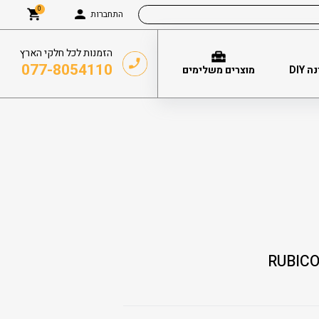
0
התחברות
הזמנות לכל חלקי הארץ
077-8054110
DIY
מוצרים משלימים