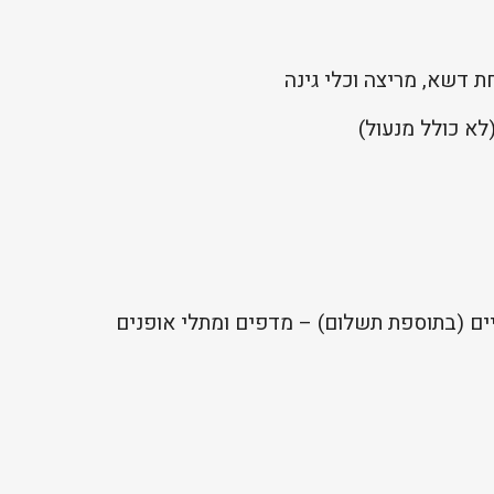
 דשא, מריצה וכלי גינה
לא כולל מנעול)
ים (בתוספת תשלום) – מדפים ומתלי אופנים