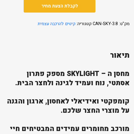
לקבלת הצעת מחיר
מק"ט:
CAN-SKY-3.8
קטגוריה:
קיטים להרכבה עצמית
תיאור
מחסן ה – SKYLIGHT מספק פתרון
אסתטי, נוח ועמיד לגינה ולחצר הבית.
קומפקטי ואידיאלי לאחסון, ארגון והגנה
על מוצרי החצר שלכם.
מורכב מחומרים עמידים המבטיחים חיי