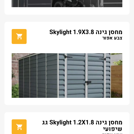
מחסן גינה Skylight 1.9X3.8
צבע אפור
מחסן גינה Skylight 1.2X1.8 גג
שיפועי