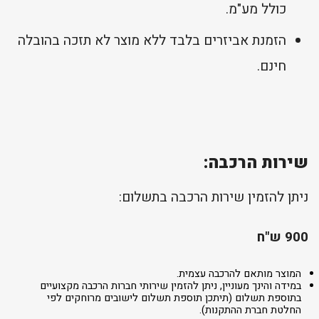
כולל מע"מ.
הזמנת אביזרים בלבד ללא מוצר לא תזכה בהובלה
חינם.
שירות הרכבה:
ניתן להזמין שירות הרכבה בתשלום:
900 ש"ח
המוצר מותאם להרכבה עצמית.
במידה והינך מעוניין, ניתן להזמין שירותי חברות הרכבה מקצועיים
בתוספת תשלום (תיתכן תוספת תשלום לישובים מרוחקים לפי
החלטת חברת ההתקנות).