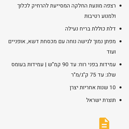
רצפה מונעת החלקה המסייעת להרחיק לכלוך
ולמנוע רטיבות
דלת כוללת בריח נעילה
מפתן נמוך לגישה נוחה עם מכסחת דשא, אופניים
ועוד
עמידות בפני רוח: עד 90 קמ"ש | עמידות בעומס
שלג: עד 75 ק"ג/מ"ר
10 שנות אחריות יצרן
תוצרת ישראל