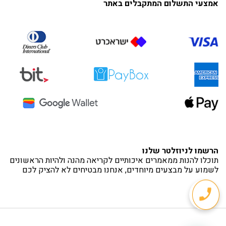
אמצעי התשלום המתקבלים באתר
הרשמו לניוזלטר שלנו
תוכלו להנות ממאמרים איכותיים לקריאה מהנה ולהיות הראשונים
לשמוע על מבצעים מיוחדים, אנחנו מבטיחים לא להציק לכם