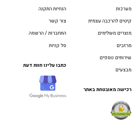
מערכות
הנחיות התקנה
קיטים להרכבה עצמית
צור קשר
מוצרים משלימים
התחברות / הרשמה
מרזבים
סל קניות
שירותים נוספים
כתבו עלינו חוות דעת
מבצעים
רכישה מאובטחת באתר