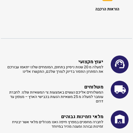
הוראות הרכבה
יעוץ מקצועי
למעלה מ 20 שנות ניסיון בתחום, המומחים שלנו יתאמו עבורכם
את הפתרון התפור בדיוק לצורך שלכם, התקשרו אלינו ​
משלוחים
המשלוחים אליכם נעשים באמצעות צי המשאיות שלנו. לחברת
עומבר למעלה מ 25 משאיות הנעות בכבישי הארץ – מצפון עד
דרום
מלאי וזמינות גבוהים
לחברה מחסנים במפרץ חיפה ואנו מנהלים מלאי אשר יבטיח
זמינות גבוהה ומענה מהיר במיוחד