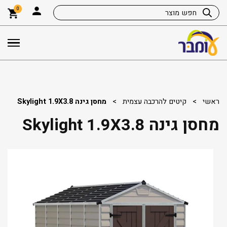
0
ראשי
>
קיטים להרכבה עצמית
>
מחסן גינה Skylight 1.9X3.8
מחסן גינה Skylight 1.9X3.8