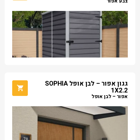
צבע אפור
גגון אפור – לבן אופל SOPHIA
1X2.2
אפור – לבן אופל