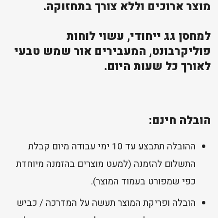
מוצר ארוכים וללא צורך בתחזוקה.
למחסן גג ייחודי, עשוי לוחות
פוליקרבונט, המעבירים אור שמש טבעי
לאורך כל שעות היום.
הובלה חינם:
ההובלה תתבצע עד 10 ימי עבודה מיום קבלת
התשלום להזמנה (למעט מוצרים בהזמנה מיוחדת
כפי שמפורט בעמוד המוצר).
הובלה ופריקת המוצר תעשה על המדרכה / כביש