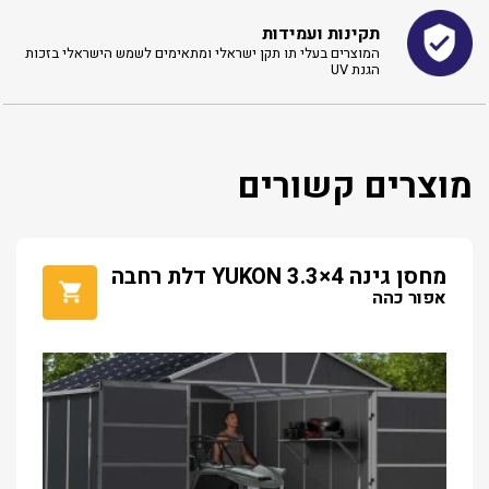
תקינות ועמידות
המוצרים בעלי תו תקן ישראלי ומתאימים לשמש הישראלי בזכות
הגנת UV
מוצרים קשורים
מחסן גינה YUKON 3.3×4 דלת רחבה
אפור כהה