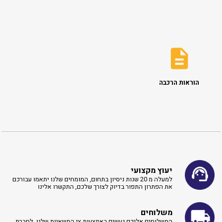
הוראות הרכבה
יעוץ מקצועי
למעלה מ 20 שנות ניסיון בתחום, המומחים שלנו יתאמו עבורכם
את הפתרון התפור בדיוק לצורך שלכם, התקשרו אלינו ​
משלוחים
המשלוחים אליכם נעשים באמצעות צי המשאיות שלנו. לחברת