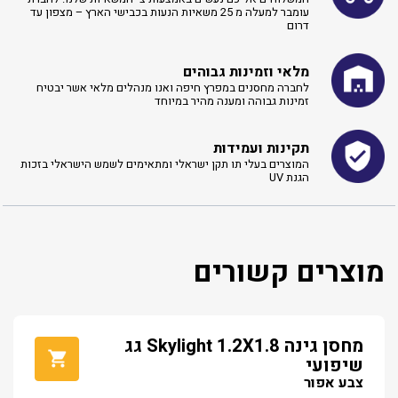
עומבר למעלה מ 25 משאיות הנעות בכבישי הארץ – מצפון עד
דרום
מלאי וזמינות גבוהים
לחברה מחסנים במפרץ חיפה ואנו מנהלים מלאי אשר יבטיח
זמינות גבוהה ומענה מהיר במיוחד
תקינות ועמידות
המוצרים בעלי תו תקן ישראלי ומתאימים לשמש הישראלי בזכות
הגנת UV
מוצרים קשורים
מחסן גינה Skylight 1.2X1.8 גג
שיפועי
צבע אפור