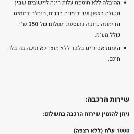
ההובלה ללא תוספת עלות הינה ליישובים שבין
מטולה בצפון ועד דימונה בדרום, הובלה דרומית
מדימונה כרוכה בתוספת תשלום של 350 ש"ח
כולל מע"מ.
הזמנת אביזרים בלבד ללא מוצר לא תזכה בהובלה
חינם.
שירות הרכבה:
ניתן להזמין שירות הרכבה בתשלום:
1000 ש"ח (ללא רצפה)