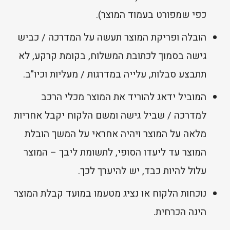
כפי שמפורט בעמוד המוצר).
הובלה ופריקת המוצר תעשה על המדרכה / כביש
גישה בסמוך לכתובת המשלוח, בקומת קרקע, לא
תתבצע סבלות, עלייה במדרגות / מעליות וכיו"ב.
המוביל ידאג להוריד את המוצר מכלי הרכב
למדרכה / שביל גישה ומשם הלקוח יקבל אחריות
מלאה על המוצר ויהיה אחראי על המשך הובלת
המוצר עד ליעדו הסופי, לתשומת ליבך – המוצר
עלול להיות כבד, יש להיערך לכך.
נוכחות הלקוח או נציג מטעמו במועד קבלת המוצר
הינה הכרחית.