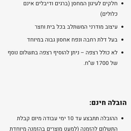
חלקים לעיגון המחסן (ברגים ודיבלים אינם
כלולים)
עיצוב מודרני המשתלב בכל בית וחצר
בעל דלת רחבה ונפח אחסון גבוה במיוחד
לא כולל רצפה – ניתן להוסיף רצפה בתשלום נוסף
של 1700 ש"ח.
הובלה חינם:
ההובלה תתבצע עד 10 ימי עבודה מיום קבלת
התשלום להזמנה (למעט מוצרים בהזמנה מיוחדת