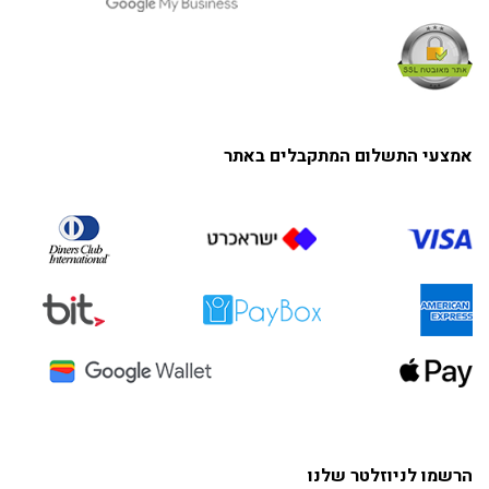
אמצעי התשלום המתקבלים באתר
הרשמו לניוזלטר שלנו