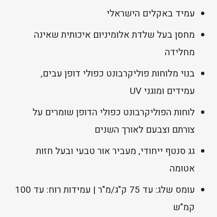
עמיד באקלים הישראלי
מחסן בעל שלדת אלומיניום איכותית שאינה
מחלידה
בנוי מלוחות פוליקרבונט כפולי דופן עבים,
עמידים ומוגני UV
לוחות הפוליקרבונט כפולי הדופן שומרים על
צורתם וצבעם לאורך השנים
גג סנטף ייחודי, מעביר אור טבעי ובעל חזות
אטומה
עומס שלג: עד 75 ק"ג/מ"ר | עמידות רוח: עד 100
קמ"ש