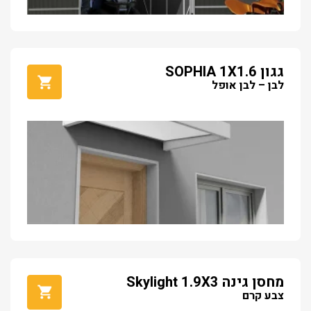
גגון SOPHIA 1X1.6
לבן – לבן אופל
מחסן גינה Skylight 1.9X3
צבע קרם