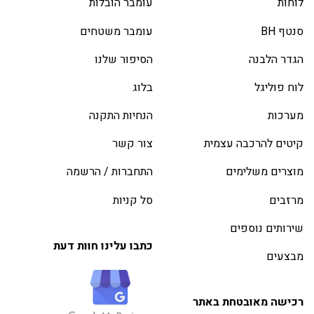
לוחות
עומבר הובלות
סנטף BH
עומבר משטחים
הגדר הלבנה
הסיפור שלנו
לוח פוליגל
בלוג
מערכות
הנחיות התקנה
קיטים להרכבה עצמית
צור קשר
מוצרים משלימים
התחברות / הרשמה
מרזבים
סל קניות
שירותים נוספים
כתבו עלינו חוות דעת
מבצעים
רכישה מאובטחת באתר