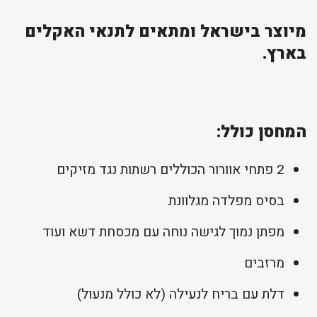
מיוצר בישראל ומתאים לתנאי האקלים
בארץ.
המחסן כולל:
2 פתחי אוורור הכוללים רשתות נגד מזיקים
בסיס מפלדה מגלוונת
מפתן נמוך לגישה נוחה עם מכסחת דשא ועוד
מרזבים
דלת עם בריח לנעילה (לא כולל מנעול)