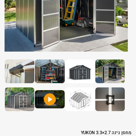
מחסן גינה YUKON 3.3×2.7