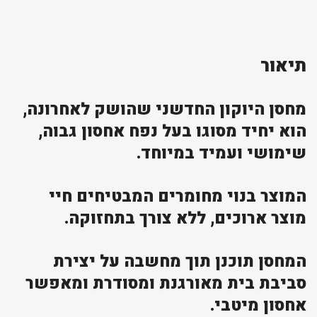
תיאור
מחסן היוקון החדשני שהושק לאחרונה,
הוא יחיד מסוגו בעל נפח אחסון גבוה,
שימושי ועמיד במיוחד.
המוצר בנוי מחומרים המבטיחים חיי
מוצר ארוכים, ללא צורך בתחזוקה.
המחסן תוכנן תוך מחשבה על יצירת
סביבת בית מאורגנת ומסודרת ומאפשר
אחסון מיטבי.