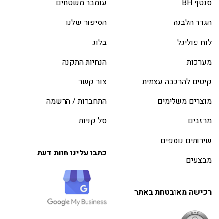
סנטף BH
עומבר משטחים
הגדר הלבנה
הסיפור שלנו
לוח פוליגל
בלוג
מערכות
הנחיות התקנה
קיטים להרכבה עצמית
צור קשר
מוצרים משלימים
התחברות / הרשמה
מרזבים
סל קניות
שירותים נוספים
כתבו עלינו חוות דעת
מבצעים
רכישה מאובטחת באתר