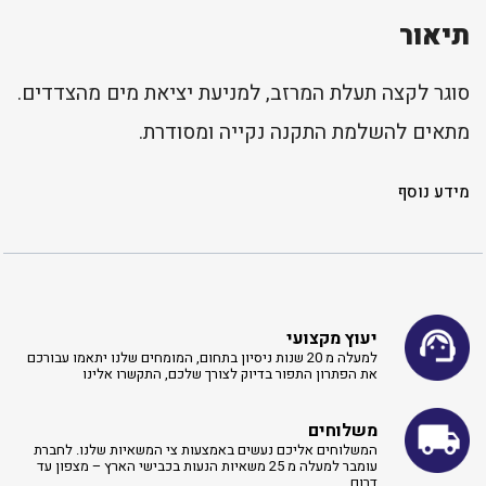
תיאור
סוגר לקצה תעלת המרזב, למניעת יציאת מים מהצדדים.
מתאים להשלמת התקנה נקייה ומסודרת.
מידע נוסף
יעוץ מקצועי
למעלה מ 20 שנות ניסיון בתחום, המומחים שלנו יתאמו עבורכם
את הפתרון התפור בדיוק לצורך שלכם, התקשרו אלינו ​
משלוחים
המשלוחים אליכם נעשים באמצעות צי המשאיות שלנו. לחברת
עומבר למעלה מ 25 משאיות הנעות בכבישי הארץ – מצפון עד
דרום