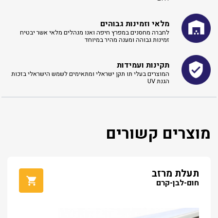
מלאי וזמינות גבוהים
לחברה מחסנים במפרץ חיפה ואנו מנהלים מלאי אשר יבטיח
זמינות גבוהה ומענה מהיר במיוחד
תקינות ועמידות
המוצרים בעלי תו תקן ישראלי ומתאימים לשמש הישראלי בזכות
הגנת UV
מוצרים קשורים
תעלת מרזב
חום-לבן-קרם