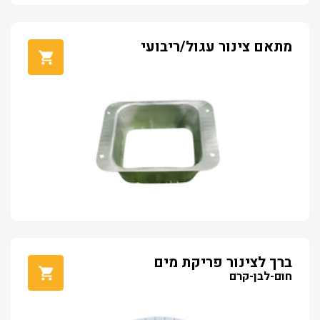
מתאם צינור עגול/ריבועי
ברך לצינור פריקת מים
חום-לבן-קרם