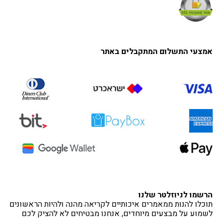
אמצעי התשלום המתקבלים באתר
הרשמו לניוזלטר שלנו
תוכלו להנות ממאמרים איכותיים לקריאה מהנה ולהיות הראשונים
לשמוע על מבצעים מיוחדים, אנחנו מבטיחים לא להציק לכם