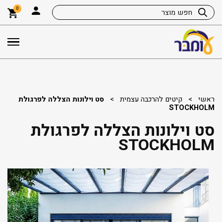
0
ראשי
>
קיטים להרכבה עצמית
>
סט וילונות הצללה לפרגולת
STOCKHOLM
סט וילונות הצללה לפרגולת
STOCKHOLM