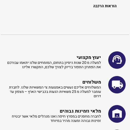
הוראות הרכבה
יעוץ מקצועי
למעלה מ 20 שנות ניסיון בתחום, המומחים שלנו יתאמו עבורכם
את הפתרון התפור בדיוק לצורך שלכם, התקשרו אלינו ​
משלוחים
המשלוחים אליכם נעשים באמצעות צי המשאיות שלנו. לחברת
עומבר למעלה מ 25 משאיות הנעות בכבישי הארץ – מצפון עד
דרום
מלאי וזמינות גבוהים
לחברה מחסנים במפרץ חיפה ואנו מנהלים מלאי אשר יבטיח
זמינות גבוהה ומענה מהיר במיוחד