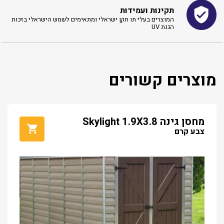
תקינות ועמידות
המוצרים בעלי תו תקן ישראלי ומתאימים לשמש הישראלי בזכות
הגנת UV
מוצרים קשורים
מחסן גינה Skylight 1.9X3.8
צבע קרם