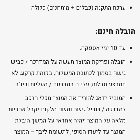
ערכת התקנה (כבלים + מותחנים) כלולה
הובלה חינם:
עד 10 ימי אספקה.
הובלה ופריקת המוצר תעשה על המדרכה / כביש
גישה בסמוך לכתובת המשלוח, בקומת קרקע, לא
תתבצע סבלות, עלייה במדרגות / מעליות וכיו"ב.
המוביל ידאג להוריד את המוצר מכלי הרכב
למדרכה / שביל גישה ומשם הלקוח יקבל אחריות
מלאה על המוצר ויהיה אחראי על המשך הובלת
המוצר עד ליעדו הסופי, לתשומת ליבך – המוצר