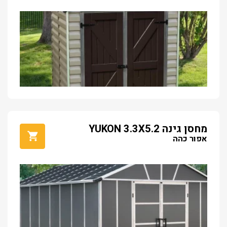
מחסן גינה YUKON 3.3X5.2
אפור כהה