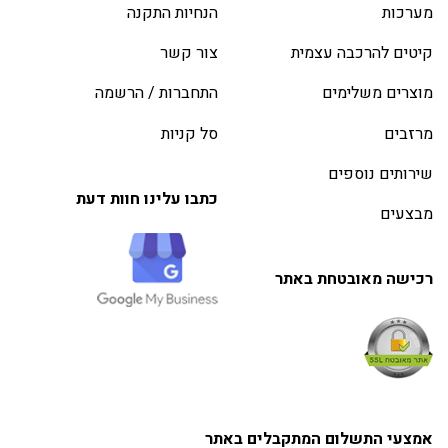
מערכות
הנחיות התקנה
קיטים להרכבה עצמית
צור קשר
מוצרים משלימים
התחברות / הרשמה
מרזבים
סל קניות
שירותים נוספים
כתבו עלינו חוות דעת
מבצעים
רכישה מאובטחת באתר
אמצעי התשלום המתקבלים באתר