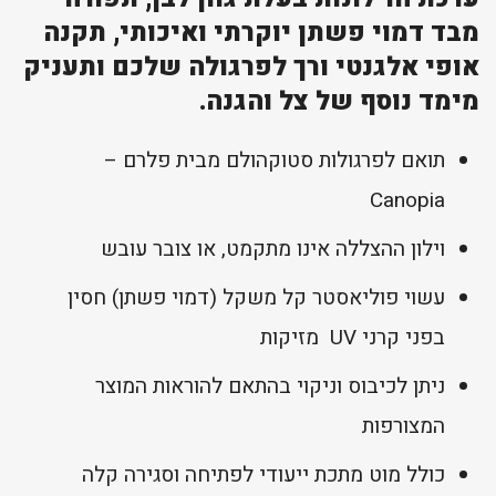
מבד דמוי פשתן יוקרתי ואיכותי, תקנה
אופי אלגנטי ורך לפרגולה שלכם ותעניק
מימד נוסף של צל והגנה.
תואם לפרגולות סטוקהולם מבית פלרם –
Canopia
וילון ההצללה אינו מתקמט, או צובר עובש
עשוי פוליאסטר קל משקל (דמוי פשתן) חסין
בפני קרני UV מזיקות
ניתן לכיבוס וניקוי בהתאם להוראות המוצר
המצורפות
כולל מוט מתכת ייעודי לפתיחה וסגירה קלה