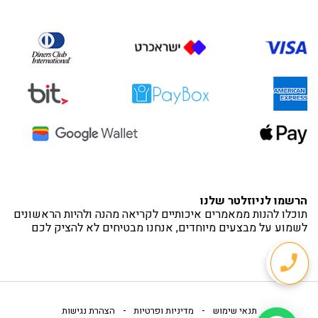
הרשמו לניוזלטר שלנו
תוכלו להנות ממאמרים איכותיים לקריאה מהנה ולהיות הראשונים
לשמוע על מבצעים מיוחדים, אנחנו מבטיחים לא להציק לכם
-
-
תנאי שימוש
מדיניות ופרטיות
הצהרת נגישות