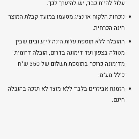
עלול להיות כבד, יש להיערך לכך.
נוכחות הלקוח או נציג מטעמו במועד קבלת המוצר
הינה הכרחית.
ההובלה ללא תוספת עלות הינה ליישובים שבין
מטולה בצפון ועד דימונה בדרום, הובלה דרומית
מדימונה כרוכה בתוספת תשלום של 350 ש"ח
כולל מע"מ.
הזמנת אביזרים בלבד ללא מוצר לא תזכה בהובלה
חינם.