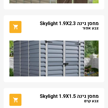
מחסן גינה Skylight 1.9X2.3
צבע אפור
מחסן גינה Skylight 1.9X1.5
צבע קרם