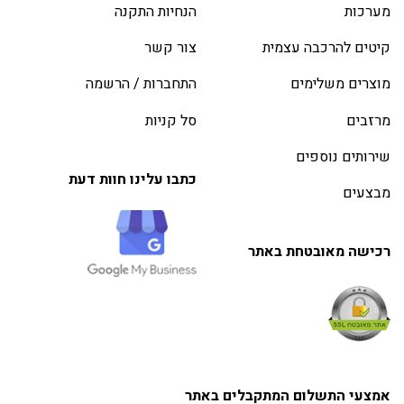
מערכות
הנחיות התקנה
קיטים להרכבה עצמית
צור קשר
מוצרים משלימים
התחברות / הרשמה
מרזבים
סל קניות
שירותים נוספים
כתבו עלינו חוות דעת
מבצעים
רכישה מאובטחת באתר
אמצעי התשלום המתקבלים באתר