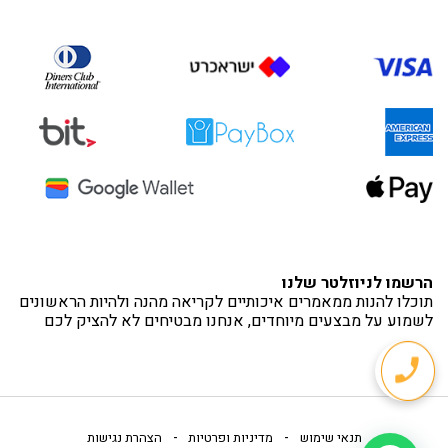
הרשמו לניוזלטר שלנו
תוכלו להנות ממאמרים איכותיים לקריאה מהנה ולהיות הראשונים
לשמוע על מבצעים מיוחדים, אנחנו מבטיחים לא להציק לכם
-
-
תנאי שימוש
מדיניות ופרטיות
הצהרת נגישות