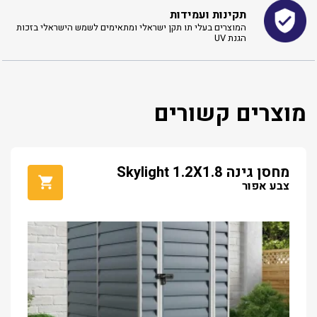
תקינות ועמידות
המוצרים בעלי תו תקן ישראלי ומתאימים לשמש הישראלי בזכות
הגנת UV
מוצרים קשורים
מחסן גינה Skylight 1.2X1.8
צבע אפור