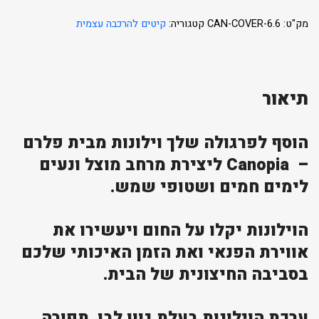
מק"ט:
CAN-COVER-6.6
קטגוריה:
קיטים להרכבה עצמית
תיאור
הוסף לפרגולה שלך וילונות מבית פלרם
– Canopia ליצירת מרחב מוצל ונעים
לימים חמים ושטופי שמש.
הוילונות יקלו על החום ויעשירו את
אווירת הפנאי ואת הזמן האיכותי שלכם
בסביבה החיצונית של הבית.
ערכת הוילונות בעלת גוון לבן, תפורה