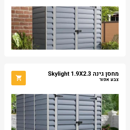
מחסן גינה Skylight 1.9X2.3
צבע אפור