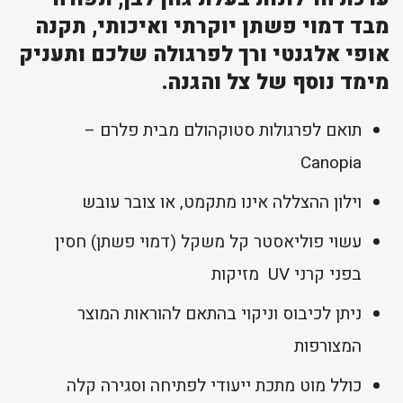
מבד דמוי פשתן יוקרתי ואיכותי, תקנה
אופי אלגנטי ורך לפרגולה שלכם ותעניק
מימד נוסף של צל והגנה.
תואם לפרגולות סטוקהולם מבית פלרם –
Canopia
וילון ההצללה אינו מתקמט, או צובר עובש
עשוי פוליאסטר קל משקל (דמוי פשתן) חסין
בפני קרני UV מזיקות
ניתן לכיבוס וניקוי בהתאם להוראות המוצר
המצורפות
כולל מוט מתכת ייעודי לפתיחה וסגירה קלה