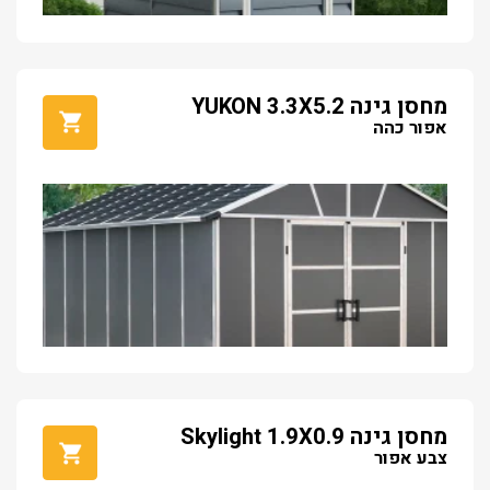
מחסן גינה YUKON 3.3X5.2
אפור כהה
מחסן גינה Skylight 1.9X0.9
צבע אפור