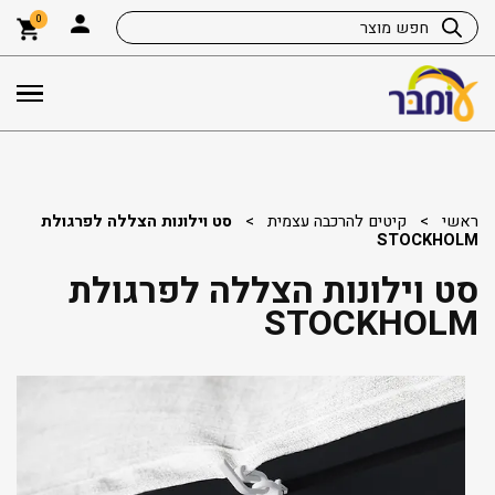
0
ראשי
>
קיטים להרכבה עצמית
>
סט וילונות הצללה לפרגולת
STOCKHOLM
סט וילונות הצללה לפרגולת
STOCKHOLM