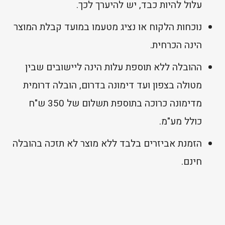
עלול להיות כבד, יש להיערך לכך.
נוכחות הלקוח או נציג מטעמו במועד קבלת המוצר
הינה הכרחית.
ההובלה ללא תוספת עלות הינה ליישובים שבין
מטולה בצפון ועד דימונה בדרום, הובלה דרומית
מדימונה כרוכה בתוספת תשלום של 350 ש"ח
כולל מע"מ.
הזמנת אביזרים בלבד ללא מוצר לא תזכה בהובלה
חינם.