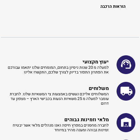
הוראות הרכבה
יעוץ מקצועי
למעלה מ 20 שנות ניסיון בתחום, המומחים שלנו יתאמו עבורכם
את הפתרון התפור בדיוק לצורך שלכם, התקשרו אלינו ​
משלוחים
המשלוחים אליכם נעשים באמצעות צי המשאיות שלנו. לחברת
עומבר למעלה מ 25 משאיות הנעות בכבישי הארץ – מצפון עד
דרום
מלאי וזמינות גבוהים
לחברה מחסנים במפרץ חיפה ואנו מנהלים מלאי אשר יבטיח
זמינות גבוהה ומענה מהיר במיוחד