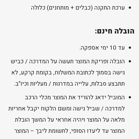
ערכת התקנה (כבלים + מותחנים) כלולה
הובלה חינם:
עד 10 ימי אספקה.
הובלה ופריקת המוצר תעשה על המדרכה / כביש
גישה בסמוך לכתובת המשלוח, בקומת קרקע, לא
תתבצע סבלות, עלייה במדרגות / מעליות וכיו"ב.
המוביל ידאג להוריד את המוצר מכלי הרכב
למדרכה / שביל גישה ומשם הלקוח יקבל אחריות
מלאה על המוצר ויהיה אחראי על המשך הובלת
המוצר עד ליעדו הסופי, לתשומת ליבך – המוצר