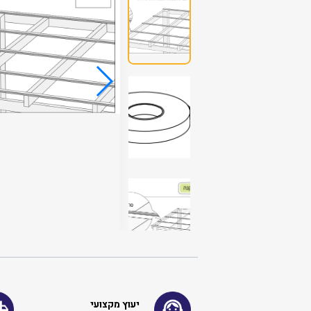
יעוץ מקצועי