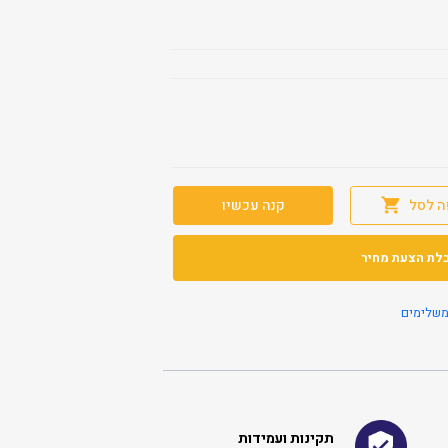
ה לסל
קנה עכשיו
לת הצעת מחיר
משלימים
תקינות ועמידות