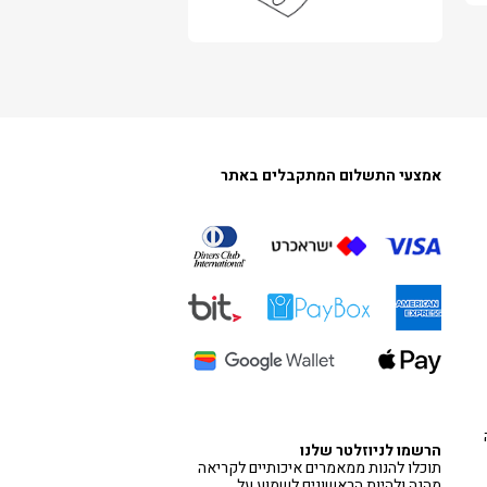
אמצעי התשלום המתקבלים באתר
הרשמו לניוזלטר שלנו
תוכלו להנות ממאמרים איכותיים לקריאה
מהנה ולהיות הראשונים לשמוע על