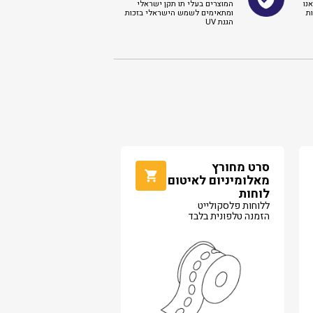
נו
המוצרים בעלי תו תקן ישראלי
ת
ומתאימים לשמש הישראלי בזכות
הגנת UV
סרט מחורץ
מאלומיניום לאיטום
לוחות
ללוחות פלסקולייט
הזמנה טלפונית בלבד