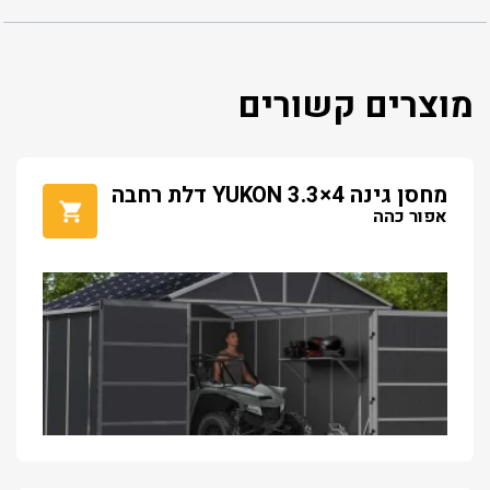
מוצרים קשורים
מחסן גינה YUKON 3.3×4 דלת רחבה
אפור כהה