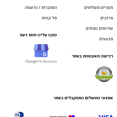
מוצרים משלימים
התחברות / הרשמה
מרזבים
סל קניות
שירותים נוספים
כתבו עלינו חוות דעת
מבצעים
רכישה מאובטחת באתר
אמצעי התשלום המתקבלים באתר