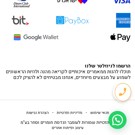
הרשמו לניוזלטר שלנו
תוכלו להנות ממאמרים איכותיים לקריאה מהנה ולהיות הראשונים
לשמוע על מבצעים מיוחדים, אנחנו מבטיחים לא להציק לכם
-
-
תנאי שימוש
מדיניות ופרטיות
הצהרת נגישות
כל הזכויות שמורות לעומבר הנדסת חומרים וסחר בע"מ
עיצוב ופיתוח אתרים