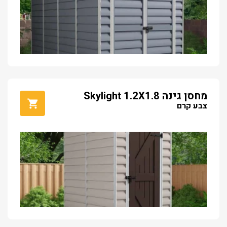
מחסן גינה Skylight 1.2X1.8
צבע קרם