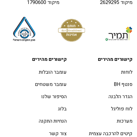
מיקוד 2629295
מיקוד 1790600
קישורים מהירים
קישורים מהירים
לוחות
עומבר הובלות
סנטף BH
עומבר משטחים
הגדר הלבנה
הסיפור שלנו
לוח פוליגל
בלוג
מערכות
הנחיות התקנה
קיטים להרכבה עצמית
צור קשר