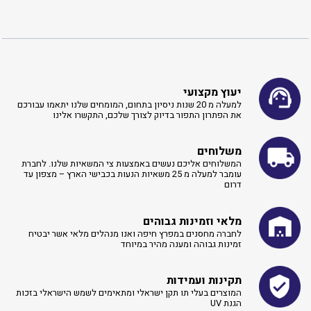
יעוץ מקצועי
למעלה מ 20 שנות ניסיון בתחום, המומחים שלנו יתאמו עבורכם
את הפתרון התפור בדיוק לצורך שלכם, התקשרו אלינו ​
משלוחים
המשלוחים אליכם נעשים באמצעות צי המשאיות שלנו. לחברת
עומבר למעלה מ 25 משאיות הנעות בכבישי הארץ – מצפון עד
דרום
מלאי וזמינות גבוהים
לחברה מחסנים במפרץ חיפה ואנו מנהלים מלאי אשר יבטיח
זמינות גבוהה ומענה מהיר במיוחד
תקינות ועמידות
המוצרים בעלי תו תקן ישראלי ומתאימים לשמש הישראלי בזכות
הגנת UV