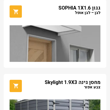
גגון SOPHIA 1X1.6
לבן – לבן אופל
מחסן גינה Skylight 1.9X3
צבע אפור