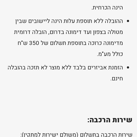
הינה הכרחית.
ההובלה ללא תוספת עלות הינה ליישובים שבין
מטולה בצפון ועד דימונה בדרום, הובלה דרומית
מדימונה כרוכה בתוספת תשלום של 350 ש"ח
כולל מע"מ.
הזמנת אביזרים בלבד ללא מוצר לא תזכה בהובלה
חינם.
שירות הרכבה:
שירות הרכבה בתשלום (משולם ישירות למתקין):