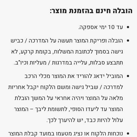
הובלה חינם בהזמנת מוצר:
עד 10 ימי אספקה.
הובלה ופריקת המוצר תעשה על המדרכה / כביש
גישה בסמוך לכתובת המשלוח, בקומת קרקע, לא
תתבצע סבלות, עלייה במדרגות / מעליות וכיו"ב.
המוביל ידאג להוריד את המוצר מכלי הרכב
למדרכה / שביל גישה ומשם הלקוח יקבל אחריות
מלאה על המוצר ויהיה אחראי על המשך הובלת
המוצר עד ליעדו הסופי, לתשומת ליבך – המוצר
עלול להיות כבד, יש להיערך לכך.
נוכחות הלקוח או נציג מטעמו במועד קבלת המוצר