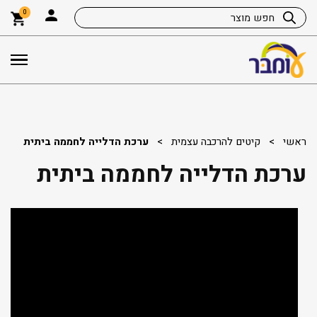
0
ראשי
>
קיטים להרכבה עצמית
>
ערכת הדלייה לחממה ביתית
ערכת הדלייה לחממה ביתית