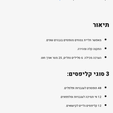
תיאור
מאפשר תליית צמחים מטפסים בגבהים שונים.
התקנה קלה ומהירה.
הערכה מכילה: 6 סלילים נתלים, 25 מטר אורך חוט.
3 סוגי קליפסים:
48 תופסנים לעגבניות ופלפלים.
12 ווי תמיכה לעגבניות ומלפפונים.
12 קליפסים גליים לקישואים.