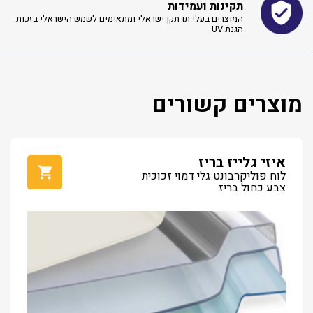
תקינות ועמידות
המוצרים בעלי תו תקן ישראלי ומתאימים לשמש הישראלי בזכות
הגנת UV
מוצרים קשורים
איזי גלייז בריז
לוח פוליקרבונט גלי דמוי זכוכית
צבע כחול בריז