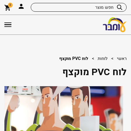
0
ראשי
>
לוחות
>
לוח PVC מוקצף
לוח PVC מוקצף