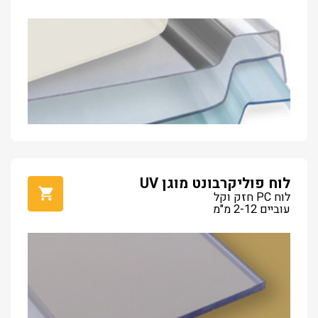
לוח פוליקרבונט מוגן UV
לוח PC חזק וקל
עוביים 2-12 מ"מ