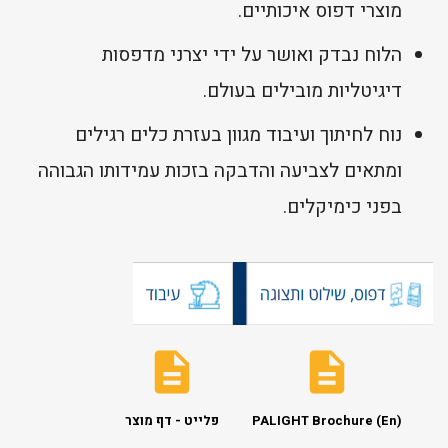
מוצרי דפוס איכותיים.
הלוח נבדק ואושר על ידי יצרני מדפסות
דיגיטליות מובילים בעולם.
נוח לחיתוך ועיבוד מגוון בעזרת כלים רגילים
ומתאים לצביעה והדבקה בזכות עמידותו הגבוהה
בפני כימיקלים.
PALIGHT Brochure (En)
פלייט - דף מוצר