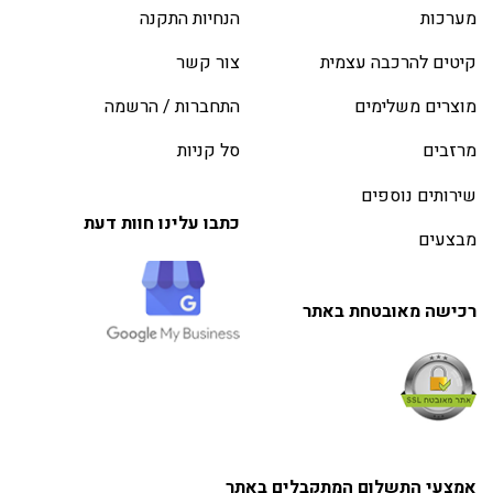
מערכות
הנחיות התקנה
קיטים להרכבה עצמית
צור קשר
מוצרים משלימים
התחברות / הרשמה
מרזבים
סל קניות
שירותים נוספים
כתבו עלינו חוות דעת
מבצעים
רכישה מאובטחת באתר
אמצעי התשלום המתקבלים באתר