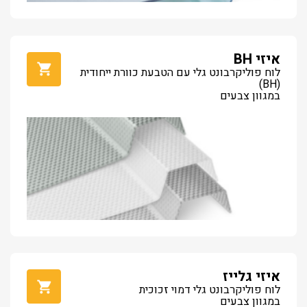
איזי BH
לוח פוליקרבונט גלי עם הטבעת כוורת ייחודית
(BH)
במגוון צבעים
איזי גלייז
לוח פוליקרבונט גלי דמוי זכוכית
במגוון צבעים