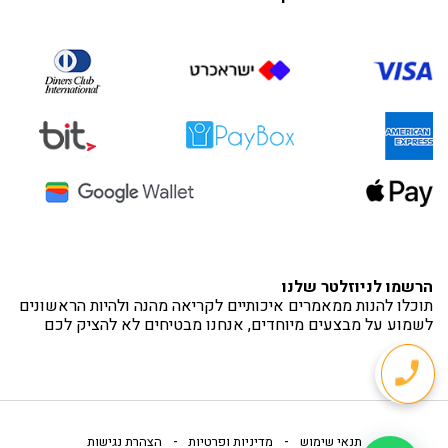
הרשמו לניוזלטר שלנו
תוכלו להנות ממאמרים איכותיים לקריאה מהנה ולהיות הראשונים
לשמוע על מבצעים מיוחדים, אנחנו מבטיחים לא להציק לכם
-
-
תנאי שימוש
מדיניות ופרטיות
הצהרת נגישות