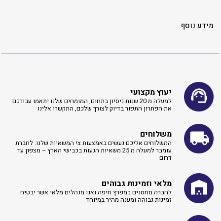
מידע נוסף
יעוץ מקצועי
למעלה מ 20 שנות ניסיון בתחום, המומחים שלנו יתאמו עבורכם
את הפתרון התפור בדיוק לצורך שלכם, התקשרו אלינו ​
משלוחים
המשלוחים אליכם נעשים באמצעות צי המשאיות שלנו. לחברת
עומבר למעלה מ 25 משאיות הנעות בכבישי הארץ – מצפון עד
דרום
מלאי וזמינות גבוהים
לחברה מחסנים במפרץ חיפה ואנו מנהלים מלאי אשר יבטיח
זמינות גבוהה ומענה מהיר במיוחד