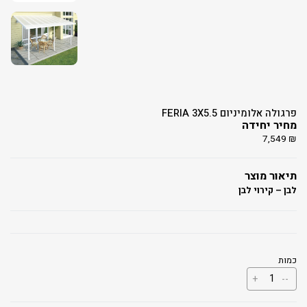
פרגולה אלומיניום FERIA 3X5.5
מחיר יחידה
7,549
₪
תיאור מוצר
לבן – קירוי לבן
כמות
כמות
+
--
של
פרגולה