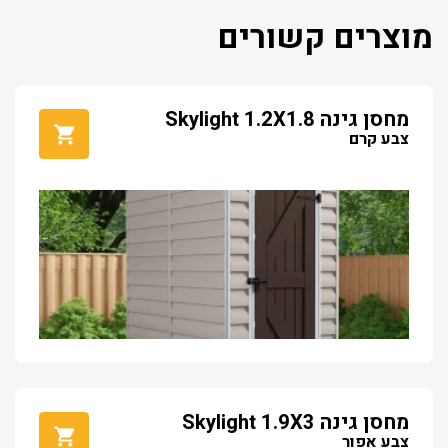
מוצרים קשורים
מחסן גינה Skylight 1.2X1.8
צבע קרם
מחסן גינה Skylight 1.9X3
צבע אפור