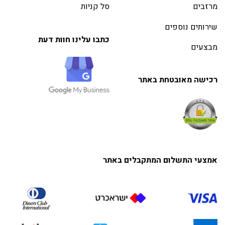
מרזבים
סל קניות
שירותים נוספים
כתבו עלינו חוות דעת
מבצעים
רכישה מאובטחת באתר
אמצעי התשלום המתקבלים באתר