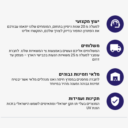
יעוץ מקצועי
למעלה מ 20 שנות ניסיון בתחום, המומחים שלנו יתאמו עבורכם
את הפתרון התפור בדיוק לצורך שלכם, התקשרו אלינו ​
משלוחים
המשלוחים אליכם נעשים באמצעות צי המשאיות שלנו. לחברת
עומבר למעלה מ 25 משאיות הנעות בכבישי הארץ – מצפון עד
דרום
מלאי וזמינות גבוהים
לחברה מחסנים במפרץ חיפה ואנו מנהלים מלאי אשר יבטיח
זמינות גבוהה ומענה מהיר במיוחד
תקינות ועמידות
המוצרים בעלי תו תקן ישראלי ומתאימים לשמש הישראלי בזכות
הגנת UV