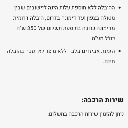
ההובלה ללא תוספת עלות הינה ליישובים שבין
מטולה בצפון ועד דימונה בדרום, הובלה דרומית
מדימונה כרוכה בתוספת תשלום של 350 ש"ח
כולל מע"מ.
הזמנת אביזרים בלבד ללא מוצר לא תזכה בהובלה
חינם.
שירות הרכבה:
ניתן להזמין שירות הרכבה בתשלום: