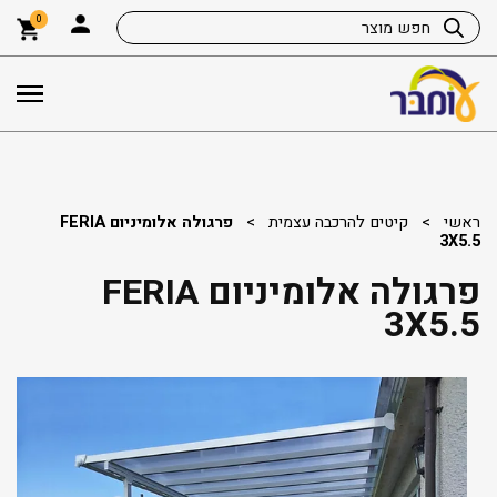
0
ראשי
>
קיטים להרכבה עצמית
>
פרגולה אלומיניום FERIA
3X5.5
פרגולה אלומיניום FERIA
3X5.5