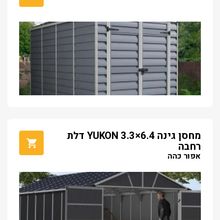
מחסן גינה YUKON 3.3×6.4 דלת
רחבה
אפור כהה