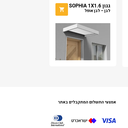
גגון SOPHIA 1X1.6
לבן – לבן אופל
אמצעי התשלום המתקבלים באתר