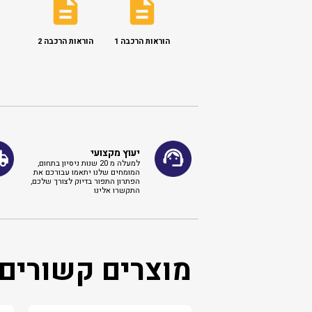
הוראות הרכבה 1
הוראות הרכבה 2
יעוץ מקצועי
למעלה מ 20 שנות ניסיון בתחום,
המומחים שלנו יתאמו עבורכם את
הפתרון התפור בדיוק לצורך שלכם,
התקשרו אלינו ​
מוצרים קשורים