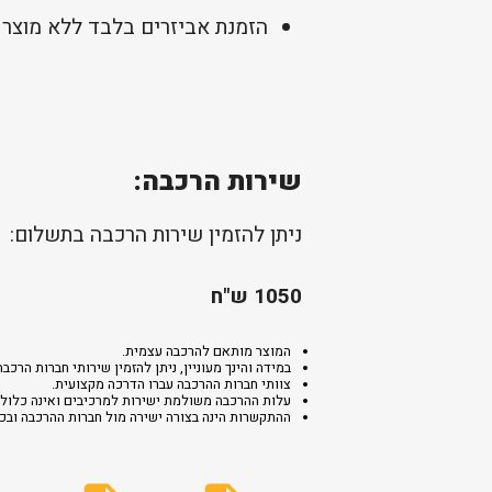
הזמנת אביזרים בלבד ללא מוצר 
שירות הרכבה:
ניתן להזמין שירות הרכבה בתשלום:
1050 ש"ח
המוצר מותאם להרכבה עצמית.
במידה והינך מעוניין, ניתן להזמין שירותי חברות ה
צוותי חברות ההרכבה עברו הדרכה מקצועית.
עלות ההרכבה משולמת ישירות למרכיבים ואינה כלולה
ההתקשרות הינה בצורה ישירה מול חברות ההרכבה ובכפ