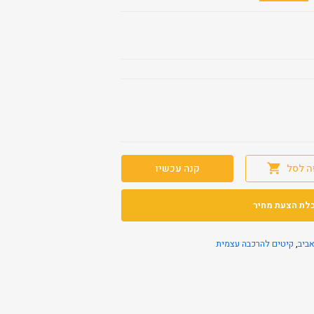
ה לסל
קנה עכשיו
לת הצעת מחיר
ביב
,
קיטים להרכבה עצמית