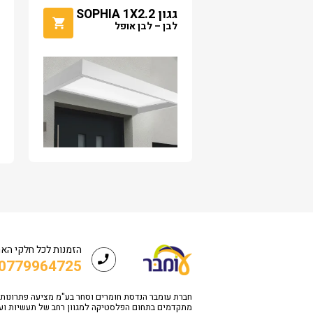
גגון SOPHIA 1X2.2
לבן – לבן אופל
הזמנות לכל חלקי הא
0779964725
חברת עומבר הנדסת חומרים וסחר בע"מ מציעה פתרונות
מתקדמים בתחום הפלסטיקה למגוון רחב של תעשיות וע