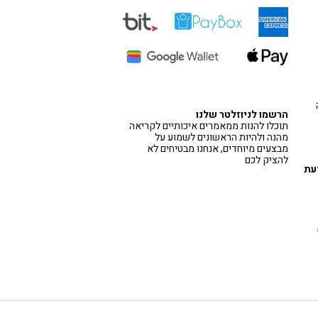
הרשמו לניוזלטר שלנו
תוכלו להנות ממאמרים איכותיים לקריאה
מהנה ולהיות הראשונים לשמוע על
מבצעים מיוחדים, אנחנו מבטיחים לא
להציק לכם
דעת