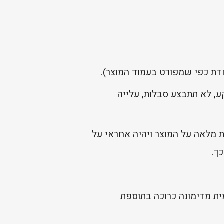
, לא תתבצע סבלות, עלייה
 מלאה על המוצר ויהיה אחראי על
ך.
ית מדימונה כרוכה בתוספת