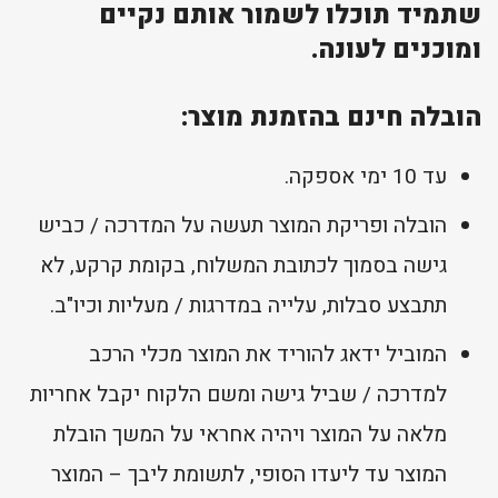
שתמיד תוכלו לשמור אותם נקיים
ומוכנים לעונה.
הובלה חינם בהזמנת מוצר:
עד 10 ימי אספקה.
הובלה ופריקת המוצר תעשה על המדרכה / כביש
גישה בסמוך לכתובת המשלוח, בקומת קרקע, לא
תתבצע סבלות, עלייה במדרגות / מעליות וכיו"ב.
המוביל ידאג להוריד את המוצר מכלי הרכב
למדרכה / שביל גישה ומשם הלקוח יקבל אחריות
מלאה על המוצר ויהיה אחראי על המשך הובלת
המוצר עד ליעדו הסופי, לתשומת ליבך – המוצר