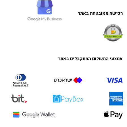
רכישה מאובטחת באתר
אמצעי התשלום המתקבלים באתר