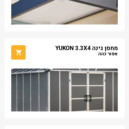
מחסן גינה YUKON 3.3X4
אפור כהה