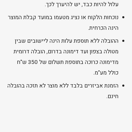
עלול להיות כבד, יש להיערך לכך.
נוכחות הלקוח או נציג מטעמו במועד קבלת המוצר
הינה הכרחית.
ההובלה ללא תוספת עלות הינה ליישובים שבין
מטולה בצפון ועד דימונה בדרום, הובלה דרומית
מדימונה כרוכה בתוספת תשלום של 350 ש"ח
כולל מע"מ.
הזמנת אביזרים בלבד ללא מוצר לא תזכה בהובלה
חינם.