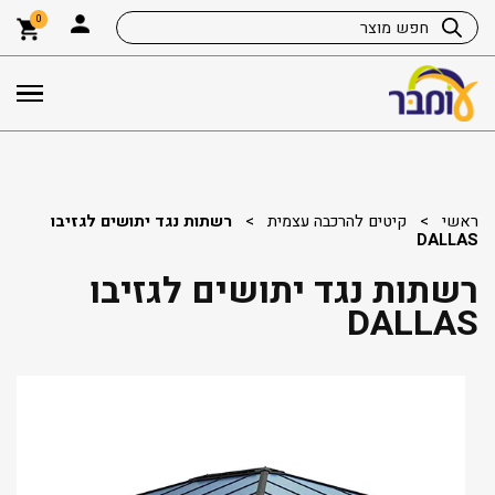
0
ראשי
>
קיטים להרכבה עצמית
>
רשתות נגד יתושים לגזיבו
DALLAS
רשתות נגד יתושים לגזיבו
DALLAS