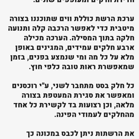
ערכת הרשת כוללת ווים שתוכננו בצורה
מיטבית כדי לאפשר הרכבה קלה ותנועה
חלקה בתוך המסילה. הערכה מכילה
ארבע חלקים עמידים, המגינים באופן
מלא על כל מה ומי שנמצע בפנים, בזמן
שמאפשרת ראות טובה כלפי חוץ.
כל חלק בסט מתחבר לשני, ע"י רוכסנים
ומאפשר את סגירת המעטפת בצורה
מלאה, וכן רצועות בד לקשירת כל אחד
מהחלקים לעמודי הפינה.
את הרשתות ניתן לכבס במכונה כך