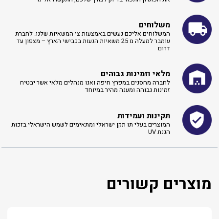
משלוחים
המשלוחים אליכם נעשים באמצעות צי המשאיות שלנו. לחברת
עומבר למעלה מ 25 משאיות הנעות בכבישי הארץ – מצפון עד
דרום
מלאי וזמינות גבוהים
לחברה מחסנים במפרץ חיפה ואנו מנהלים מלאי אשר יבטיח
זמינות גבוהה ומענה מהיר במיוחד
תקינות ועמידות
המוצרים בעלי תו תקן ישראלי ומתאימים לשמש הישראלי בזכות
הגנת UV
מוצרים קשורים