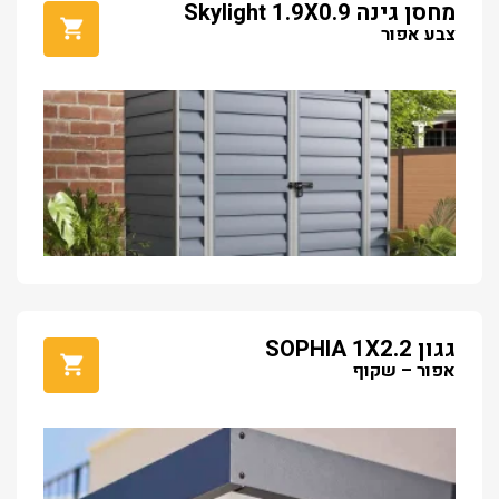
מחסן גינה Skylight 1.9X0.9
צבע אפור
גגון SOPHIA 1X2.2
אפור – שקוף