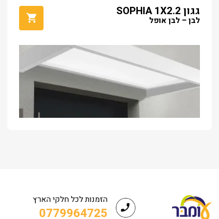
גגון SOPHIA 1X2.2
לבן – לבן אופל
הזמנות לכל חלקי הארץ
0779964725