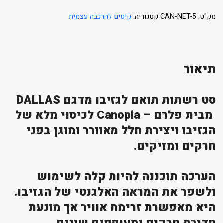
מק"ט:
CAN-NET-5
קטגוריה:
קיטים להרכבה עצמית
תיאור
סט רשתות תואם לגזיבו מדגם DALLAS
מבית פלרם – Canopia לכיסוי מלא של
הגזיבו ויצירת חלל מאוורר ומוגן בפני
חרקים ומזיקים.
הערכה תוכננה להיות קלה לשימוש
ולשפר את המראה האלגנטי של הגזיבו.
היא מאפשרת זרימת אוויר אך מונעת
חדירת חרקים ומעופפים שונים.