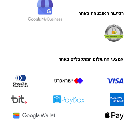
רכישה מאובטחת באתר
אמצעי התשלום המתקבלים באתר