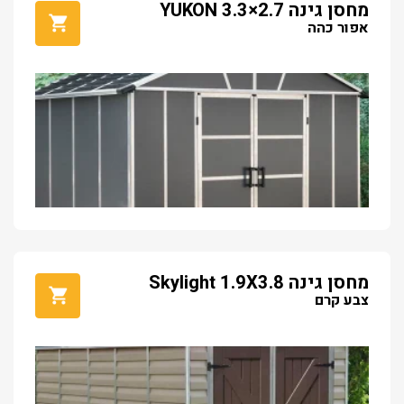
מחסן גינה YUKON 3.3×2.7
אפור כהה
מחסן גינה Skylight 1.9X3.8
צבע קרם