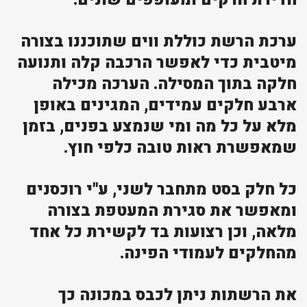
ערכת הרשת כוללת ווים שתוכננו בצורה
מיטבית כדי לאפשר הרכבה קלה ותנועה
חלקה בתוך המסילה. הערכה מכילה
ארבע חלקים עמידים, המגינים באופן
מלא על כל מה ומי שנמצע בפנים, בזמן
שמאפשרת ראות טובה כלפי חוץ.
כל חלק בסט מתחבר לשני, ע"י רוכסנים
ומאפשר את סגירת המעטפת בצורה
מלאה, וכן רצועות בד לקשירת כל אחד
מהחלקים לעמודי הפינה.
את הרשתות ניתן לכבס במכונה כך