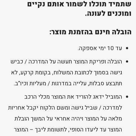
שתמיד תוכלו לשמור אותם נקיים
ומוכנים לעונה.
הובלה חינם בהזמנת מוצר:
עד 10 ימי אספקה.
הובלה ופריקת המוצר תעשה על המדרכה / כביש
גישה בסמוך לכתובת המשלוח, בקומת קרקע, לא
תתבצע סבלות, עלייה במדרגות / מעליות וכיו"ב.
המוביל ידאג להוריד את המוצר מכלי הרכב
למדרכה / שביל גישה ומשם הלקוח יקבל אחריות
מלאה על המוצר ויהיה אחראי על המשך הובלת
המוצר עד ליעדו הסופי, לתשומת ליבך – המוצר