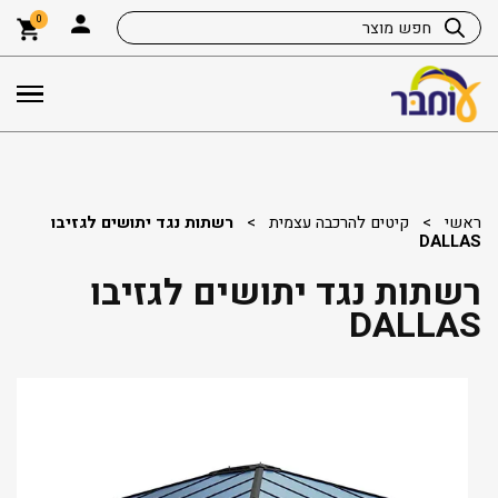
0
ראשי
>
קיטים להרכבה עצמית
>
רשתות נגד יתושים לגזיבו
DALLAS
רשתות נגד יתושים לגזיבו
DALLAS