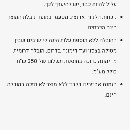
עלול להיות כבד, יש להיערך לכך.
נוכחות הלקוח או נציג מטעמו במועד קבלת המוצר
הינה הכרחית.
ההובלה ללא תוספת עלות הינה ליישובים שבין
מטולה בצפון ועד דימונה בדרום, הובלה דרומית
מדימונה כרוכה בתוספת תשלום של 350 ש"ח
כולל מע"מ.
הזמנת אביזרים בלבד ללא מוצר לא תזכה בהובלה
חינם.