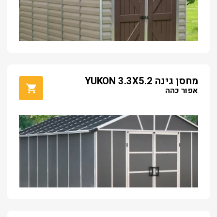
מחסן גינה YUKON 3.3X5.2
אפור כהה