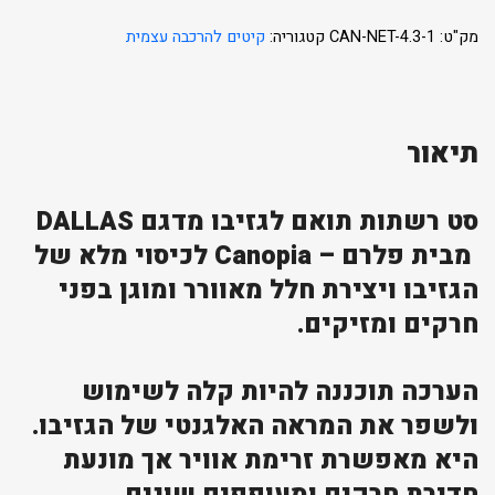
מק"ט:
CAN-NET-4.3-1
קטגוריה:
קיטים להרכבה עצמית
תיאור
סט רשתות תואם לגזיבו מדגם DALLAS
מבית פלרם – Canopia לכיסוי מלא של
הגזיבו ויצירת חלל מאוורר ומוגן בפני
חרקים ומזיקים.
הערכה תוכננה להיות קלה לשימוש
ולשפר את המראה האלגנטי של הגזיבו.
היא מאפשרת זרימת אוויר אך מונעת
חדירת חרקים ומעופפים שונים.