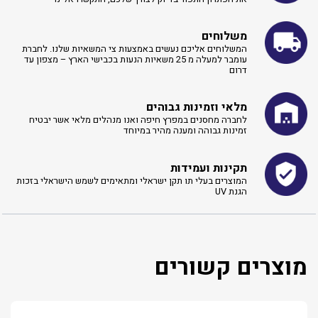
משלוחים
המשלוחים אליכם נעשים באמצעות צי המשאיות שלנו. לחברת
עומבר למעלה מ 25 משאיות הנעות בכבישי הארץ – מצפון עד
דרום
מלאי וזמינות גבוהים
לחברה מחסנים במפרץ חיפה ואנו מנהלים מלאי אשר יבטיח
זמינות גבוהה ומענה מהיר במיוחד
תקינות ועמידות
המוצרים בעלי תו תקן ישראלי ומתאימים לשמש הישראלי בזכות
הגנת UV
מוצרים קשורים