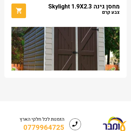
מחסן גינה Skylight 1.9X2.3
צבע קרם
הזמנות לכל חלקי הארץ
0779964725