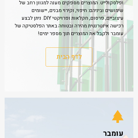
ופלסקולייט. המוצרים מספקים מענה למגוון רחב של
שימושים וביניהם: חיפוי, וקירוי מבנים, יישומים
עיצוביים, פרסום, חקלאות ופרויקטי DIY. ניתן לבצע
רכישה אינטרנטית מהירה ובטוחה באתר הפלסטיקה של
עומבר ולקבל את המוצרים תוך מספר ימים!
לדף הבית
עומבר