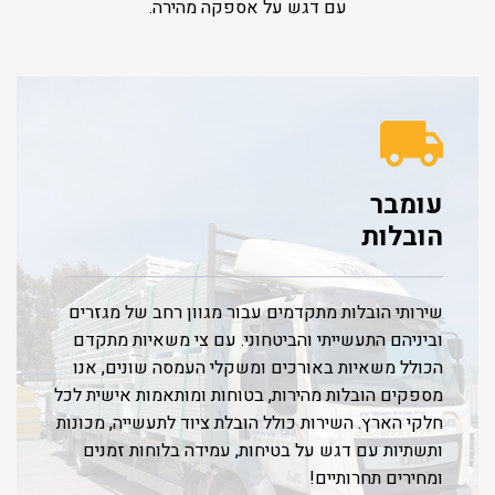
עם דגש על אספקה מהירה.
עומבר
הובלות
שירותי הובלות מתקדמים עבור מגוון רחב של מגזרים
וביניהם התעשייתי והביטחוני. עם צי משאיות מתקדם
הכולל משאיות באורכים ומשקלי העמסה שונים, אנו
מספקים הובלות מהירות, בטוחות ומותאמות אישית לכל
חלקי הארץ. השירות כולל הובלת ציוד לתעשייה, מכונות
ותשתיות עם דגש על בטיחות, עמידה בלוחות זמנים
ומחירים תחרותיים!