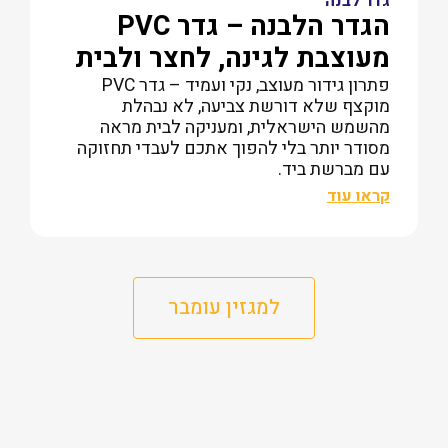
גדר לבנה
הגדר הלבנה – גדר PVC
מעוצבת לגינה, לחצר ולבית
פתרון גידור מעוצב, נקי ועמיד – גדר PVC
מוקצף שלא דורשת צביעה, לא נבהלת
מהשמש הישראלית, ומעניקה לבית מראה
מסודר יותר בלי להפוך אתכם לעבדי תחזוקה
עם מברשת ביד.
קראו עוד
למגזין עומבר