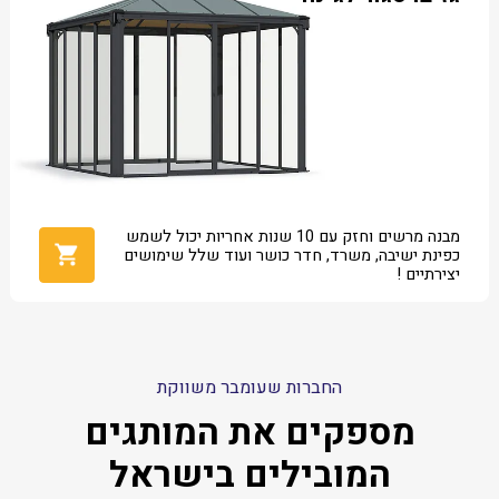
מבנה מרשים וחזק עם 10 שנות אחריות יכול לשמש
כפינת ישיבה, משרד, חדר כושר ועוד שלל שימושים
יצירתיים !
החברות שעומבר משווקת
מספקים את המותגים
המובילים בישראל