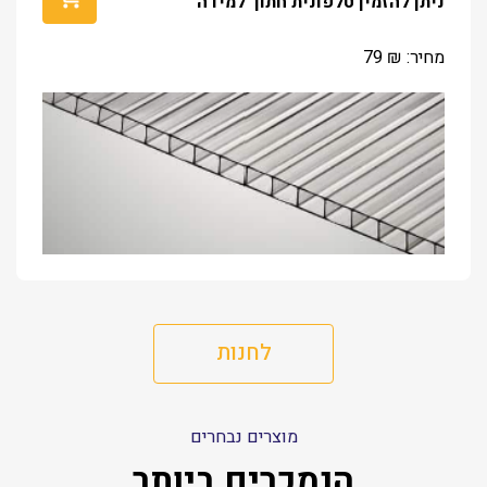
ניתן להזמין טלפונית חתוך למידה
מחיר:
₪
79
לחנות
מוצרים נבחרים
הנמכרים ביותר