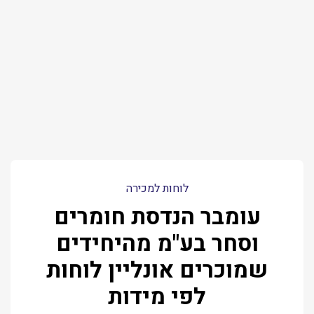
לוחות למכירה
עומבר הנדסת חומרים
וסחר בע"מ מהיחידים
שמוכרים אונליין לוחות
לפי מידות