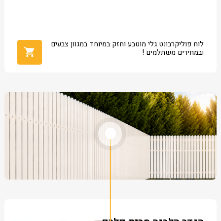
לוח פוליקרבונט גלי מוטבע וחזק במיוחד במגוון צבעים
ובמחירים משתלמים !