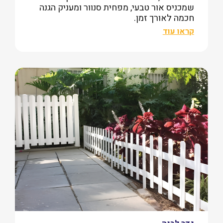
שמכניס אור טבעי, מפחית סנוור ומעניק הגנה
חכמה לאורך זמן.
קראו עוד