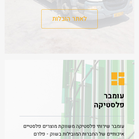
לאתר הובלות
עומבר
פלסטיקה
עומבר שירותי פלסטיקה משווקת מוצרים פלסטיים
איכותיים של החברות המובילות בשוק - פלרם