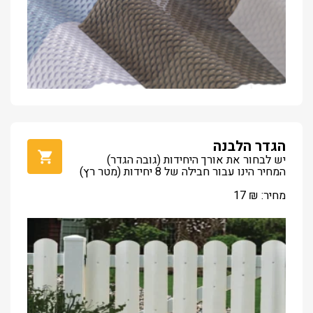
הגדר הלבנה
יש לבחור את אורך היחידות (גובה הגדר)
המחיר הינו עבור חבילה של 8 יחידות (מטר רץ)
מחיר:
₪
17