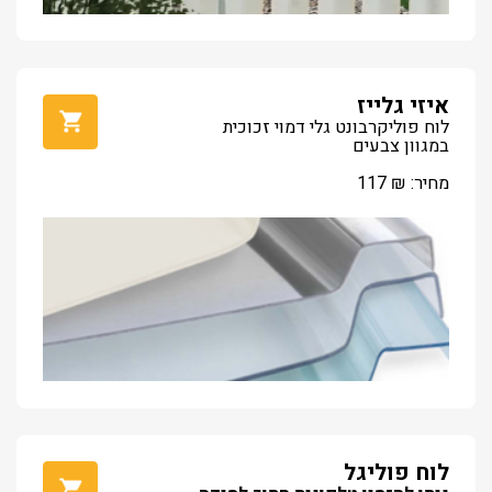
איזי גלייז
לוח פוליקרבונט גלי דמוי זכוכית
במגוון צבעים
מחיר:
₪
117
לוח פוליגל