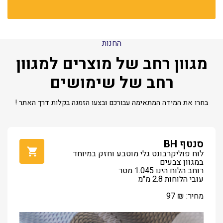
החנות
מגוון רחב של מוצרים למגוון
רחב של שימושים
בחרו את המידה המתאימה עבורכם ובצעו הזמנה בקלות דרך האתר !
סנטף BH
לוח פוליקרבונט גלי מוטבע וחזק במיוחד
במגוון צבעים
רוחב הלוח הינו 1.045 מטר
עובי הלוחות 2.8 מ"מ
מחיר:
₪
97