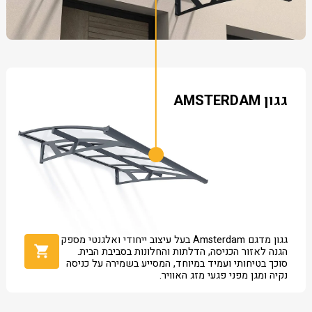
גגון AMSTERDAM
גגון מדגם Amsterdam בעל עיצוב ייחודי ואלגנטי מספק
הגנה לאזור הכניסה, הדלתות והחלונות בסביבת הבית.
סוכך בטיחותי ועמיד במיוחד, המסייע בשמירה על כניסה
נקיה ומגן מפני פגעי מזג האוויר.