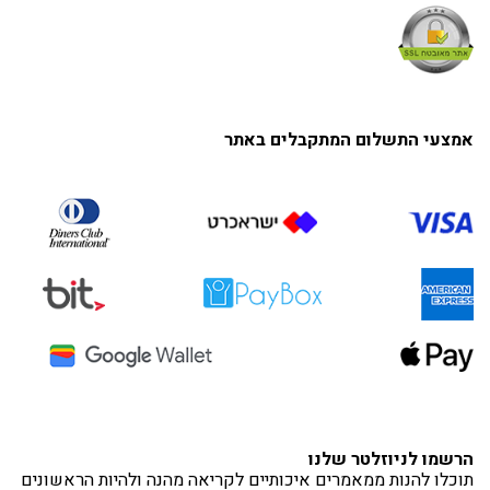
אמצעי התשלום המתקבלים באתר
הרשמו לניוזלטר שלנו
תוכלו להנות ממאמרים איכותיים לקריאה מהנה ולהיות הראשונים