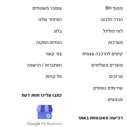
סנטף BH
עומבר משטחים
הגדר הלבנה
הסיפור שלנו
לוח פוליגל
בלוג
מערכות
הנחיות התקנה
קיטים להרכבה עצמית
צור קשר
מוצרים משלימים
התחברות / הרשמה
מרזבים
סל קניות
שירותים נוספים
כתבו עלינו חוות דעת
מבצעים
רכישה מאובטחת באתר