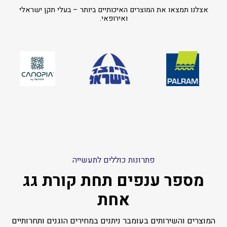
אצלנו תמצאו את המוצרים האיכותיים ביותר – בעלי תקן ישראלי
ואירופאי.
פתרונות כוללים לתעשייה
מספר ענפים תחת קורת גג
אחת
המוצרים והשירותים בעומבר ניתנים במחירים הוגנים ותחרותיים