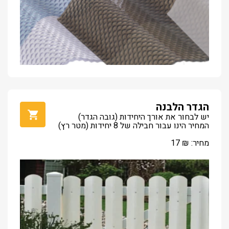
הגדר הלבנה
יש לבחור את אורך היחידות (גובה הגדר)
המחיר הינו עבור חבילה של 8 יחידות (מטר רץ)
מחיר:
₪
17