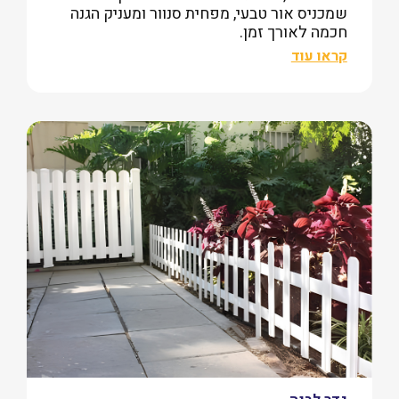
שמכניס אור טבעי, מפחית סנוור ומעניק הגנה
חכמה לאורך זמן.
קראו עוד