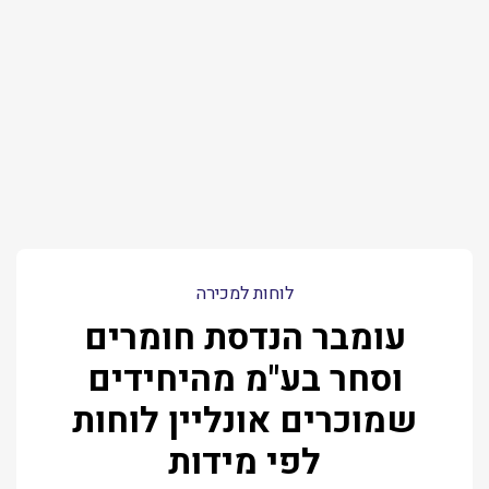
לוחות למכירה
עומבר הנדסת חומרים
וסחר בע"מ מהיחידים
שמוכרים אונליין לוחות
לפי מידות