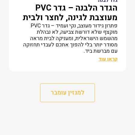
גדר לבנה
הגדר הלבנה – גדר PVC
מעוצבת לגינה, לחצר ולבית
פתרון גידור מעוצב, נקי ועמיד – גדר PVC
מוקצף שלא דורשת צביעה, לא נבהלת
מהשמש הישראלית, ומעניקה לבית מראה
מסודר יותר בלי להפוך אתכם לעבדי תחזוקה
עם מברשת ביד.
קראו עוד
למגזין עומבר