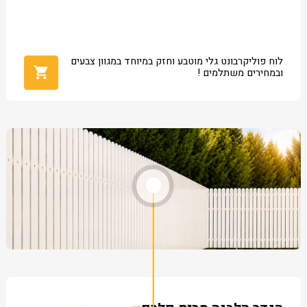
לוח פוליקרבונט גלי מוטבע וחזק במיוחד במגוון צבעים
ובמחירים משתלמים !