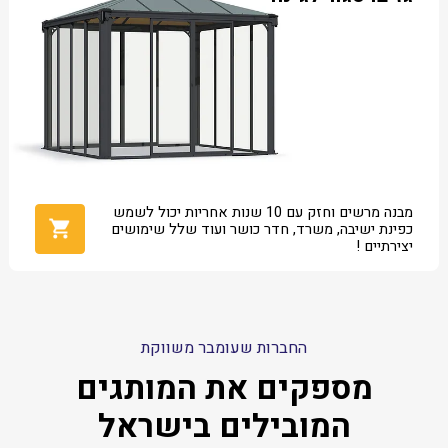
מבנה מרשים וחזק עם 10 שנות אחריות יכול לשמש
כפינת ישיבה, משרד, חדר כושר ועוד שלל שימושים
יצירתיים !
החברות שעומבר משווקת
מספקים את המותגים
המובילים בישראל