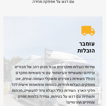
עם דגש על אספקה מהירה.
עומבר
הובלות
שירותי הובלות מתקדמים עבור מגוון רחב של מגזרים
וביניהם התעשייתי והביטחוני. עם צי משאיות מתקדם
הכולל משאיות באורכים ומשקלי העמסה שונים, אנו
מספקים הובלות מהירות, בטוחות ומותאמות אישית לכל
חלקי הארץ. השירות כולל הובלת ציוד לתעשייה, מכונות
ותשתיות עם דגש על בטיחות, עמידה בלוחות זמנים
ומחירים תחרותיים!