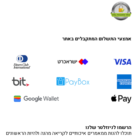
אמצעי התשלום המתקבלים באתר
הרשמו לניוזלטר שלנו
תוכלו להנות ממאמרים איכותיים לקריאה מהנה ולהיות הראשונים