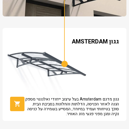
גגון AMSTERDAM
גגון מדגם Amsterdam בעל עיצוב ייחודי ואלגנטי מספק
הגנה לאזור הכניסה, הדלתות והחלונות בסביבת הבית.
סוכך בטיחותי ועמיד במיוחד, המסייע בשמירה על כניסה
נקיה ומגן מפני פגעי מזג האוויר.