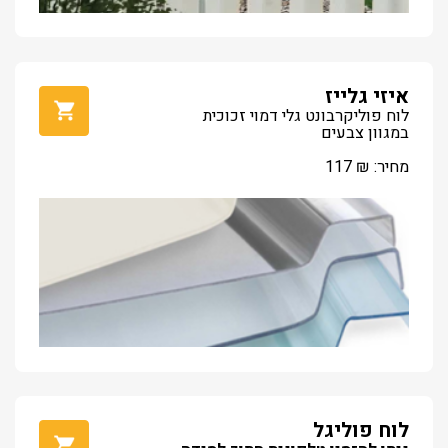
איזי גלייז
לוח פוליקרבונט גלי דמוי זכוכית
במגוון צבעים
מחיר:
₪
117
לוח פוליגל