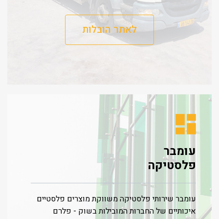
לאתר הובלות
עומבר
פלסטיקה
עומבר שירותי פלסטיקה משווקת מוצרים פלסטיים
איכותיים של החברות המובילות בשוק - פלרם