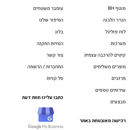
סנטף BH
עומבר משטחים
הגדר הלבנה
הסיפור שלנו
לוח פוליגל
בלוג
מערכות
הנחיות התקנה
קיטים להרכבה עצמית
צור קשר
מוצרים משלימים
התחברות / הרשמה
מרזבים
סל קניות
שירותים נוספים
כתבו עלינו חוות דעת
מבצעים
רכישה מאובטחת באתר