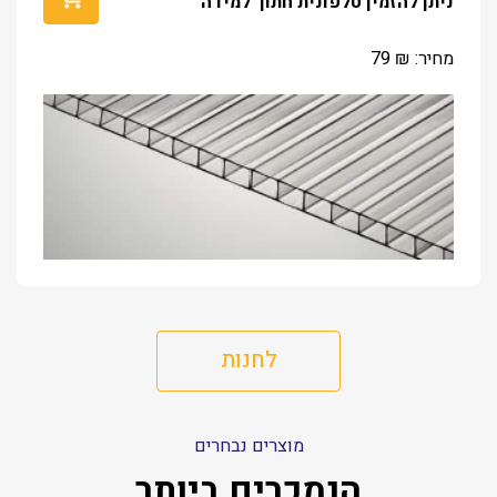
ניתן להזמין טלפונית חתוך למידה
מחיר:
₪
79
לחנות
מוצרים נבחרים
הנמכרים ביותר