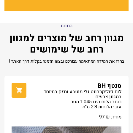
החנות
מגוון רחב של מוצרים למגוון
רחב של שימושים
בחרו את המידה המתאימה עבורכם ובצעו הזמנה בקלות דרך האתר !
סנטף BH
לוח פוליקרבונט גלי מוטבע וחזק במיוחד
במגוון צבעים
רוחב הלוח הינו 1.045 מטר
עובי הלוחות 2.8 מ"מ
מחיר:
₪
97