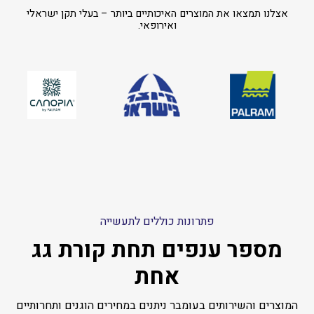
אצלנו תמצאו את המוצרים האיכותיים ביותר – בעלי תקן ישראלי
ואירופאי.
פתרונות כוללים לתעשייה
מספר ענפים תחת קורת גג
אחת
המוצרים והשירותים בעומבר ניתנים במחירים הוגנים ותחרותיים