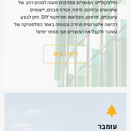
ופלסקולייט. המוצרים מספקים מענה למגוון רחב של
שימושים וביניהם: חיפוי, וקירוי מבנים, יישומים
עיצוביים, פרסום, חקלאות ופרויקטי DIY. ניתן לבצע
רכישה אינטרנטית מהירה ובטוחה באתר הפלסטיקה של
עומבר ולקבל את המוצרים תוך מספר ימים!
לדף הבית
עומבר