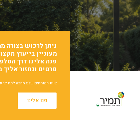
ניתן לרכוש בצורה מה
מעוניין בייעוץ מקצו
פרטים ונחזור אליך 
צוות המומחים שלנו מחכה לתת לך ש
פנו אלינו