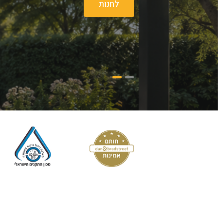
לחנות