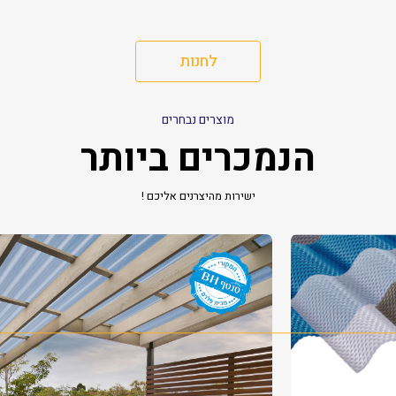
לחנות
מוצרים נבחרים
הנמכרים ביותר
ישירות מהיצרנים אליכם !