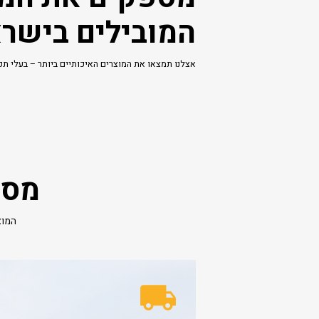
המובילים בישר
אצלנו תמצאו את המוצרים האיכותיים ביותר – בעלי תקן
מספ
המוצ