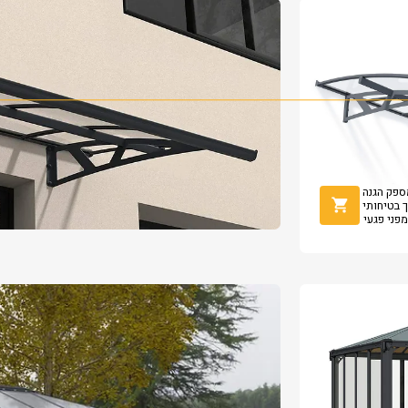
גנטי מספק הגנה
ך בטיחותי
מפני פגעי