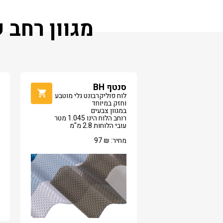
מגוון רחב 
סנטף BH
לוח פוליקרבונט גלי מוטבע
וחזק במיוחד
במגוון צבעים
רוחב הלוח הינו 1.045 מטר
עובי הלוחות 2.8 מ"מ
מחיר:
₪
97