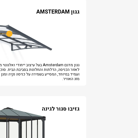
גגון AMSTERDAM
גגון מדגם Amsterdam בעל עיצוב ייחודי ואל
לאזור הכניסה, הדלתות והחלונות בסביבת הבית. סוכ
ועמיד במיוחד, המסייע בשמירה על כניסה נקיה ומגן 
מזג האוויר.
גזיבו סגור לגינה