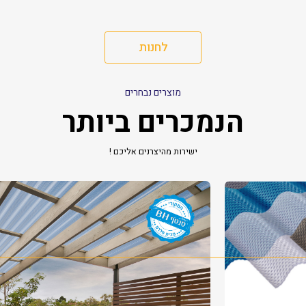
לחנות
מוצרים נבחרים
הנמכרים ביותר
ישירות מהיצרנים אליכם !