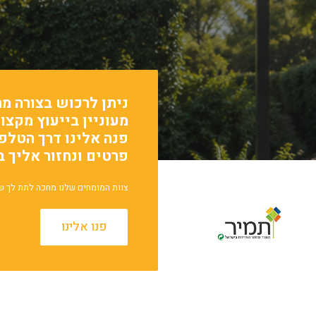
ניתן לרכוש בצורה מה
מעוניין בייעוץ מקצו
פרטים ונחזור אליך 
צוות המומחים שלנו מחכה לתת לך ש
פנו אלינו