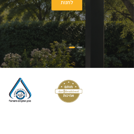
לחנות