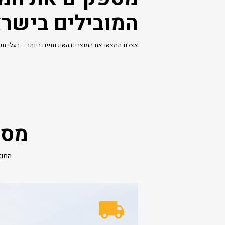
המובילים בישר
אצלנו תמצאו את המוצרים האיכותיים ביותר – בעלי תקן
מספ
המוצ