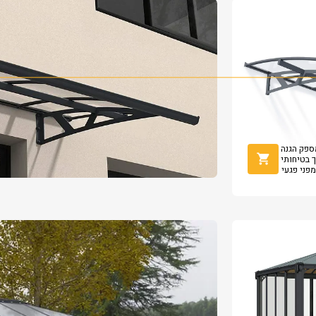
גנטי מספק הגנה
ך בטיחותי
מפני פגעי