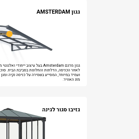
גגון AMSTERDAM
גגון מדגם Amsterdam בעל עיצוב ייחודי ואל
לאזור הכניסה, הדלתות והחלונות בסביבת הבית. סוכ
ועמיד במיוחד, המסייע בשמירה על כניסה נקיה ומגן 
מזג האוויר.
גזיבו סגור לגינה