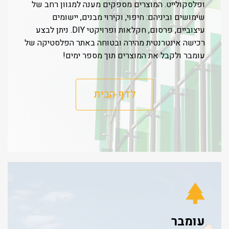
ופלסקולייט. המוצרים מספקים מענה למגוון רחב של
שימושים וביניהם: חיפוי, וקירוי מבנים, יישומים
עיצוביים, פרסום, חקלאות ופרויקטי DIY. ניתן לבצע
רכישה אינטרנטית מהירה ובטוחה באתר הפלסטיקה של
עומבר ולקבל את המוצרים תוך מספר ימים!
לדף הבית
עומבר