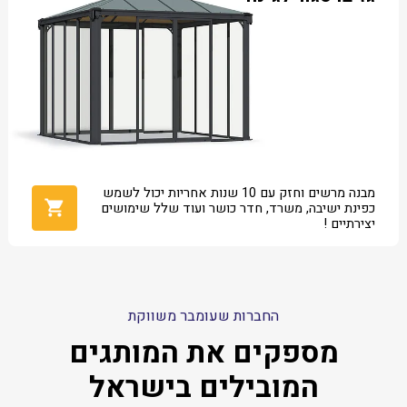
מבנה מרשים וחזק עם 10 שנות אחריות יכול לשמש
כפינת ישיבה, משרד, חדר כושר ועוד שלל שימושים
יצירתיים !
החברות שעומבר משווקת
מספקים את המותגים
המובילים בישראל