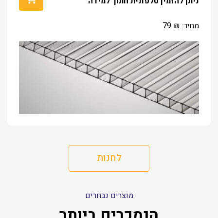
ניתן להזמין טלפונית חתוך למידה
מחיר:
₪
79
לחנות
מוצרים נבחרים
הנמכרים ביותר