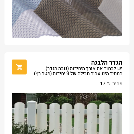
הגדר הלבנה
יש לבחור את אורך היחידות (גובה הגדר)
המחיר הינו עבור חבילה של 8 יחידות (מטר רץ)
מחיר:
₪
17