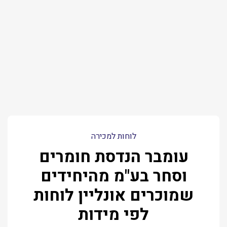
לוחות למכירה
עומבר הנדסת חומרים
וסחר בע"מ מהיחידים
שמוכרים אונליין לוחות
לפי מידות