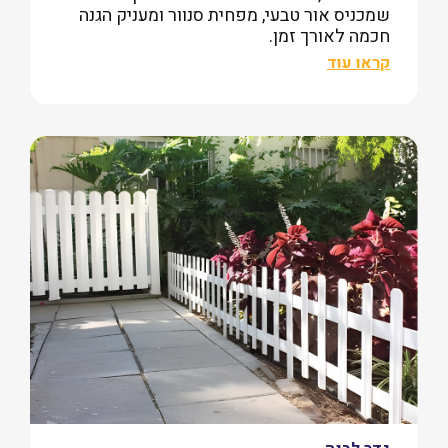
שמכניס אור טבעי, מפחית סנוור ומעניק הגנה
חכמה לאורך זמן.
קראו עוד