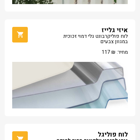
איזי גלייז
לוח פוליקרבונט גלי דמוי זכוכית
במגוון צבעים
מחיר:
₪
117
לוח פוליגל