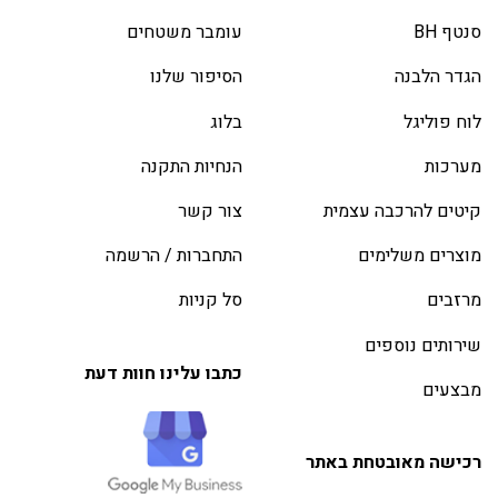
סנטף BH
עומבר משטחים
הגדר הלבנה
הסיפור שלנו
לוח פוליגל
בלוג
מערכות
הנחיות התקנה
קיטים להרכבה עצמית
צור קשר
מוצרים משלימים
התחברות / הרשמה
מרזבים
סל קניות
שירותים נוספים
כתבו עלינו חוות דעת
מבצעים
רכישה מאובטחת באתר