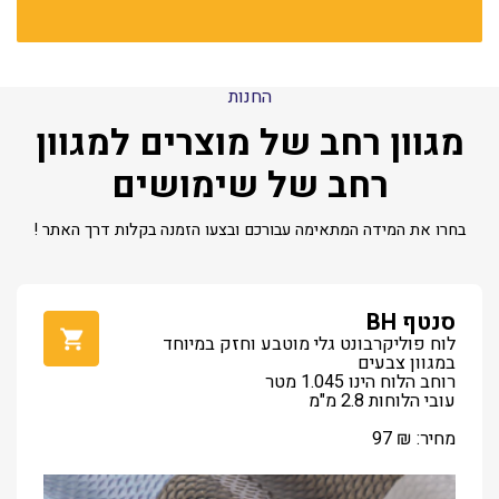
החנות
מגוון רחב של מוצרים למגוון
רחב של שימושים
בחרו את המידה המתאימה עבורכם ובצעו הזמנה בקלות דרך האתר !
סנטף BH
לוח פוליקרבונט גלי מוטבע וחזק במיוחד
במגוון צבעים
רוחב הלוח הינו 1.045 מטר
עובי הלוחות 2.8 מ"מ
מחיר:
₪
97