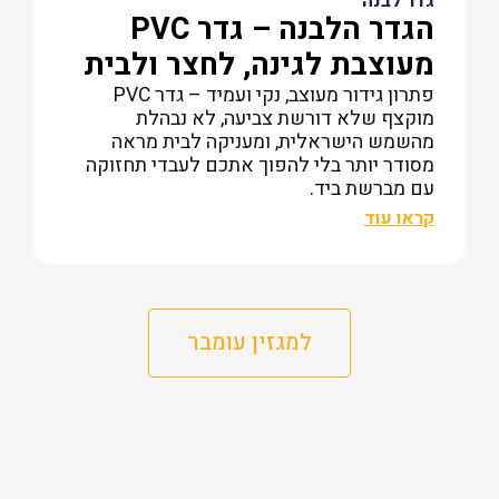
גדר לבנה
הגדר הלבנה – גדר PVC
מעוצבת לגינה, לחצר ולבית
פתרון גידור מעוצב, נקי ועמיד – גדר PVC
מוקצף שלא דורשת צביעה, לא נבהלת
מהשמש הישראלית, ומעניקה לבית מראה
מסודר יותר בלי להפוך אתכם לעבדי תחזוקה
עם מברשת ביד.
קראו עוד
למגזין עומבר