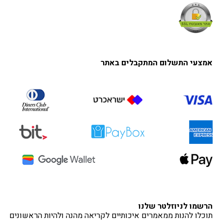
אמצעי התשלום המתקבלים באתר
הרשמו לניוזלטר שלנו
תוכלו להנות ממאמרים איכותיים לקריאה מהנה ולהיות הראשונים