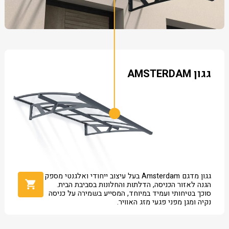
גגון AMSTERDAM
גגון מדגם Amsterdam בעל עיצוב ייחודי ואלגנטי מספק
הגנה לאזור הכניסה, הדלתות והחלונות בסביבת הבית.
סוכך בטיחותי ועמיד במיוחד, המסייע בשמירה על כניסה
נקיה ומגן מפני פגעי מזג האוויר.