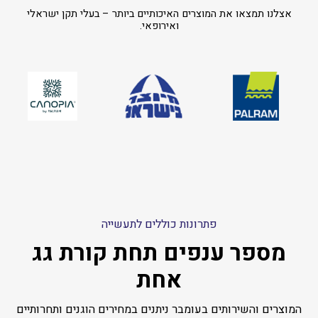
אצלנו תמצאו את המוצרים האיכותיים ביותר – בעלי תקן ישראלי
ואירופאי.
פתרונות כוללים לתעשייה
מספר ענפים תחת קורת גג
אחת
המוצרים והשירותים בעומבר ניתנים במחירים הוגנים ותחרותיים