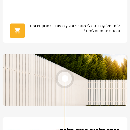
לוח פוליקרבונט גלי מוטבע וחזק במיוחד במגוון צבעים
ובמחירים משתלמים !