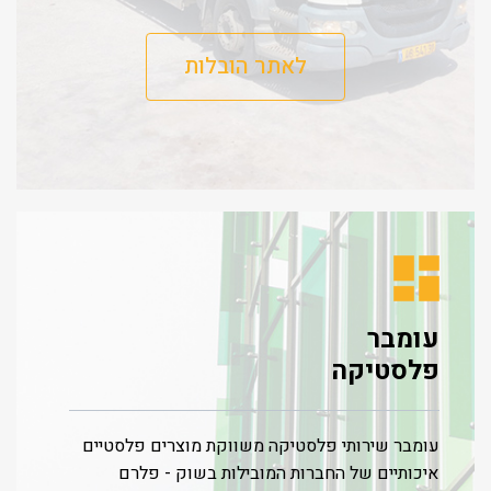
לאתר הובלות
עומבר
פלסטיקה
עומבר שירותי פלסטיקה משווקת מוצרים פלסטיים
איכותיים של החברות המובילות בשוק - פלרם