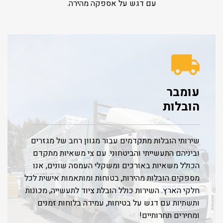
עם דגש על אספקה מהירה.
עומבר
הובלות
שירותי הובלות מתקדמים עבור מגוון רחב של מגזרים
וביניהם התעשייתי והביטחוני. עם צי משאיות מתקדם
הכולל משאיות באורכים ומשקלי העמסה שונים, אנו
מספקים הובלות מהירות, בטוחות ומותאמות אישית לכל
חלקי הארץ. השירות כולל הובלת ציוד לתעשייה, מכונות
ותשתיות עם דגש על בטיחות, עמידה בלוחות זמנים
ומחירים תחרותיים!