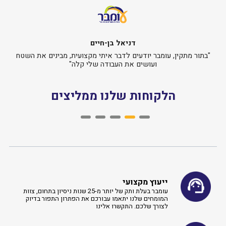
דניאל בן-חיים
בתור מתקין, עומבר יודעים לדבר איתי מקצועית, מבינים את השטח
"
ועושים את העבודה שלי קלה"
הלקוחות שלנו ממליצים
ייעוץ מקצועי
עומבר בעלת ותק של יותר מ-25 שנות ניסיון בתחום, צוות
המומחים שלנו יתאמו עבורכם את הפתרון התפור בדיוק
לצורך שלכם. התקשרו אלינו