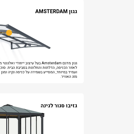
גגון AMSTERDAM
גגון מדגם Amsterdam בעל עיצוב ייחודי ואל
לאזור הכניסה, הדלתות והחלונות בסביבת הבית. סוכ
ועמיד במיוחד, המסייע בשמירה על כניסה נקיה ומגן 
מזג האוויר.
גזיבו סגור לגינה