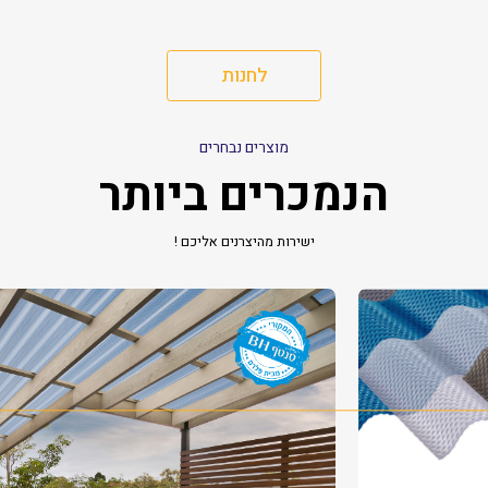
לחנות
מוצרים נבחרים
הנמכרים ביותר
ישירות מהיצרנים אליכם !