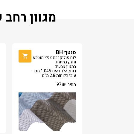
מגוון רחב 
סנטף BH
לוח פוליקרבונט גלי מוטבע
וחזק במיוחד
במגוון צבעים
רוחב הלוח הינו 1.045 מטר
עובי הלוחות 2.8 מ"מ
מחיר:
₪
97