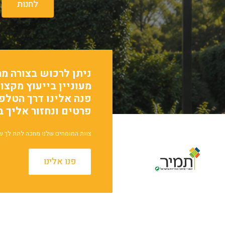
ניתן לרכוש בצורה מה
מעוניין בייעוץ מקצו
פרטים ונחזור אליך 
צוות המומחים שלנו מחכה לתת לך ש
פנו אלינו