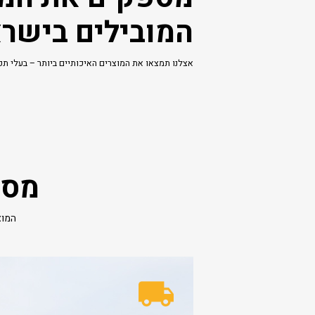
המובילים בישר
אצלנו תמצאו את המוצרים האיכותיים ביותר – בעלי תקן
מספ
המוצ