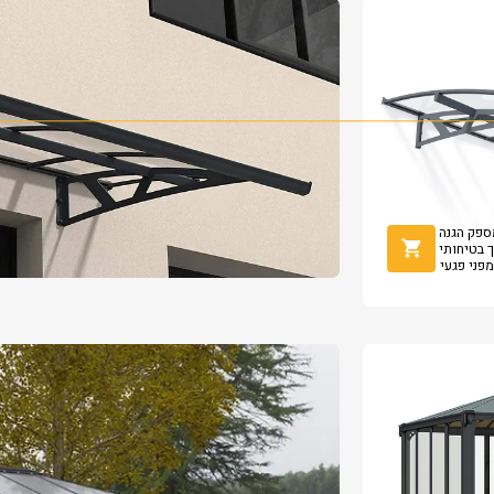
גנטי מספק הגנה
ך בטיחותי
מפני פגעי