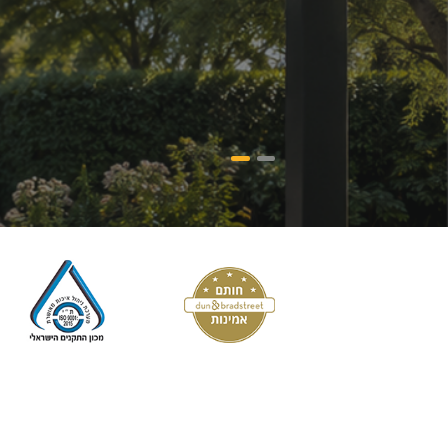
לחנות