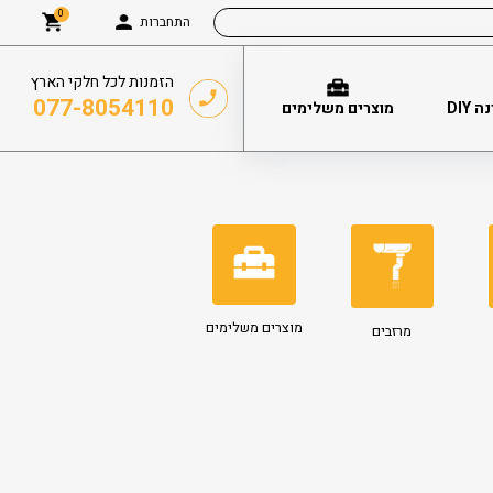
0
התחברות
הזמנות לכל חלקי הארץ
077-8054110
DIY
מוצרים משלימים
מוצרים משלימים
מרזבים