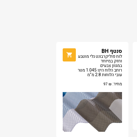
סנטף BH
לוח פוליקרבונט גלי מוטבע
וחזק במיוחד
במגוון צבעים
רוחב הלוח הינו 1.045 מטר
עובי הלוחות 2.8 מ"מ
מחיר:
97
₪