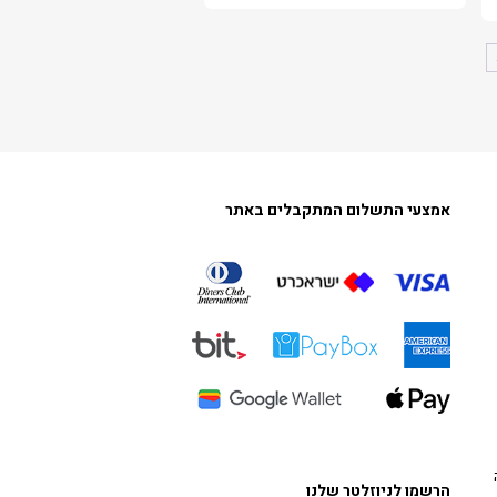
אמצעי התשלום המתקבלים באתר
הרשמו לניוזלטר שלנו