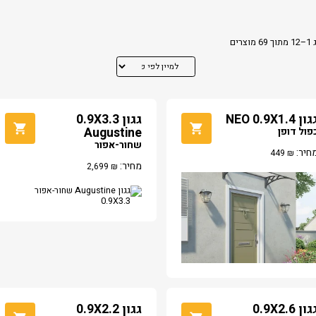
מוצרים
ון NEO 0.9X1.4
גגון 0.9X3.3
פול דופן
Augustine
שחור-אפור
חיר:
449
₪
מחיר:
2,699
₪
גגון 0.9X2.6
גגון 0.9X2.2