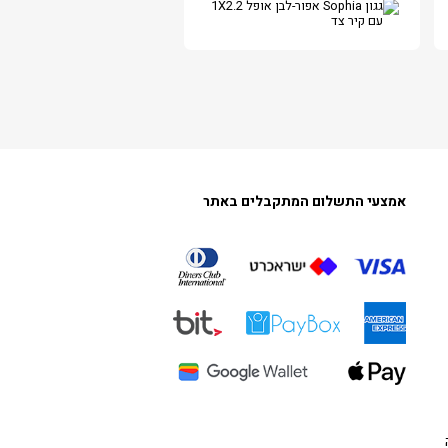
אמצעי התשלום המתקבלים באתר