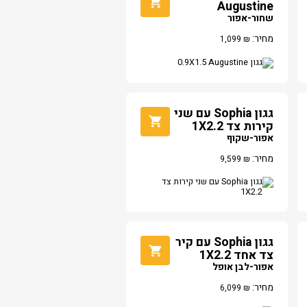
Augustine
שחור-אפור
מחיר:
1,099
₪
גגון Sophia עם שני
קירות צד 1X2.2
אפור-שקוף
מחיר:
9,599
₪
גגון Sophia עם קיר
צד אחד 1X2.2
אפור-לבן אופל
מחיר:
6,099
₪