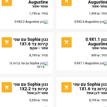
Augustine
Augustin
חור-אפור
שחור-אפור
חיר:
מחיר:
1,799
₪
1,999
₪
גגון 0.9X1.1
גגון Sophia עם שני
Augustin
קירות צד 1X1.6
חור-אפור
אפור – שקוף
חיר:
מחיר:
8,799
₪
899
₪
גגון Sophia עם שני
גגון Sophia עם שני
ירות צד 1X1.6
קירות צד 1X2.2
פור-לבן אופל
אפור-לבן אופל
חיר:
מחיר:
9,599
₪
8,799
₪