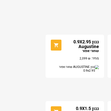
גגון 0.9X2.95
Augustine
שחור-אפור
מחיר:
2,099
₪
גגון 0.9X1.5