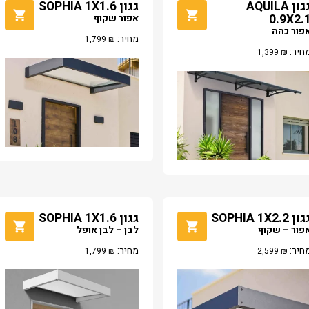
גגון AQUILA
גגון SOPHIA 1X1.6
0.9X2.
אפור שקוף
פור כהה
מחיר:
1,799
₪
חיר:
1,399
₪
ון SOPHIA 1X2.2
גגון SOPHIA 1X1.6
פור – שקוף
לבן – לבן אופל
חיר:
מחיר:
1,799
₪
2,599
₪