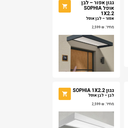
גגון אפור – לבן
אופל SOPHIA
1X2.2
אפור – לבן אופל
מחיר:
2,599
₪
גגון SOPHIA 1X2.2
לבן – לבן אופל
מחיר:
2,599
₪