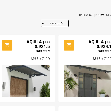
מוצרים
גגון AQUILA
גגון AQUILA
0.9X1.5
0.9X4.
פור כהה
אפור כהה
חיר:
מחיר:
1,099
₪
2,999
₪