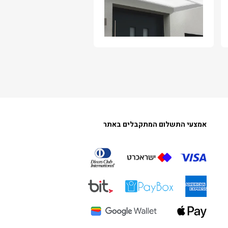
אמצעי התשלום המתקבלים באתר