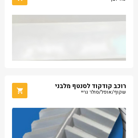
רוכב קודקוד לסנטף מלבני
שקוף/אופל/סולר גריי