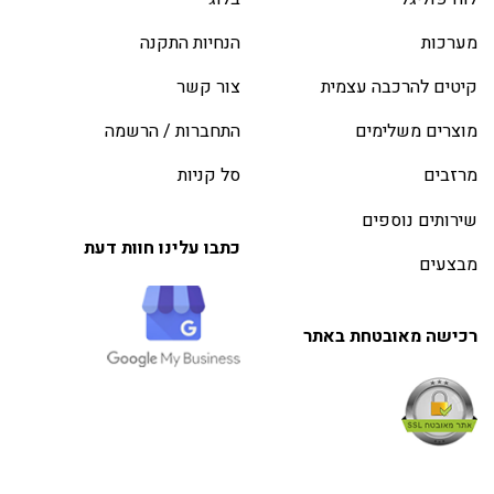
מערכות
הנחיות התקנה
קיטים להרכבה עצמית
צור קשר
מוצרים משלימים
התחברות / הרשמה
מרזבים
סל קניות
שירותים נוספים
כתבו עלינו חוות דעת
מבצעים
רכישה מאובטחת באתר