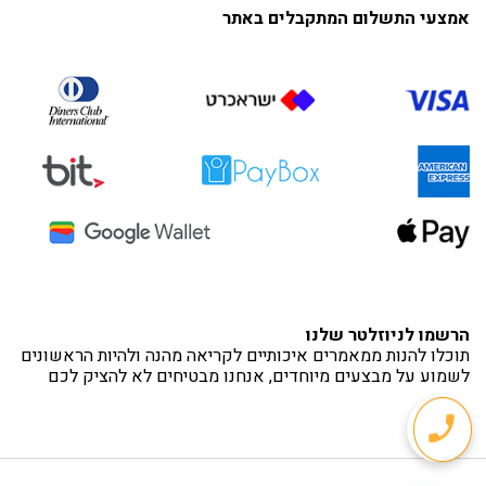
אמצעי התשלום המתקבלים באתר
הרשמו לניוזלטר שלנו
תוכלו להנות ממאמרים איכותיים לקריאה מהנה ולהיות הראשונים
לשמוע על מבצעים מיוחדים, אנחנו מבטיחים לא להציק לכם