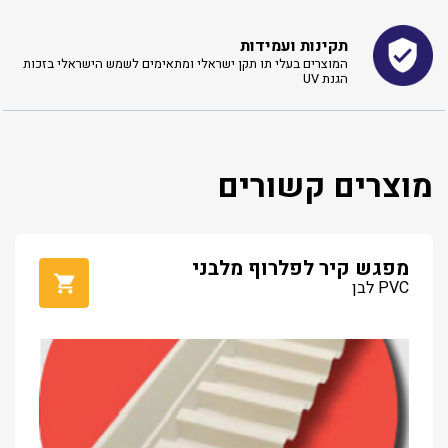
תקינות ועמידות
המוצרים בעלי תו תקן ישראלי ומתאימים לשמש הישראלי בזכות
הגנת UV
מוצרים קשורים
מפגש קיר לפלרוף מלבני
PVC לבן