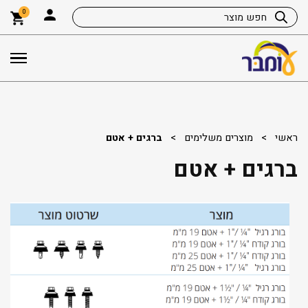
0
ראשי
>
מוצרים משלימים
>
ברגים + אטם
ברגים + אטם