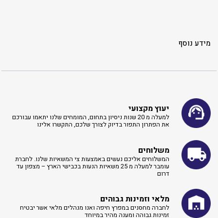
מידע נוסף
יעוץ מקצועי
למעלה מ 20 שנות ניסיון בתחום, המומחים שלנו יתאמו עבורכם
את הפתרון התפור בדיוק לצורך שלכם, התקשרו אלינו ​
משלוחים
המשלוחים אליכם נעשים באמצעות צי המשאיות שלנו. לחברת
עומבר למעלה מ 25 משאיות הנעות בכבישי הארץ – מצפון עד
דרום
מלאי וזמינות גבוהים
לחברה מחסנים במפרץ חיפה ואנו מנהלים מלאי אשר יבטיח
זמינות גבוהה ומענה מהיר במיוחד