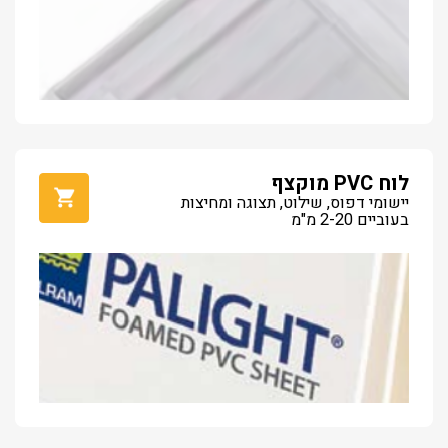
לוח PVC מוקצף
יישומי דפוס, שילוט, תצוגה ומחיצות
בעוביים 2-20 מ"מ