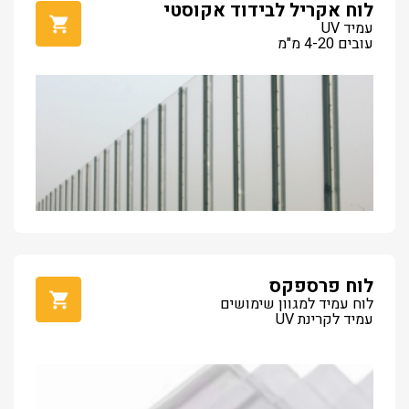
לוח אקריל לבידוד אקוסטי
עמיד UV
עובים 4-20 מ"מ
לוח פרספקס
לוח עמיד למגוון שימושים
עמיד לקרינת UV