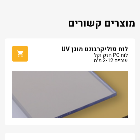
מוצרים קשורים
לוח פוליקרבונט מוגן UV
לוח PC חזק וקל
עוביים 2-12 מ"מ