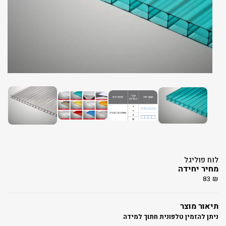
לוח פוליגל
מחיר יחידה
83
₪
תיאור מוצר
ניתן להזמין טלפונית חתוך למידה