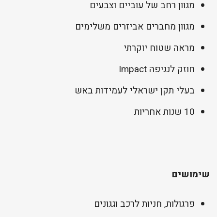
מגוון רחב של עוביים וצבעים
מגוון מחברים אביזרים משלימים
מראה שטוח יוקרתי
חוזק לנגיפה Impact
בעלי תקן ישראלי לעמידות באש
10 שנות אחריות
שימושים
פרגולות, חניות לרכב וגגונים