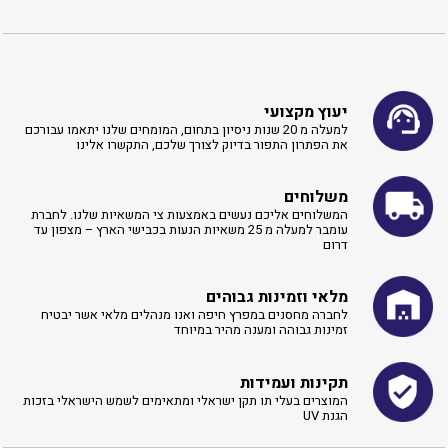
יעוץ מקצועי
למעלה מ 20 שנות ניסיון בתחום, המומחים שלנו יתאמו עבורכם
את הפתרון התפור בדיוק לצורך שלכם, התקשרו אלינו ​
משלוחים
המשלוחים אליכם נעשים באמצעות צי המשאיות שלנו. לחברת
עומבר למעלה מ 25 משאיות הנעות בכבישי הארץ – מצפון עד
דרום
מלאי וזמינות גבוהים
לחברה מחסנים במפרץ חיפה ואנו מנהלים מלאי אשר יבטיח
זמינות גבוהה ומענה מהיר במיוחד
תקינות ועמידות
המוצרים בעלי תו תקן ישראלי ומתאימים לשמש הישראלי בזכות
הגנת UV