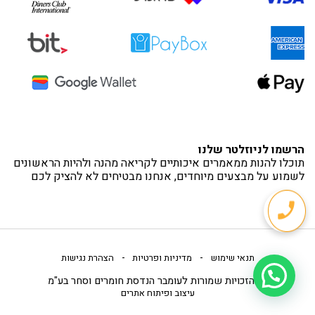
הרשמו לניוזלטר שלנו
תוכלו להנות ממאמרים איכותיים לקריאה מהנה ולהיות הראשונים
לשמוע על מבצעים מיוחדים, אנחנו מבטיחים לא להציק לכם
-
-
תנאי שימוש
מדיניות ופרטיות
הצהרת נגישות
כל הזכויות שמורות לעומבר הנדסת חומרים וסחר בע"מ
עיצוב ופיתוח אתרים