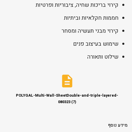
קירוי בריכות שחיה, ציבוריות ופרטיות
חממות חקלאיות וביתיות
קירוי מבני תעשיה ומסחר
שימוש בעיצוב פנים
שילוט ותאורה
POLYGAL-Multi-Wall-SheetDouble-and-triple-layered-
080323 (7)
מידע נוסף