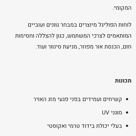
המקומי.
לוחות הפוליגל מיוצרים במבחר גוונים ועוביים
המותאמים לצרכי המשתמש, כגון להצללה וחסימות
חום, הכנסת אור מפוזר, מניעת סינוור ועוד.
תכונות
קשיחים ועמידים בפני פגעי מזג האויר
מוגני UV
בעלי יכולת בידוד טרמי ואקוסטי