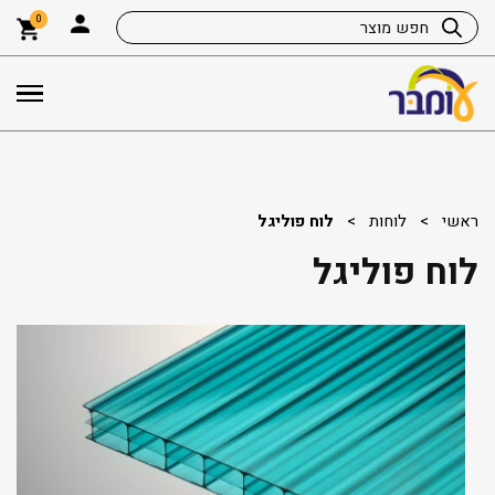
0
ראשי
>
לוחות
>
לוח פוליגל
לוח פוליגל