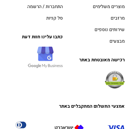
מוצרים משלימים
התחברות / הרשמה
מרזבים
סל קניות
שירותים נוספים
כתבו עלינו חוות דעת
מבצעים
רכישה מאובטחת באתר
אמצעי התשלום המתקבלים באתר