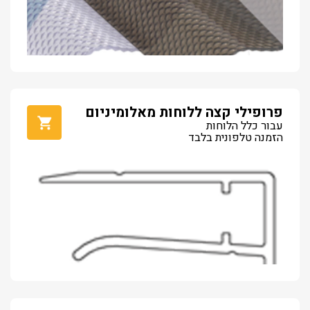
פרופילי קצה ללוחות מאלומיניום
עבור כלל הלוחות
הזמנה טלפונית בלבד