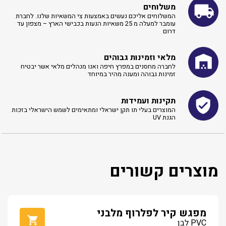
משלוחים
המשלוחים אליכם נעשים באמצעות צי המשאיות שלנו. לחברת
עומבר למעלה מ 25 משאיות הנעות בכבישי הארץ – מצפון עד
דרום
מלאי וזמינות גבוהים
לחברה מחסנים במפרץ חיפה ואנו מנהלים מלאי אשר יבטיח
זמינות גבוהה ומענה מהיר במיוחד
תקינות ועמידות
המוצרים בעלי תו תקן ישראלי ומתאימים לשמש הישראלי בזכות
הגנת UV
מוצרים קשורים
מפגש קיר לפלרוף מלבני
PVC לבן