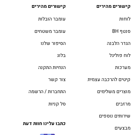
קישורים מהירים
קישורים מהירים
לוחות
עומבר הובלות
סנטף BH
עומבר משטחים
הגדר הלבנה
הסיפור שלנו
לוח פוליגל
בלוג
מערכות
הנחיות התקנה
קיטים להרכבה עצמית
צור קשר
מוצרים משלימים
התחברות / הרשמה
מרזבים
סל קניות
שירותים נוספים
כתבו עלינו חוות דעת
מבצעים