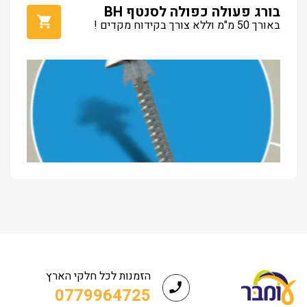
בורג פעולה כפולה לסנטף BH
באורך 50 מ"מ וללא צורך בקידוח מקדים !
הזמנות לכל חלקי הארץ
0779964725