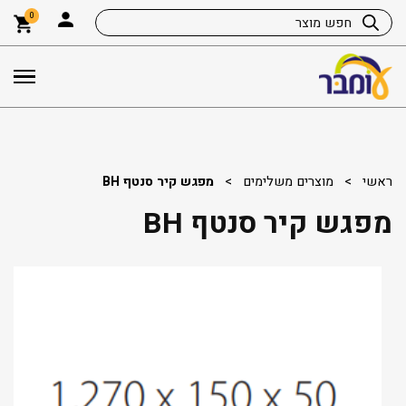
0
ראשי
>
מוצרים משלימים
>
מפגש קיר סנטף BH
מפגש קיר סנטף BH