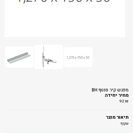
מפגש קיר סנטף BH
מחיר יחידה
92
₪
תיאור מוצר
שקוף