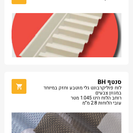
סנטף BH
לוח פוליקרבונט גלי מוטבע וחזק במיוחד
במגוון צבעים
רוחב הלוח הינו 1.045 מטר
עובי הלוחות 2.8 מ"מ