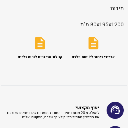
מידות:
80x195x1200 מ"מ
אביזרי גימור ללוחות פלרם
קטלוג אביזרים לוחות גליים
יעוץ מקצועי
למעלה מ 20 שנות ניסיון בתחום, המומחים שלנו יתאמו עבורכם
את הפתרון התפור בדיוק לצורך שלכם, התקשרו אלינו ​