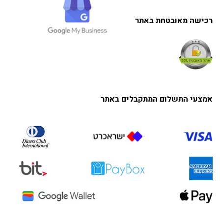
רכישה מאובטחת באתר
אמצעי התשלום המתקבלים באתר